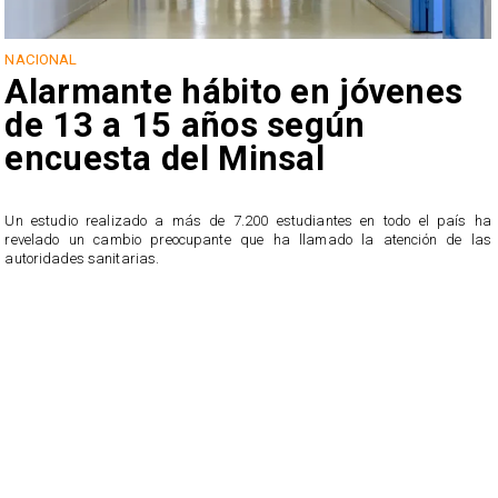
NACIONAL
Alarmante hábito en jóvenes
de 13 a 15 años según
encuesta del Minsal
Un estudio realizado a más de 7.200 estudiantes en todo el país ha
revelado un cambio preocupante que ha llamado la atención de las
n
autoridades sanitarias.
o
n