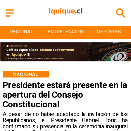
REGIONAL
ENTRETENCIÓN
DEPORTES
NACIONAL
Presidente estará presente en la
apertura del Consejo
Constitucional
A pesar de no haber aceptado la invitación de los
Republicanos, el Presidente Gabriel Boric ha
confirmado su presencia en la ceremonia inaugural