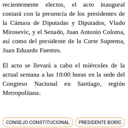
recientemente electos, el acto inaugural
contará con la presencia de los presidentes de
la Cámara de Diputadas y Diputados, Vlado
Mirosevic, y el Senado, Juan Antonio Coloma,
así como del presidente de la Corte Suprema,
Juan Eduardo Fuentes.
El acto se llevará a cabo el miércoles de la
actual semana a las 10:00 horas en la sede del
Congreso Nacional en Santiago, región
Metropolitana.
CONSEJO CONSTITUCIONAL
PRESIDENTE BORIC