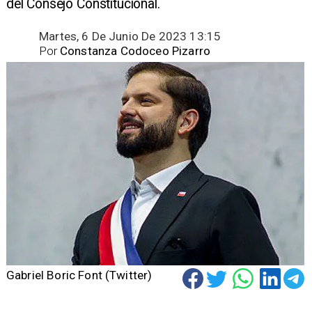
del Consejo Constitucional.
Martes, 6 De Junio De 2023 13:15
Por
Constanza Codoceo Pizarro
Gabriel Boric Font (Twitter)