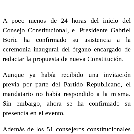
A poco menos de 24 horas del inicio del
Consejo Constitucional, el Presidente Gabriel
Boric ha confirmado su asistencia a la
ceremonia inaugural del órgano encargado de
redactar la propuesta de nueva Constitución.
Aunque ya había recibido una invitación
previa por parte del Partido Republicano, el
mandatario no había respondido a la misma.
Sin embargo, ahora se ha confirmado su
presencia en el evento.
Además de los 51 consejeros constitucionales