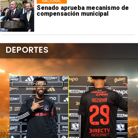
NACIONAL
Senado aprueba mecanismo de
compensación municipal
DEPORTES
DEPORTES