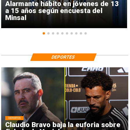
Alarmante hábito en jóvenes de 13
a 15 años según encuesta del
Minsal
DEPORTES
DEPORTES
Claudio Bravo baja la euforia sobre