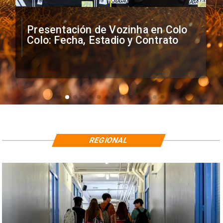
Presentación de Vozinha en Colo
Colo: Fecha, Estadio y Contrato
REGIONAL