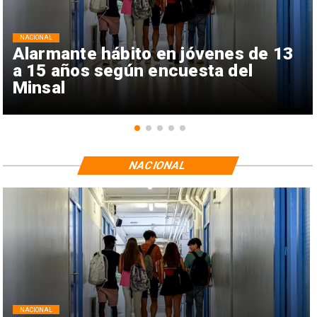
NACIONAL
Alarmante hábito en jóvenes de 13
a 15 años según encuesta del
Minsal
NACIONAL
NACIONAL