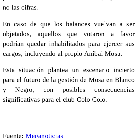
no las cifras.
En caso de que los balances vuelvan a ser
objetados, aquellos que votaron a favor
podrían quedar inhabilitados para ejercer sus
cargos, incluyendo al propio Aníbal Mosa.
Esta situación plantea un escenario incierto
para el futuro de la gestión de Mosa en Blanco
y Negro, con posibles consecuencias
significativas para el club Colo Colo.
Fuente:
Meganoticias