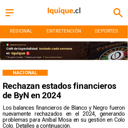
ENTRETENCIÓN
DEPORTES
CULTURA
NACIONAL
Rechazan estados financieros
de ByN en 2024
Los balances financieros de Blanco y Negro fueron
nuevamente rechazados en el 2024, generando
problemas para Aníbal Mosa en su gestión en Colo
Colo. Detalles a continuación.