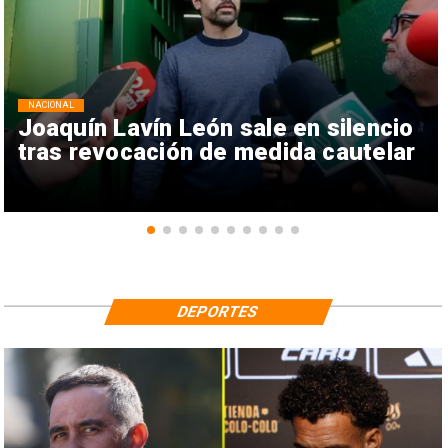
NACIONAL
Joaquín Lavín León sale en silencio
tras revocación de medida cautelar
DEPORTES