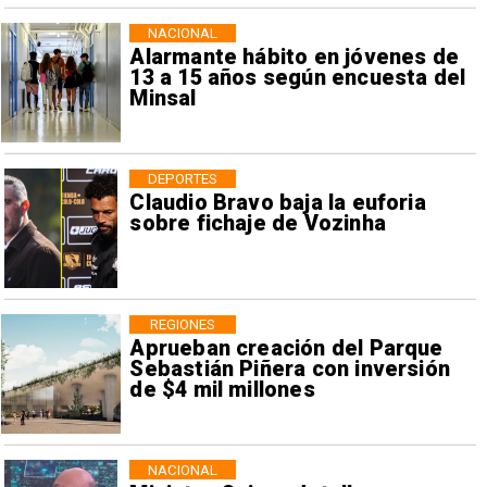
NACIONAL
Alarmante hábito en jóvenes de
13 a 15 años según encuesta del
Minsal
DEPORTES
Claudio Bravo baja la euforia
sobre fichaje de Vozinha
REGIONES
Aprueban creación del Parque
Sebastián Piñera con inversión
de $4 mil millones
NACIONAL