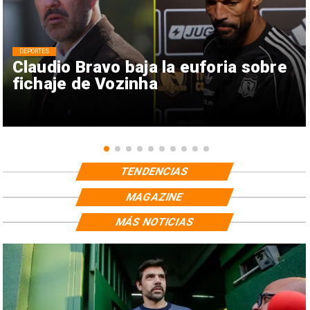
DEPORTES
Claudio Bravo baja la euforia sobre
fichaje de Vozinha
TENDENCIAS
MAGAZINE
MÁS NOTICIAS