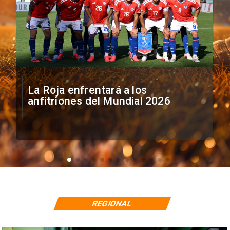
La Roja enfrentará a los
anfitriones del Mundial 2026
REGIONAL