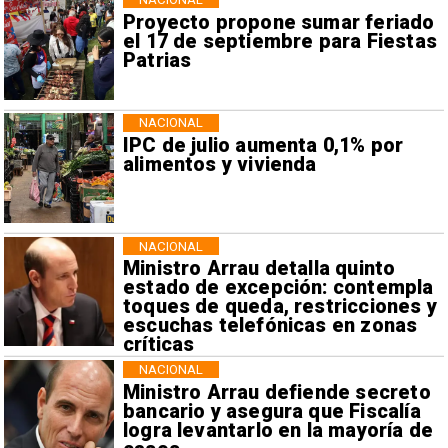
Proyecto propone sumar feriado
el 17 de septiembre para Fiestas
Patrias
NACIONAL
IPC de julio aumenta 0,1% por
alimentos y vivienda
NACIONAL
Ministro Arrau detalla quinto
estado de excepción: contempla
toques de queda, restricciones y
escuchas telefónicas en zonas
críticas
NACIONAL
Ministro Arrau defiende secreto
bancario y asegura que Fiscalía
logra levantarlo en la mayoría de