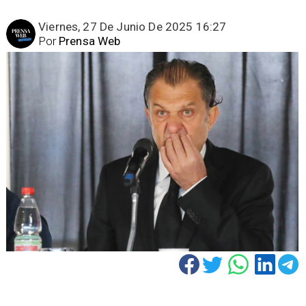
Viernes, 27 De Junio De 2025 16:27
Por
Prensa Web