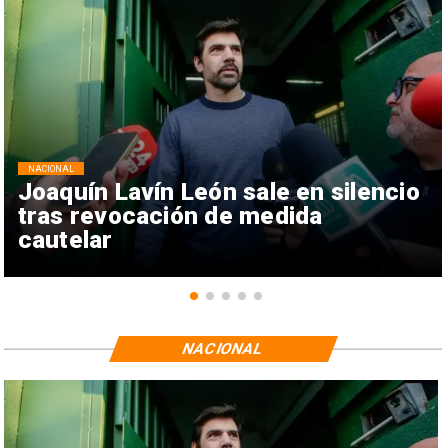
NACIONAL
Joaquín Lavín León sale en silencio
tras revocación de medida
cautelar
NACIONAL