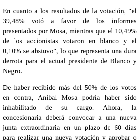
En cuanto a los resultados de la votación, "el
39,48% votó a favor de los informes
presentados por Mosa, mientras que el 10,49%
de los accionistas votaron en blanco y el
0,10% se abstuvo", lo que representa una dura
derrota para el actual presidente de Blanco y
Negro.
De haber recibido más del 50% de los votos
en contra, Aníbal Mosa podría haber sido
inhabilitado de su cargo. Ahora, la
concesionaria deberá convocar a una nueva
junta extraordinaria en un plazo de 60 días
para realizar una nueva votación y aprobar o