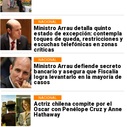
NACIONAL
Ministro Arrau detalla quinto
estado de excepción: contempla
toques de queda, restricciones y
escuchas telefónicas en zonas
críticas
NACIONAL
Ministro Arrau defiende secreto
bancario y asegura que Fiscalía
logra levantarlo en la mayoría de
casos
NACIONAL
Actriz chilena compite por el
Oscar con Penélope Cruz y Anne
Hathaway