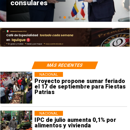
consulares
MÁS RECIENTES
NACIONAL
Proyecto propone sumar feriado
el 17 de septiembre para Fiestas
Patrias
NACIONAL
IPC de julio aumenta 0,1% por
alimentos y vivienda