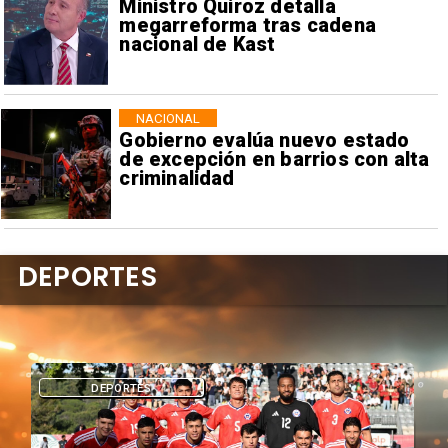
Ministro Quiroz detalla
megarreforma tras cadena
nacional de Kast
NACIONAL
Gobierno evalúa nuevo estado
de excepción en barrios con alta
criminalidad
DEPORTES
DEPORTES