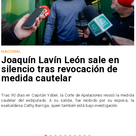
NACIONAL
Joaquín Lavín León sale en
silencio tras revocación de
medida cautelar
s
Tras 90 días en Capitán Yáber, la Corte de Apelaciones revocó la medida
cautelar del exdiputado. A su salida, fue recibido por su esposa, la
exalcaldesa Cathy Barriga, quien también está bajo investigación.