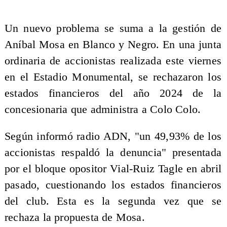
Un nuevo problema se suma a la gestión de
Aníbal Mosa en Blanco y Negro. En una junta
ordinaria de accionistas realizada este viernes
en el Estadio Monumental, se rechazaron los
estados financieros del año 2024 de la
concesionaria que administra a Colo Colo.
Según informó radio ADN, "un 49,93% de los
accionistas respaldó la denuncia" presentada
por el bloque opositor Vial-Ruiz Tagle en abril
pasado, cuestionando los estados financieros
del club. Esta es la segunda vez que se
rechaza la propuesta de Mosa.