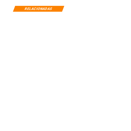
RELACIONADAS