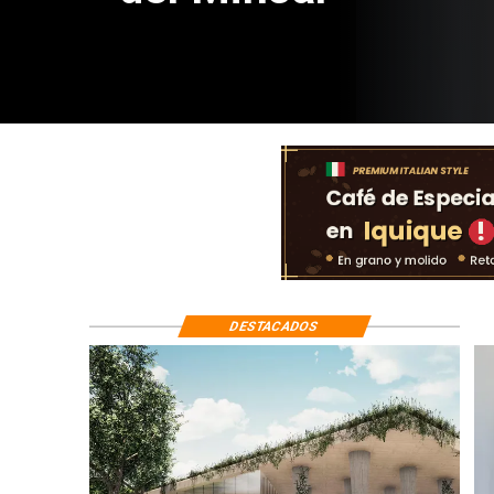
DESTACADOS