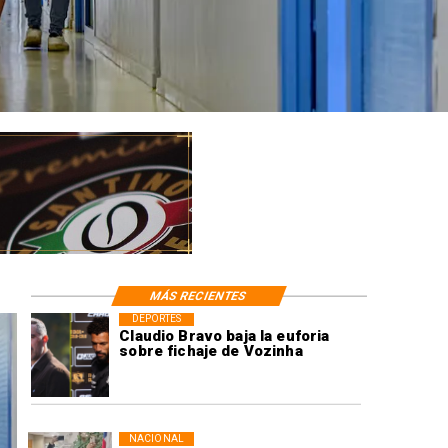
MÁS RECIENTES
DEPORTES
Claudio Bravo baja la euforia
sobre fichaje de Vozinha
NACIONAL