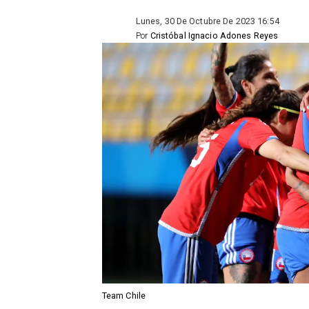
Lunes, 30 De Octubre De 2023 16:54
Por
Cristóbal Ignacio Adones Reyes
Team Chile