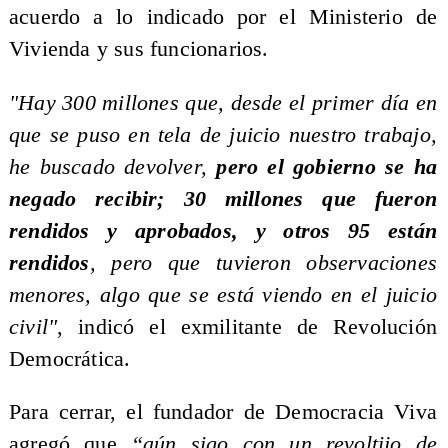
acuerdo a lo indicado por el Ministerio de
Vivienda y sus funcionarios.
"Hay 300 millones que, desde el primer día en
que se puso en tela de juicio nuestro trabajo,
he buscado devolver,
pero el gobierno se ha
negado recibir; 30 millones que fueron
rendidos y aprobados, y otros 95 están
rendidos
, pero que tuvieron observaciones
menores, algo que se está viendo en el juicio
civil"
, indicó el exmilitante de Revolución
Democrática.
Para cerrar, el fundador de Democracia Viva
agregó que
“aún sigo con un revoltijo de