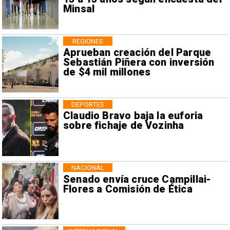
Minsal
REGIONES
Aprueban creación del Parque
Sebastián Piñera con inversión
de $4 mil millones
DEPORTES
Claudio Bravo baja la euforia
sobre fichaje de Vozinha
NACIONAL
Senado envía cruce Campillai-
Flores a Comisión de Ética