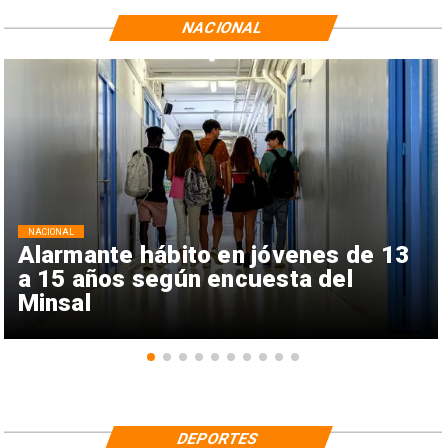
NACIONAL
NACIONAL
Alarmante hábito en jóvenes de 13
a 15 años según encuesta del
Minsal
DEPORTES