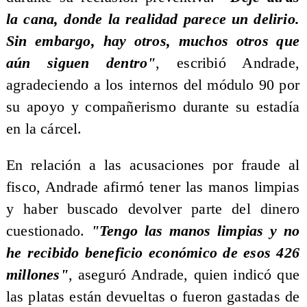
la cana, donde la realidad parece un delirio.
Sin embargo, hay otros, muchos otros que
aún siguen dentro"
, escribió Andrade,
agradeciendo a los internos del módulo 90 por
su apoyo y compañerismo durante su estadía
en la cárcel.
En relación a las acusaciones por fraude al
fisco, Andrade afirmó tener las manos limpias
y haber buscado devolver parte del dinero
cuestionado.
"Tengo las manos limpias y no
he recibido beneficio económico de esos 426
millones"
, aseguró Andrade, quien indicó que
las platas están devueltas o fueron gastadas de