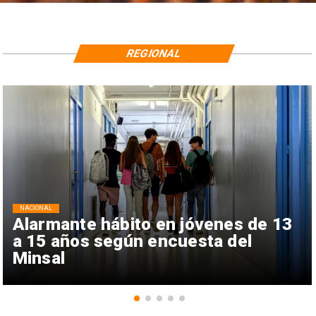
REGIONAL
NACIONAL
Alarmante hábito en jóvenes de 13
a 15 años según encuesta del
Minsal