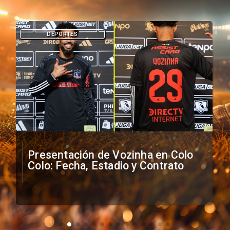
DEPORTES
Presentación de Vozinha en Colo
Colo: Fecha, Estadio y Contrato