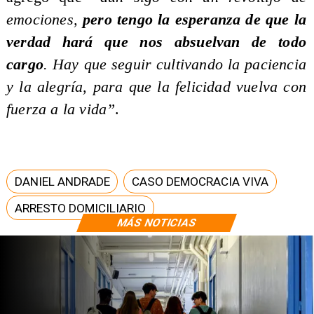
emociones,
pero tengo la esperanza de que la
verdad hará que nos absuelvan de todo
cargo
. Hay que seguir cultivando la paciencia
y la alegría, para que la felicidad vuelva con
fuerza a la vida”
.
DANIEL ANDRADE
CASO DEMOCRACIA VIVA
ARRESTO DOMICILIARIO
MÁS NOTICIAS