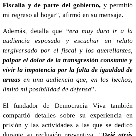
Fiscalía y de parte del gobierno,
y permitió
mi regreso al hogar", afirmó en su mensaje.
Además, detalla que
“era muy duro ir a la
audiencia esposado y escuchar un relato
tergiversado por el fiscal y los querellantes,
palpar el dolor de la transgresión constante y
vivir la impotencia por la falta de igualdad de
armas
en una audiencia que, en los hechos,
limitó mi posibilidad de defensa
”.
​El fundador de Democracia Viva también
compartió detalles sobre su experiencia en
prisión y las actividades a las que se dedicó
durante su reclusión preventiva.
"Dejé atrás