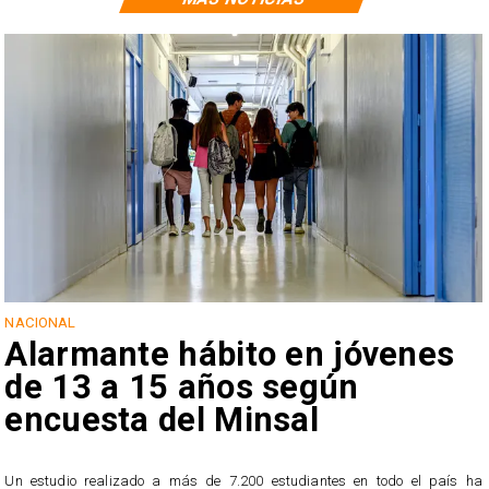
NACIONAL
Alarmante hábito en jóvenes
de 13 a 15 años según
encuesta del Minsal
Un estudio realizado a más de 7.200 estudiantes en todo el país ha