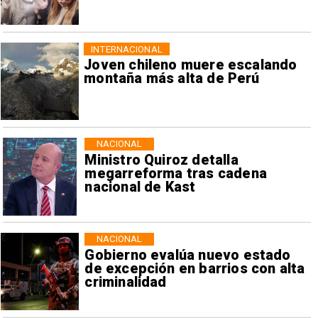
INTERNACIONAL
Joven chileno muere escalando
montaña más alta de Perú
NACIONAL
Ministro Quiroz detalla
megarreforma tras cadena
nacional de Kast
NACIONAL
Gobierno evalúa nuevo estado
de excepción en barrios con alta
criminalidad