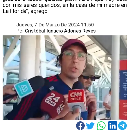
con mis seres queridos, en la casa de mi madre en
La Florida", agregó
Jueves, 7 De Marzo De 2024 11:50
Por
Cristóbal Ignacio Adones Reyes