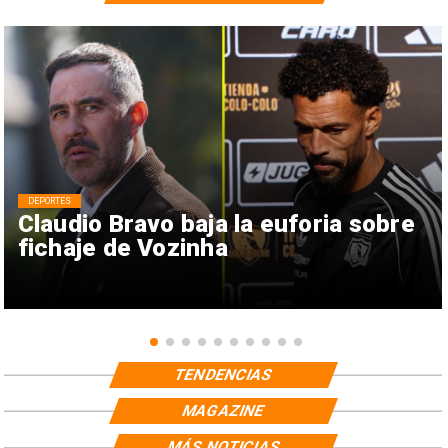
DEPORTES
Claudio Bravo baja la euforia sobre
fichaje de Vozinha
TENDENCIAS
MAGAZINE
MÁS NOTICIAS