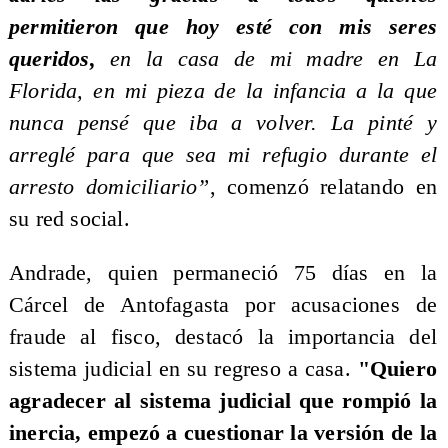
permitieron que hoy esté con mis seres
queridos,
en la casa de mi madre en La
Florida, en mi pieza de la infancia a la que
nunca pensé que iba a volver. La pinté y
arreglé para que sea mi refugio durante el
arresto domiciliario”
, comenzó relatando en
su red social.
​Andrade, quien permaneció 75 días en la
Cárcel de Antofagasta por acusaciones de
fraude al fisco, destacó la importancia del
sistema judicial en su regreso a casa.
"Quiero
agradecer al sistema judicial que rompió la
inercia, empezó a cuestionar la versión de la