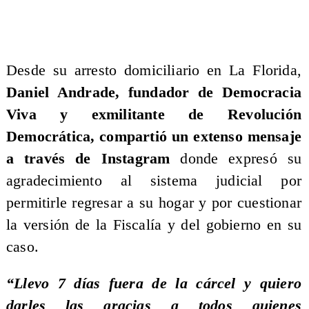
​Desde su arresto domiciliario en La Florida,
Daniel Andrade, fundador de Democracia
Viva y exmilitante de Revolución
Democrática, compartió un extenso mensaje
a través de Instagram
donde expresó su
agradecimiento al sistema judicial por
permitirle regresar a su hogar y por cuestionar
la versión de la Fiscalía y del gobierno en su
caso.
​“Llevo 7 días fuera de la cárcel y quiero
darles las gracias a todos quienes