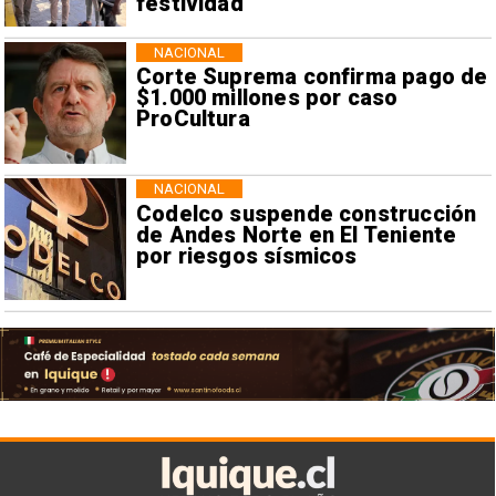
festividad
NACIONAL
Corte Suprema confirma pago de
$1.000 millones por caso
ProCultura
NACIONAL
Codelco suspende construcción
de Andes Norte en El Teniente
por riesgos sísmicos