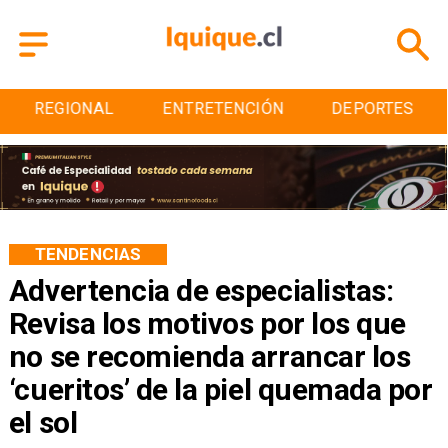
REGIONAL
ENTRETENCIÓN
DEPORTES
TENDENCIAS
Advertencia de especialistas:
Revisa los motivos por los que
no se recomienda arrancar los
‘cueritos’ de la piel quemada por
el sol