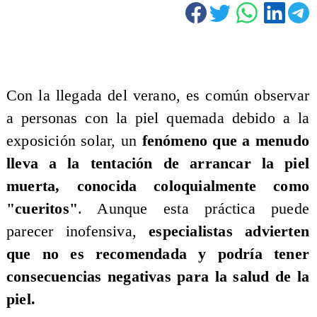
Con la llegada del verano, es común observar
a personas con la piel quemada debido a la
exposición solar, un
fenómeno que a menudo
lleva a la tentación de arrancar la piel
muerta, conocida coloquialmente como
"cueritos"
. Aunque esta práctica puede
parecer inofensiva,
especialistas advierten
que no es recomendada y podría tener
consecuencias negativas para la salud de la
piel.