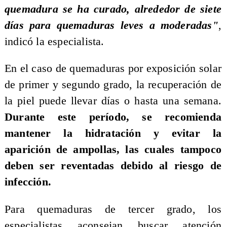
quemadura se ha curado, alrededor de siete
días para quemaduras leves a moderadas"
,
indicó la especialista.
En el caso de quemaduras por exposición solar
de primer y segundo grado, la recuperación de
la piel puede llevar días o hasta una semana.
Durante este período, se recomienda
mantener la hidratación y evitar la
aparición de ampollas, las cuales tampoco
deben ser reventadas debido al riesgo de
infección.
Para quemaduras de tercer grado, los
especialistas aconsejan buscar atención