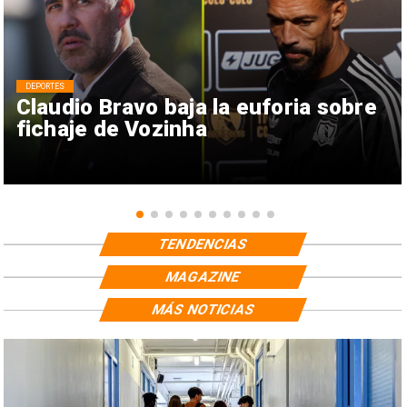
DEPORTES
Claudio Bravo baja la euforia sobre
fichaje de Vozinha
TENDENCIAS
MAGAZINE
MÁS NOTICIAS