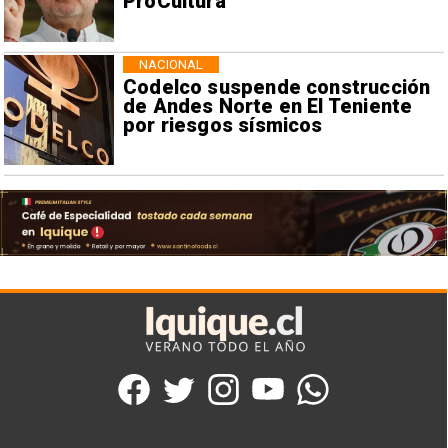
ProCultura
NACIONAL
Codelco suspende construcción
de Andes Norte en El Teniente
por riesgos sísmicos