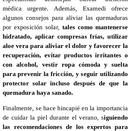
médica urgente. Además, Examedi ofrece
algunos consejos para aliviar las quemaduras
por exposición solar,
tales como mantenerse
hidratado, aplicar compresas frías, utilizar
aloe vera para aliviar el dolor y favorecer la
recuperación, evitar productos irritantes o
con alcohol, vestir ropa cómoda y suelta
para prevenir la fricción, y seguir utilizando
protector solar incluso después de que la
quemadura haya sanado.
Finalmente, se hace hincapié en la importancia
de cuidar la piel durante el verano, s
iguiendo
las recomendaciones de los expertos para