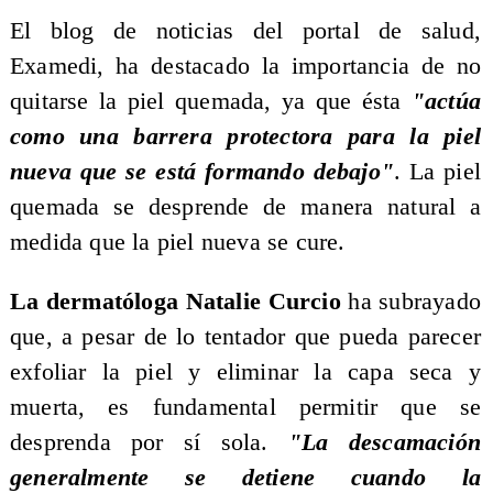
El blog de noticias del portal de salud,
Examedi, ha destacado la importancia de no
quitarse la piel quemada, ya que ésta
"actúa
como una barrera protectora para la piel
nueva que se está formando debajo"
. La piel
quemada se desprende de manera natural a
medida que la piel nueva se cure.
La dermatóloga Natalie Curcio
ha subrayado
que, a pesar de lo tentador que pueda parecer
exfoliar la piel y eliminar la capa seca y
muerta, es fundamental permitir que se
desprenda por sí sola.
"La descamación
generalmente se detiene cuando la