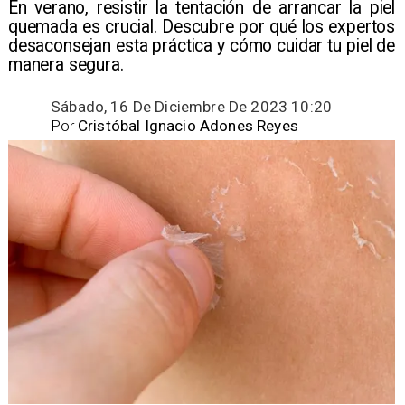
​En verano, resistir la tentación de arrancar la piel
quemada es crucial. Descubre por qué los expertos
desaconsejan esta práctica y cómo cuidar tu piel de
manera segura.
Sábado, 16 De Diciembre De 2023 10:20
Por
Cristóbal Ignacio Adones Reyes