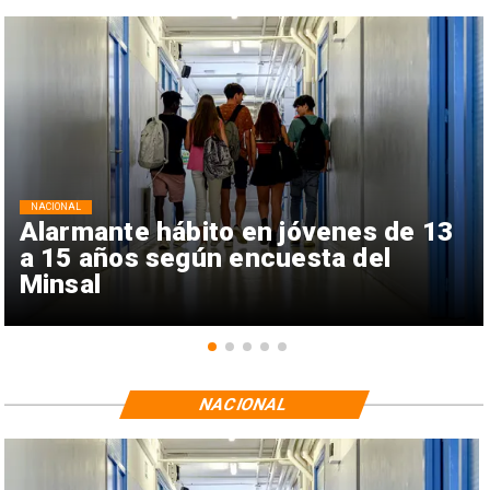
NACIONAL
Alarmante hábito en jóvenes de 13
a 15 años según encuesta del
Minsal
NACIONAL