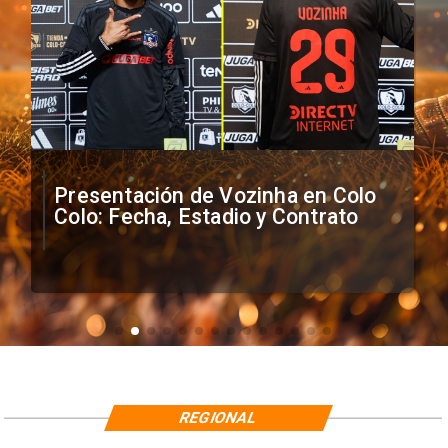
Presentación de Vozinha en Colo
Colo: Fecha, Estadio y Contrato
REGIONAL