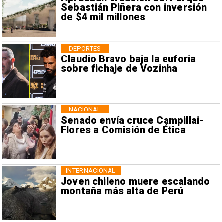
Sebastián Piñera con inversión
de $4 mil millones
DEPORTES
Claudio Bravo baja la euforia
sobre fichaje de Vozinha
NACIONAL
Senado envía cruce Campillai-
Flores a Comisión de Ética
INTERNACIONAL
Joven chileno muere escalando
montaña más alta de Perú