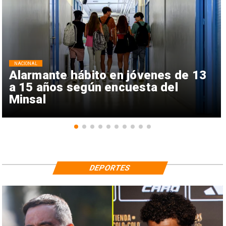
NACIONAL
Alarmante hábito en jóvenes de 13
a 15 años según encuesta del
Minsal
DEPORTES