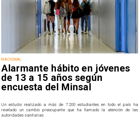
NACIONAL
Alarmante hábito en jóvenes
de 13 a 15 años según
encuesta del Minsal
Un estudio realizado a más de 7.200 estudiantes en todo el país ha
revelado un cambio preocupante que ha llamado la atención de las
n
autoridades sanitarias.
o
n