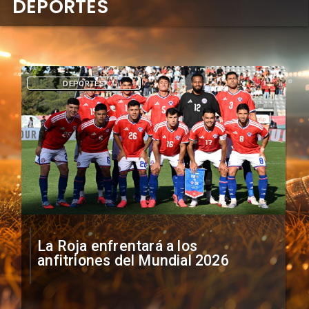
DEPORTES
DEPORTES
La Roja enfrentará a los
anfitriones del Mundial 2026