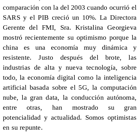
comparación con la del 2003 cuando ocurrió el
SARS y el PIB creció un 10%. La Directora
Gerente del FMI, Sra. Kristalina Georgieva
mostró recientemente su optimismo porque la
china es una economía muy dinámica y
resistente. Justo después del brote, las
industrias de alta y nueva tecnología, sobre
todo, la economía digital como la inteligencia
artificial basada sobre el 5G, la computación
nube, la gran data, la conducción autónoma,
entre otras, han mostrado su gran
potencialidad y actualidad. Somos optimistas
en su repunte.