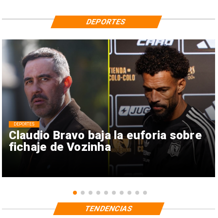
DEPORTES
DEPORTES
Claudio Bravo baja la euforia sobre
fichaje de Vozinha
TENDENCIAS