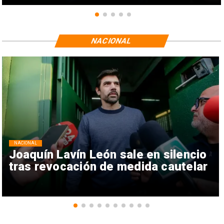
NACIONAL
NACIONAL
Joaquín Lavín León sale en silencio
tras revocación de medida cautelar