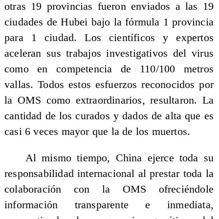
otras 19 provincias fueron enviados a las 19
ciudades de Hubei bajo la fórmula 1 provincia
para 1 ciudad. Los científicos y expertos
aceleran sus trabajos investigativos del virus
como en competencia de 110/100 metros
vallas. Todos estos esfuerzos reconocidos por
la OMS como extraordinarios, resultaron. La
cantidad de los curados y dados de alta que es
casi 6 veces mayor que la de los muertos.
Al mismo tiempo, China ejerce toda su
responsabilidad internacional al prestar toda la
colaboración con la OMS ofreciéndole
información transparente e inmediata,