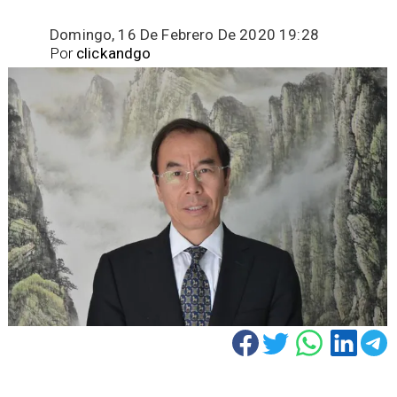
Domingo, 16 De Febrero De 2020 19:28
Por
clickandgo