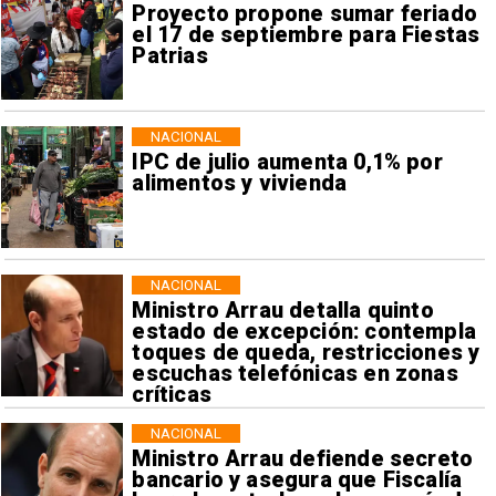
Proyecto propone sumar feriado
el 17 de septiembre para Fiestas
Patrias
NACIONAL
IPC de julio aumenta 0,1% por
alimentos y vivienda
NACIONAL
Ministro Arrau detalla quinto
estado de excepción: contempla
toques de queda, restricciones y
escuchas telefónicas en zonas
críticas
NACIONAL
Ministro Arrau defiende secreto
bancario y asegura que Fiscalía