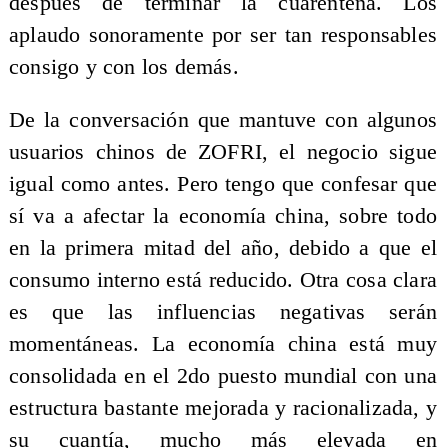
después de terminar la cuarentena. Los
aplaudo sonoramente por ser tan responsables
consigo y con los demás.
De la conversación que mantuve con algunos
usuarios chinos de ZOFRI, el negocio sigue
igual como antes. Pero tengo que confesar que
sí va a afectar la economía china, sobre todo
en la primera mitad del año, debido a que el
consumo interno está reducido. Otra cosa clara
es que las influencias negativas serán
momentáneas. La economía china está muy
consolidada en el 2do puesto mundial con una
estructura bastante mejorada y racionalizada, y
su cuantía, mucho más elevada en