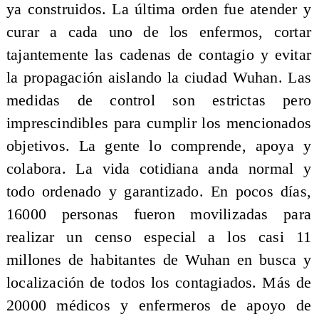
ya construidos. La última orden fue atender y
curar a cada uno de los enfermos, cortar
tajantemente las cadenas de contagio y evitar
la propagación aislando la ciudad Wuhan. Las
medidas de control son estrictas pero
imprescindibles para cumplir los mencionados
objetivos. La gente lo comprende, apoya y
colabora. La vida cotidiana anda normal y
todo ordenado y garantizado. En pocos días,
16000 personas fueron movilizadas para
realizar un censo especial a los casi 11
millones de habitantes de Wuhan en busca y
localización de todos los contagiados. Más de
20000 médicos y enfermeros de apoyo de