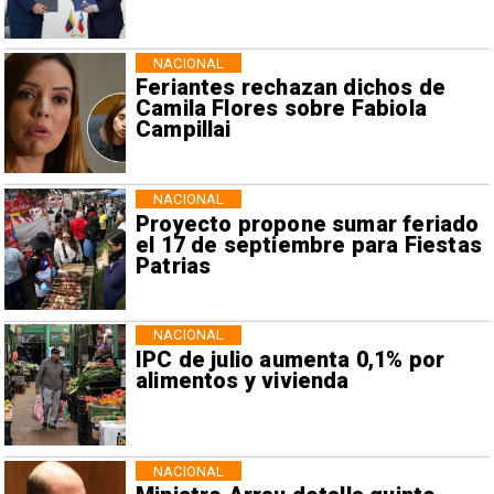
NACIONAL
Feriantes rechazan dichos de
Camila Flores sobre Fabiola
Campillai
NACIONAL
Proyecto propone sumar feriado
el 17 de septiembre para Fiestas
Patrias
NACIONAL
IPC de julio aumenta 0,1% por
alimentos y vivienda
NACIONAL