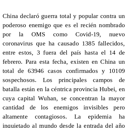
China declaró guerra total y popular contra un
poderoso enemigo que es el recién nombrado
por la OMS como Covid-19, nuevo
coronavirus que ha causado 1385 fallecidos,
entre estos, 3 fuera del país hasta el 14 de
febrero. Para esta fecha, existen en China un
total de 63946 casos confirmados y 10109
sospechosos. Los principales campos de
batalla están en la céntrica provincia Hubei, en
cuya capital Wuhan, se concentran la mayor
cantidad de los enemigos invisibles pero
altamente contagiosos. La epidemia ha
inquietado al mundo desde la entrada del año