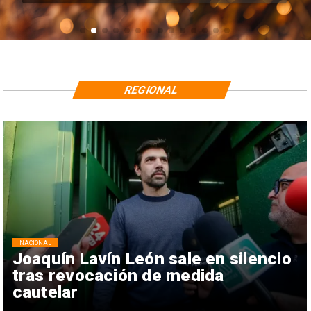
REGIONAL
NACIONAL
Joaquín Lavín León sale en silencio
tras revocación de medida
cautelar