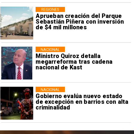
REGIONES
Aprueban creación del Parque
Sebastián Piñera con inversión
de $4 mil millones
NACIONAL
Ministro Quiroz detalla
megarreforma tras cadena
nacional de Kast
NACIONAL
Gobierno evalúa nuevo estado
de excepción en barrios con alta
criminalidad