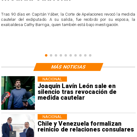
s
Tras 90 días en Capitán Yáber, la Corte de Apelaciones revocó la medida
cautelar del exdiputado. A su salida, fue recibido por su esposa, la
exalcaldesa Cathy Barriga, quien también está bajo investigación.
MÁS NOTICIAS
NACIONAL
Joaquín Lavín León sale en
silencio tras revocación de
medida cautelar
NACIONAL
Chile y Venezuela formalizan
reinicio de relaciones consulares