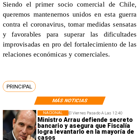
Siendo el primer socio comercial de Chile,
queremos mantenernos unidos en esta guerra
contra el coronavirus, tomar medidas sensatas
y favorables para superar las dificultades
improvisadas en pro del fortalecimiento de las
relaciones económicas y comerciales.
PRINCIPAL
MÁS NOTICIAS
NACIONAL
El Viernes Pasado A Las 12:40
Ministro Arrau defiende secreto
bancario y asegura que Fiscalía
logra levantarlo en la mayoría de
casos