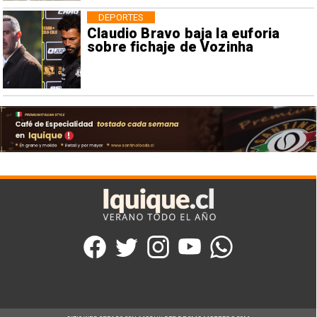
DEPORTES
Claudio Bravo baja la euforia
sobre fichaje de Vozinha