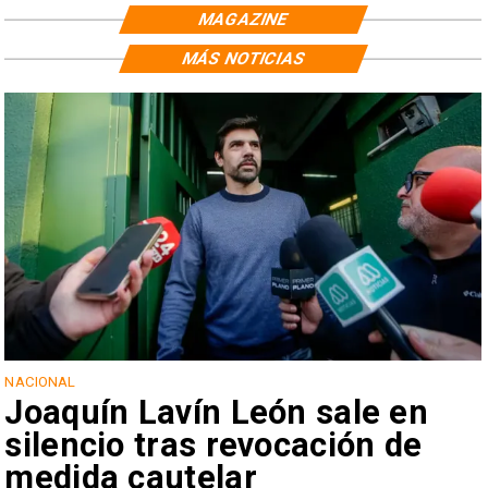
MAGAZINE
MÁS NOTICIAS
NACIONAL
Joaquín Lavín León sale en
silencio tras revocación de
medida cautelar