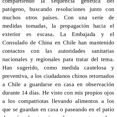
compartiendo la sequencia genética del
patógeno, buscando resoluciones junto con
muchos otros países. Con una serie de
medidas tomadas, la propagación hacia el
exterior es escasa. La Embajada y el
Consulado de China en Chile han mantenido
contactos con las autoridades sanitarias
nacionales y regionales para tratar del tema.
Han sugerido, como medida cautelosa y
preventiva, a los ciudadanos chinos retornados
a Chile a guardarse en casa en observación
durante 14 días. He visto con mis propios ojos
a los compatriotas llevando alimentos a los
que se guardan en casa o paseando en el patio