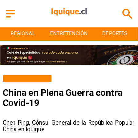
ENTRETENCIÓN
DEPORTES
CULTURA
China en Plena Guerra contra
Covid-19
Chen Ping, Cónsul General de la República Popular
China en Iquique