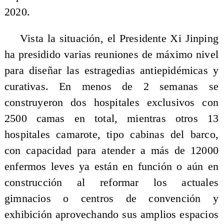
2020.
Vista la situación, el Presidente Xi Jinping
ha presidido varias reuniones de máximo nivel
para diseñar las estragedias antiepidémicas y
curativas. En menos de 2 semanas se
construyeron dos hospitales exclusivos con
2500 camas en total, mientras otros 13
hospitales camarote, tipo cabinas del barco,
con capacidad para atender a más de 12000
enfermos leves ya están en función o aún en
construcción al reformar los actuales
gimnacios o centros de convención y
exhibición aprovechando sus amplios espacios