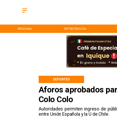
REGIONAL
ENTRETENCIÓN
DEPORTES
Aforos aprobados par
Colo Colo
Autoridades permiten ingreso de públi
entre Unión Española y la U de Chile.