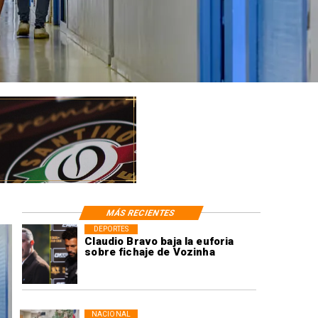
MÁS RECIENTES
DEPORTES
Claudio Bravo baja la euforia
sobre fichaje de Vozinha
NACIONAL