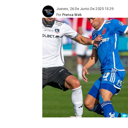
Jueves, 26 De Junio De 2025 13:29
Por
Prensa Web