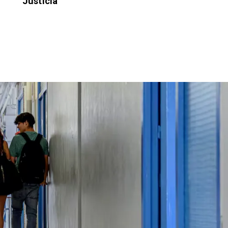
Justicia