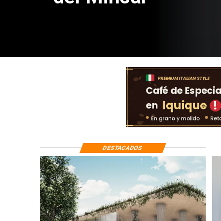
DESTACADOS