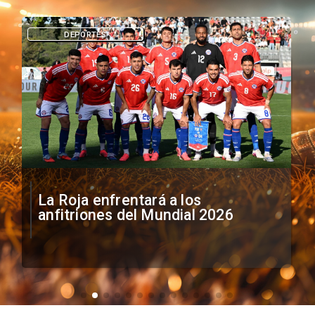
DEPORTES
La Roja enfrentará a los
anfitriones del Mundial 2026