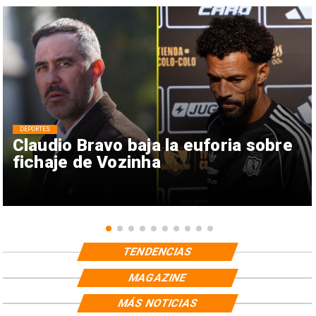
DEPORTES
Claudio Bravo baja la euforia sobre
fichaje de Vozinha
TENDENCIAS
MAGAZINE
MÁS NOTICIAS