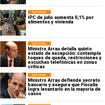
NACIONAL
IPC de julio aumenta 0,1% por
alimentos y vivienda
NACIONAL
Ministro Arrau detalla quinto
estado de excepción: contempla
toques de queda, restricciones y
escuchas telefónicas en zonas
críticas
NACIONAL
Ministro Arrau defiende secreto
bancario y asegura que Fiscalía
logra levantarlo en la mayoría de
casos