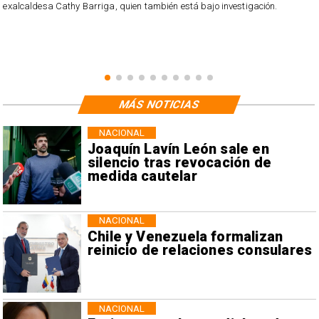
exalcaldesa Cathy Barriga, quien también está bajo investigación.
MÁS NOTICIAS
NACIONAL
Joaquín Lavín León sale en
silencio tras revocación de
medida cautelar
NACIONAL
Chile y Venezuela formalizan
reinicio de relaciones consulares
NACIONAL