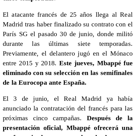
El atacante francés de 25 años llega al Real
Madrid tras haber finalizado su contrato con el
París SG el pasado 30 de junio, donde militó
durante las últimas siete temporadas.
Previamente, el delantero jugó en el Mónaco
entre 2015 y 2018.
Este jueves, Mbappé fue
eliminado con su selección en las semifinales
de la Eurocopa ante España.
El 3 de junio, el Real Madrid ya había
anunciado la contratación del francés para las
próximas cinco campañas.
Después de la
presentación oficial, Mbappé ofrecerá una