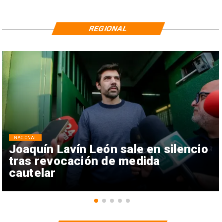
REGIONAL
NACIONAL
Joaquín Lavín León sale en silencio
tras revocación de medida
cautelar