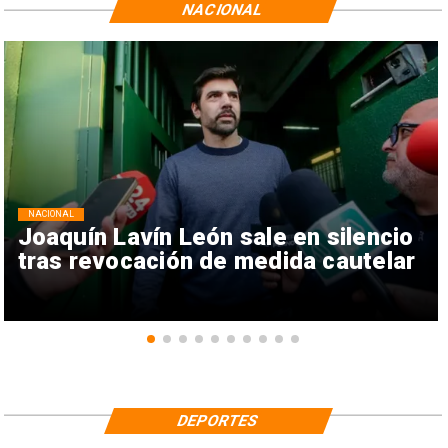
NACIONAL
NACIONAL
Joaquín Lavín León sale en silencio
tras revocación de medida cautelar
DEPORTES