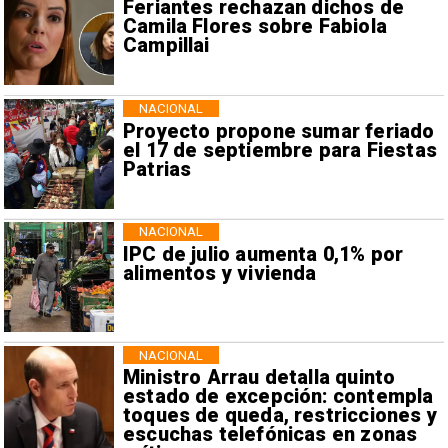
Feriantes rechazan dichos de
Camila Flores sobre Fabiola
Campillai
NACIONAL
Proyecto propone sumar feriado
el 17 de septiembre para Fiestas
Patrias
NACIONAL
IPC de julio aumenta 0,1% por
alimentos y vivienda
NACIONAL
Ministro Arrau detalla quinto
estado de excepción: contempla
toques de queda, restricciones y
escuchas telefónicas en zonas