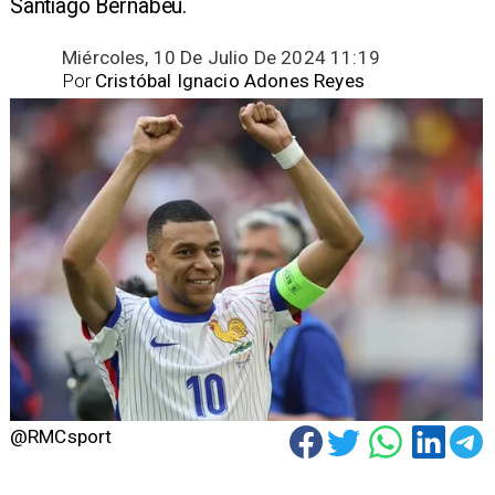
Santiago Bernabéu.
Miércoles, 10 De Julio De 2024 11:19
Por
Cristóbal Ignacio Adones Reyes
@RMCsport