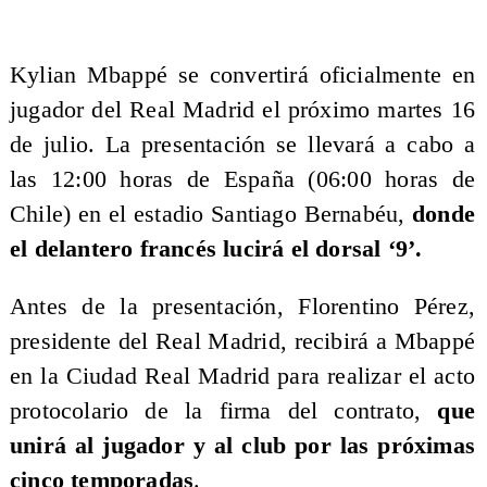
Kylian Mbappé se convertirá oficialmente en
jugador del Real Madrid el próximo martes 16
de julio. La presentación se llevará a cabo a
las 12:00 horas de España (06:00 horas de
Chile) en el estadio Santiago Bernabéu,
donde
el delantero francés lucirá el dorsal ‘9’.
Antes de la presentación, Florentino Pérez,
presidente del Real Madrid, recibirá a Mbappé
en la Ciudad Real Madrid para realizar el acto
protocolario de la firma del contrato,
que
unirá al jugador y al club por las próximas
cinco temporadas
.