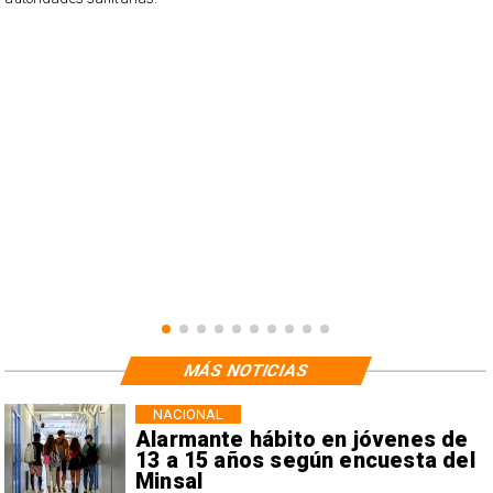
o
n
MÁS NOTICIAS
NACIONAL
Alarmante hábito en jóvenes de
13 a 15 años según encuesta del
Minsal