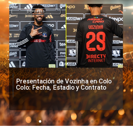
DEPORTES
Presentación de Vozinha en Colo
Colo: Fecha, Estadio y Contrato