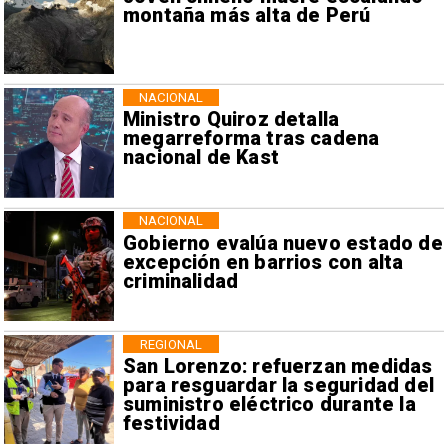
montaña más alta de Perú
NACIONAL
Ministro Quiroz detalla
megarreforma tras cadena
nacional de Kast
NACIONAL
Gobierno evalúa nuevo estado de
excepción en barrios con alta
criminalidad
REGIONAL
San Lorenzo: refuerzan medidas
para resguardar la seguridad del
suministro eléctrico durante la
festividad