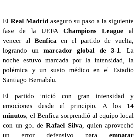
El
Real Madrid
aseguró su paso a la siguiente
fase de la UEFA
Champions League
al
vencer al
Benfica
en el partido de vuelta,
logrando un
marcador global de 3-1
. La
noche estuvo marcada por la intensidad, la
polémica y un susto médico en el Estadio
Santiago Bernabéu.
El partido inició con gran intensidad y
emociones desde el principio. A los
14
minutos
, el Benfica sorprendió al equipo local
con un gol de
Rafael Silva
, quien aprovechó
un error defensivo para
empatar