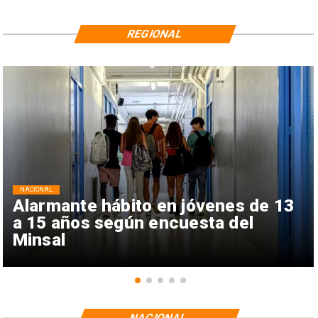
REGIONAL
NACIONAL
Alarmante hábito en jóvenes de 13
a 15 años según encuesta del
Minsal
NACIONAL