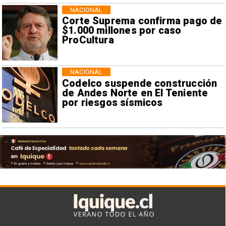
NACIONAL
Corte Suprema confirma pago de
$1.000 millones por caso
ProCultura
NACIONAL
Codelco suspende construcción
de Andes Norte en El Teniente
por riesgos sísmicos