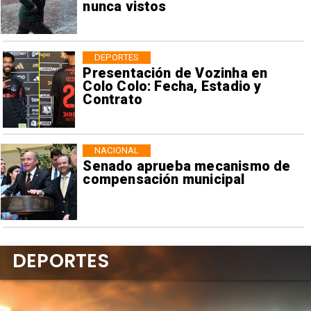
nunca vistos
DEPORTES
Presentación de Vozinha en
Colo Colo: Fecha, Estadio y
Contrato
NACIONAL
Senado aprueba mecanismo de
compensación municipal
DEPORTES