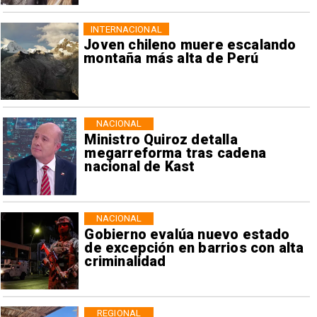
INTERNACIONAL
Joven chileno muere escalando
montaña más alta de Perú
NACIONAL
Ministro Quiroz detalla
megarreforma tras cadena
nacional de Kast
NACIONAL
Gobierno evalúa nuevo estado
de excepción en barrios con alta
criminalidad
REGIONAL