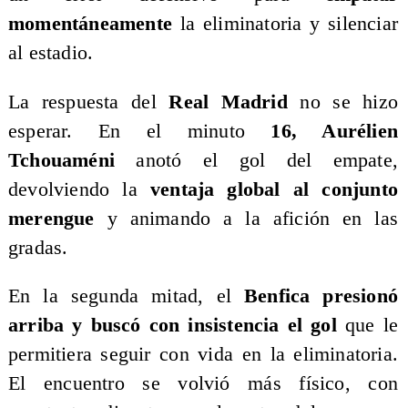
momentáneamente
la eliminatoria y silenciar
al estadio.
La respuesta del
Real Madrid
no se hizo
esperar. En el minuto
16, Aurélien
Tchouaméni
anotó el gol del empate,
devolviendo la
ventaja global al conjunto
merengue
y animando a la afición en las
gradas.
En la segunda mitad, el
Benfica presionó
arriba y buscó con insistencia el gol
que le
permitiera seguir con vida en la eliminatoria.
El encuentro se volvió más físico, con