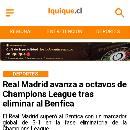
ENTRETENCIÓN
DEPORTES
CULTURA
DEPORTES
Real Madrid avanza a octavos de
Champions League tras
eliminar al Benfica
El Real Madrid superó al Benfica con un marcador
global de 3-1 en la fase eliminatoria de la
Champions League.