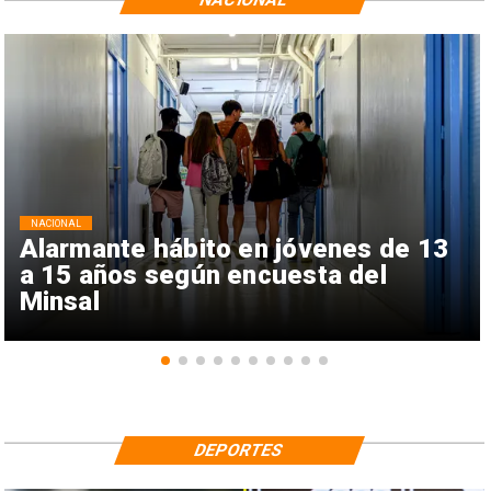
NACIONAL
Alarmante hábito en jóvenes de 13
a 15 años según encuesta del
Minsal
DEPORTES