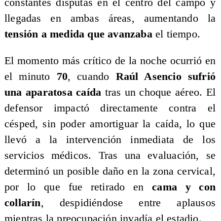
constantes disputas en el centro del campo y
llegadas en ambas áreas, aumentando la
tensión a medida que avanzaba
el tiempo.
El momento más crítico de la noche ocurrió en
el minuto
70
, cuando
Raúl Asencio sufrió
una aparatosa caída
tras un choque aéreo. El
defensor impactó directamente contra el
césped, sin poder amortiguar la caída, lo que
llevó a la intervención inmediata de los
servicios médicos. Tras una evaluación, se
determinó un posible daño en la zona cervical,
por lo que fue retirado en
cama y con
collarín
, despidiéndose entre aplausos
mientras la preocupación invadía el estadio.