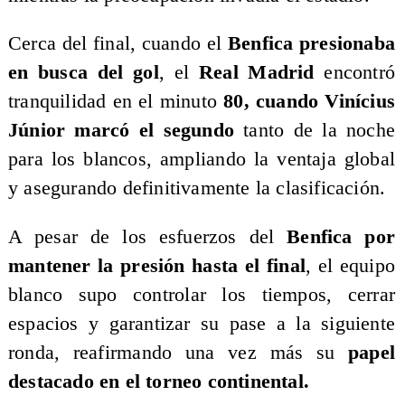
Cerca del final, cuando el
Benfica presionaba
en busca del gol
, el
Real Madrid
encontró
tranquilidad en el minuto
80, cuando Vinícius
Júnior marcó el segundo
tanto de la noche
para los blancos, ampliando la ventaja global
y asegurando definitivamente la clasificación.
A pesar de los esfuerzos del
Benfica por
mantener la presión hasta el final
, el equipo
blanco supo controlar los tiempos, cerrar
espacios y garantizar su pase a la siguiente
ronda, reafirmando una vez más su
papel
destacado en el torneo continental.