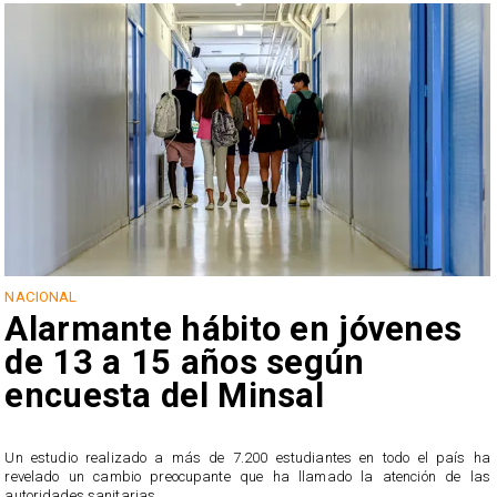
NACIONAL
Alarmante hábito en jóvenes
de 13 a 15 años según
encuesta del Minsal
Un estudio realizado a más de 7.200 estudiantes en todo el país ha
revelado un cambio preocupante que ha llamado la atención de las
n
autoridades sanitarias.