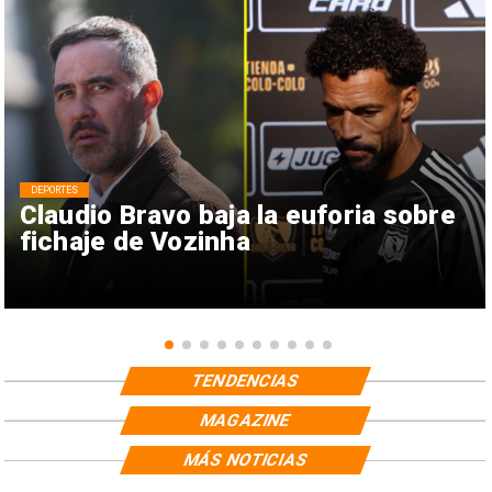
DEPORTES
Claudio Bravo baja la euforia sobre
fichaje de Vozinha
TENDENCIAS
MAGAZINE
MÁS NOTICIAS