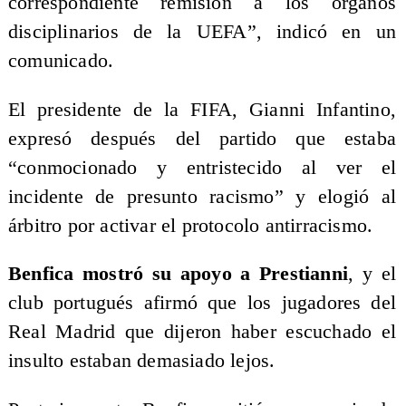
correspondiente remisión a los órganos
disciplinarios de la UEFA”, indicó en un
comunicado.
El presidente de la FIFA, Gianni Infantino,
expresó después del partido que estaba
“conmocionado y entristecido al ver el
incidente de presunto racismo” y elogió al
árbitro por activar el protocolo antirracismo.
Benfica mostró su apoyo a Prestianni
, y el
club portugués afirmó que los jugadores del
Real Madrid que dijeron haber escuchado el
insulto estaban demasiado lejos.