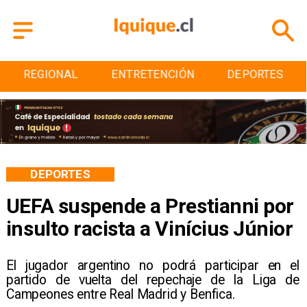
ENTRETENCIÓN
DEPORTES
CULTURA
DEPORTES
UEFA suspende a Prestianni por
insulto racista a Vinícius Júnior
El jugador argentino no podrá participar en el
partido de vuelta del repechaje de la Liga de
Campeones entre Real Madrid y Benfica.