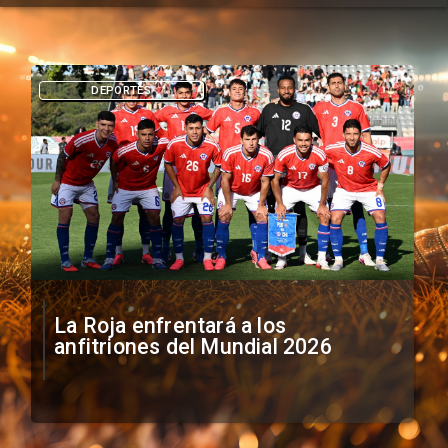
DEPORTES
La Roja enfrentará a los
anfitriones del Mundial 2026