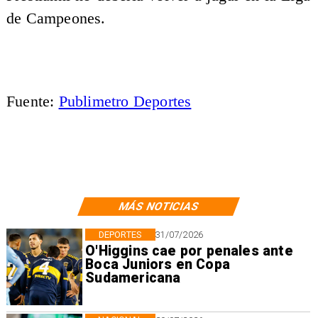
de Campeones.
Fuente:
Publimetro Deportes
MÁS NOTICIAS
DEPORTES
31/07/2026
O'Higgins cae por penales ante
Boca Juniors en Copa
Sudamericana