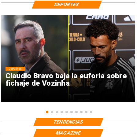
DEPORTES
DEPORTES
Claudio Bravo baja la euforia sobre
fichaje de Vozinha
TENDENCIAS
MAGAZINE