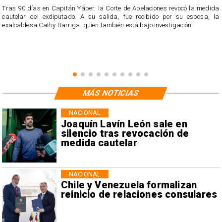
Tras 90 días en Capitán Yáber, la Corte de Apelaciones revocó la medida
cautelar del exdiputado. A su salida, fue recibido por su esposa, la
exalcaldesa Cathy Barriga, quien también está bajo investigación.
MÁS NOTICIAS
NACIONAL
Joaquín Lavín León sale en
silencio tras revocación de
medida cautelar
NACIONAL
Chile y Venezuela formalizan
reinicio de relaciones consulares