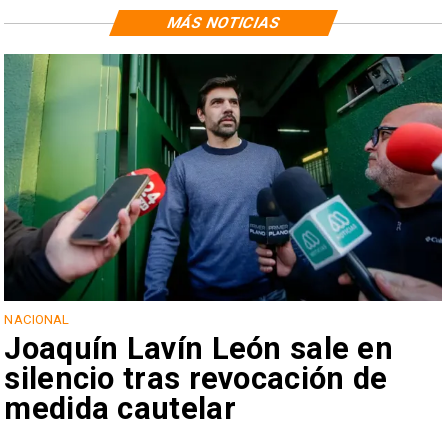
MÁS NOTICIAS
NACIONAL
Joaquín Lavín León sale en
silencio tras revocación de
medida cautelar
s