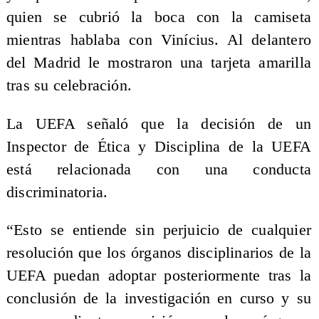
quien se cubrió la boca con la camiseta
mientras hablaba con Vinícius. Al delantero
del Madrid le mostraron una tarjeta amarilla
tras su celebración.
La UEFA señaló que la decisión de un
Inspector de Ética y Disciplina de la UEFA
está relacionada con una conducta
discriminatoria.
“Esto se entiende sin perjuicio de cualquier
resolución que los órganos disciplinarios de la
UEFA puedan adoptar posteriormente tras la
conclusión de la investigación en curso y su