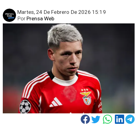
Martes, 24 De Febrero De 2026 15:19
Por
Prensa Web