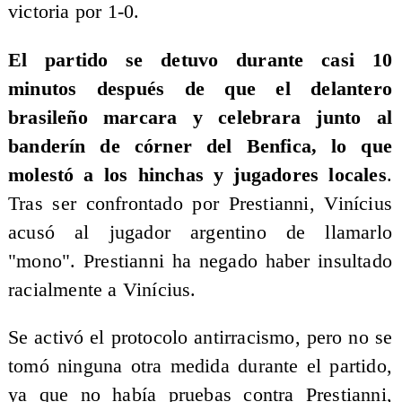
victoria por 1-0.
El partido se detuvo durante casi 10
minutos después de que el delantero
brasileño marcara y celebrara junto al
banderín de córner del Benfica, lo que
molestó a los hinchas y jugadores locales
.
Tras ser confrontado por Prestianni, Vinícius
acusó al jugador argentino de llamarlo
"mono". Prestianni ha negado haber insultado
racialmente a Vinícius.
Se activó el protocolo antirracismo, pero no se
tomó ninguna otra medida durante el partido,
ya que no había pruebas contra Prestianni,