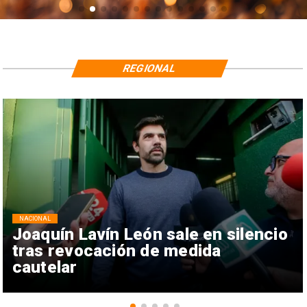
REGIONAL
NACIONAL
Joaquín Lavín León sale en silencio
tras revocación de medida
cautelar