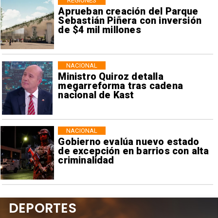
REGIONES
Aprueban creación del Parque
Sebastián Piñera con inversión
de $4 mil millones
NACIONAL
Ministro Quiroz detalla
megarreforma tras cadena
nacional de Kast
NACIONAL
Gobierno evalúa nuevo estado
de excepción en barrios con alta
criminalidad
DEPORTES