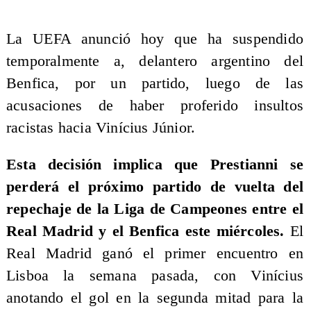
La UEFA anunció hoy que ha suspendido
temporalmente a, delantero argentino del
Benfica, por un partido, luego de las
acusaciones de haber proferido insultos
racistas hacia Vinícius Júnior.
Esta decisión implica que Prestianni se
perderá el próximo partido de vuelta del
repechaje de la Liga de Campeones entre el
Real Madrid y el Benfica este miércoles.
El
Real Madrid ganó el primer encuentro en
Lisboa la semana pasada, con Vinícius
anotando el gol en la segunda mitad para la