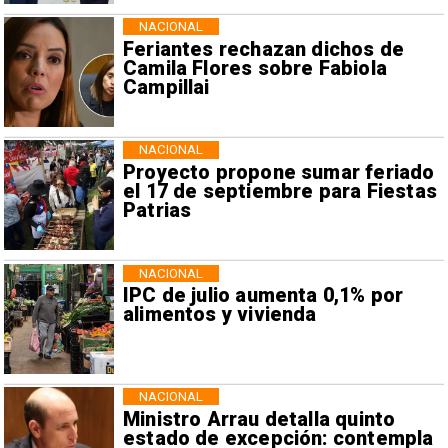
NACIONAL
Feriantes rechazan dichos de
Camila Flores sobre Fabiola
Campillai
NACIONAL
Proyecto propone sumar feriado
el 17 de septiembre para Fiestas
Patrias
NACIONAL
IPC de julio aumenta 0,1% por
alimentos y vivienda
NACIONAL
Ministro Arrau detalla quinto
estado de excepción: contempla