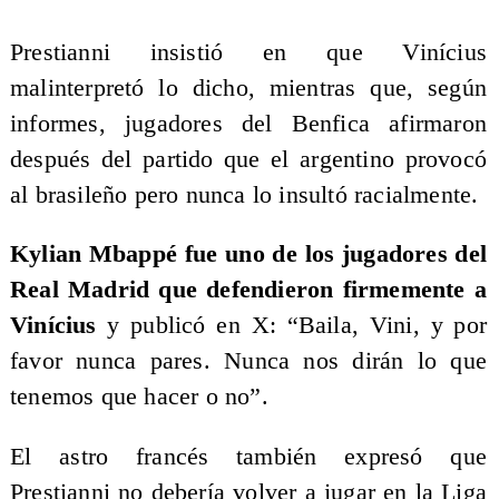
Prestianni insistió en que Vinícius
malinterpretó lo dicho, mientras que, según
informes, jugadores del Benfica afirmaron
después del partido que el argentino provocó
al brasileño pero nunca lo insultó racialmente.
Kylian Mbappé fue uno de los jugadores del
Real Madrid que defendieron firmemente a
Vinícius
y publicó en X: “Baila, Vini, y por
favor nunca pares. Nunca nos dirán lo que
tenemos que hacer o no”.
El astro francés también expresó que
Prestianni no debería volver a jugar en la Liga