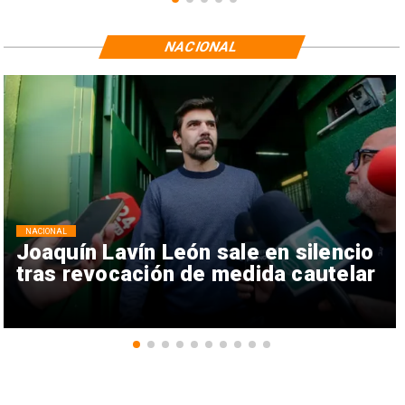
NACIONAL
NACIONAL
Joaquín Lavín León sale en silencio
tras revocación de medida cautelar