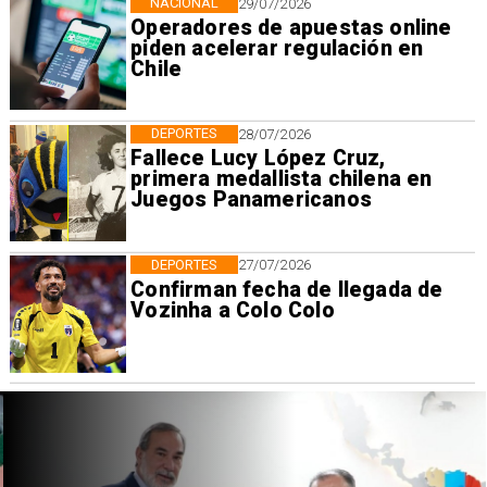
NACIONAL
29/07/2026
Operadores de apuestas online
piden acelerar regulación en
Chile
DEPORTES
28/07/2026
Fallece Lucy López Cruz,
primera medallista chilena en
Juegos Panamericanos
DEPORTES
27/07/2026
Confirman fecha de llegada de
Vozinha a Colo Colo