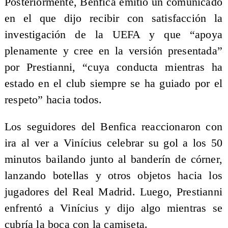
Posteriormente, Benfica emitió un comunicado
en el que dijo recibir con satisfacción la
investigación de la UEFA y que “apoya
plenamente y cree en la versión presentada”
por Prestianni, “cuya conducta mientras ha
estado en el club siempre se ha guiado por el
respeto” hacia todos.
Los seguidores del Benfica reaccionaron con
ira al ver a Vinícius celebrar su gol a los 50
minutos bailando junto al banderín de córner,
lanzando botellas y otros objetos hacia los
jugadores del Real Madrid. Luego, Prestianni
enfrentó a Vinícius y dijo algo mientras se
cubría la boca con la camiseta.