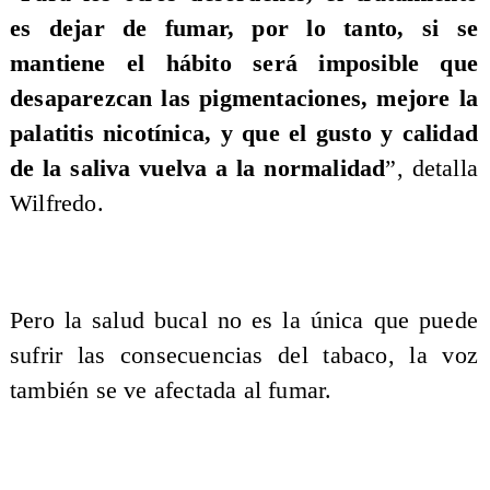
es dejar de fumar, por lo tanto, si se
mantiene el hábito será imposible que
desaparezcan las pigmentaciones, mejore la
palatitis nicotínica, y que el gusto y calidad
de la saliva vuelva a la normalidad
”, detalla
Wilfredo.
Pero la salud bucal no es la única que puede
sufrir las consecuencias del tabaco, la voz
también se ve afectada al fumar.