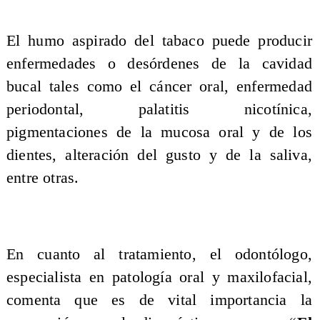
El humo aspirado del tabaco puede producir
enfermedades o desórdenes de la cavidad
bucal tales como el cáncer oral, enfermedad
periodontal, palatitis nicotínica,
pigmentaciones de la mucosa oral y de los
dientes, alteración del gusto y de la saliva,
entre otras.
En cuanto al tratamiento, el odontólogo,
especialista en patología oral y maxilofacial,
comenta que es de vital importancia la