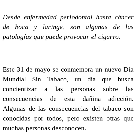
Desde enfermedad periodontal hasta cáncer
de boca y laringe, son algunas de las
patologías que puede provocar el cigarro.
Este 31 de mayo se conmemora un nuevo Día
Mundial Sin Tabaco, un día que busca
concientizar a las personas sobre las
consecuencias de esta dañina adicción.
Algunas de las consecuencias del tabaco son
conocidas por todos, pero existen otras que
muchas personas desconocen.