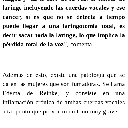
laringe incluyendo las cuerdas vocales y ese
cáncer, si es que no se detecta a tiempo
puede llegar a una laringotomía total, es
decir sacar toda la laringe, lo que implica la
pérdida total de la voz
”, comenta.
Además de esto, existe una patología que se
da en las mujeres que son fumadoras. Se llama
Edema de Reinke, y consiste en una
inflamación crónica de ambas cuerdas vocales
a tal punto que provocan un tono muy grave.