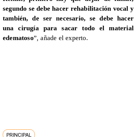
segundo se debe hacer rehabilitación vocal y
también, de ser necesario, se debe hacer
una cirugía para sacar todo el material
edematoso
”, añade el experto.
PRINCIPAL