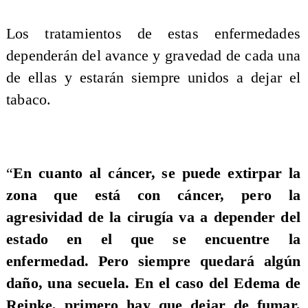
Los tratamientos de estas enfermedades
dependerán del avance y gravedad de cada una
de ellas y estarán siempre unidos a dejar el
tabaco.
“
En cuanto al cáncer, se puede extirpar la
zona que está con cáncer, pero la
agresividad de la cirugía va a depender del
estado en el que se encuentre la
enfermedad. Pero siempre quedará algún
daño, una secuela. En el caso del Edema de
Reinke, primero hay que dejar de fumar,