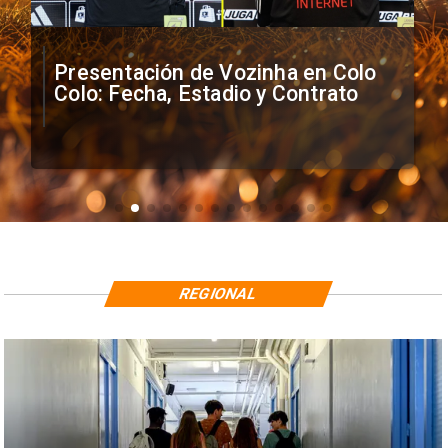
Presentación de Vozinha en Colo
Colo: Fecha, Estadio y Contrato
REGIONAL