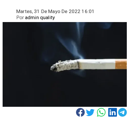
Martes, 31 De Mayo De 2022 16:01
Por
admin quality