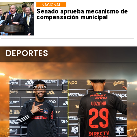
NACIONAL
Senado aprueba mecanismo de
compensación municipal
DEPORTES
DEPORTES