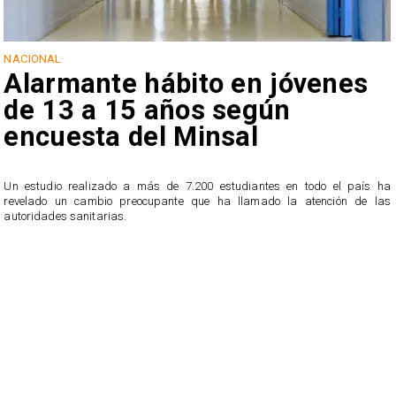
NACIONAL
Alarmante hábito en jóvenes
de 13 a 15 años según
encuesta del Minsal
Un estudio realizado a más de 7.200 estudiantes en todo el país ha
revelado un cambio preocupante que ha llamado la atención de las
n
autoridades sanitarias.
o
n