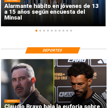
NACIONAL
Alarmante hábito en jóvenes de 13
a 15 años según encuesta del
Minsal
DEPORTES
DEPORTES
Claudio Bravo baja la euforia sobre