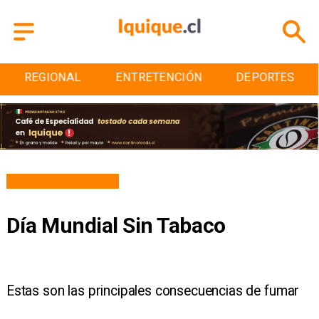
ENTRETENCIÓN
DEPORTES
CULTURA
Día Mundial Sin Tabaco
Estas son las principales consecuencias de fumar