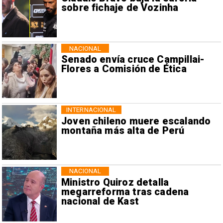
sobre fichaje de Vozinha
NACIONAL
Senado envía cruce Campillai-
Flores a Comisión de Ética
INTERNACIONAL
Joven chileno muere escalando
montaña más alta de Perú
NACIONAL
Ministro Quiroz detalla
megarreforma tras cadena
nacional de Kast