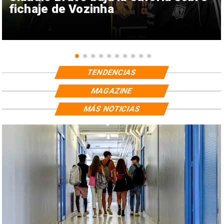
fichaje de Vozinha
TENDENCIAS
MAGAZINE
MÁS NOTICIAS