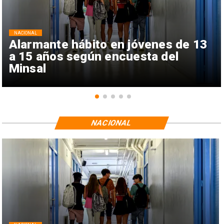
NACIONAL
Alarmante hábito en jóvenes de 13
a 15 años según encuesta del
Minsal
NACIONAL