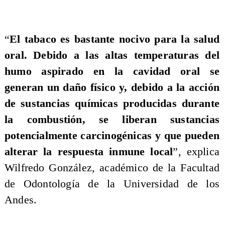
“
El tabaco es bastante nocivo para la salud
oral. Debido a las altas temperaturas del
humo aspirado en la cavidad oral se
generan un daño físico y, debido a la acción
de sustancias químicas producidas durante
la combustión, se liberan sustancias
potencialmente carcinogénicas y que pueden
alterar la respuesta inmune local
”, explica
Wilfredo González, académico de la Facultad
de Odontología de la Universidad de los
Andes.