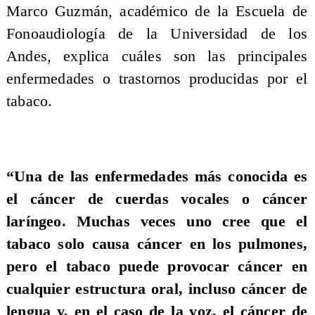
Marco Guzmán, académico de la Escuela de
Fonoaudiología de la Universidad de los
Andes, explica cuáles son las principales
enfermedades o trastornos producidas por el
tabaco.
“Una de las enfermedades más conocida es
el cáncer de cuerdas vocales o cáncer
laríngeo. Muchas veces uno cree que el
tabaco solo causa cáncer en los pulmones,
pero el tabaco puede provocar cáncer en
cualquier estructura oral, incluso cáncer de
lengua y, en el caso de la voz, el cáncer de