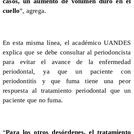
casos, un aumento de volumen duro en el
cuello
”, agrega.
En esta misma línea, el académico UANDES
explica que se debe consultar al periodoncista
para evitar el avance de la enfermedad
periodontal, ya que un paciente con
periodontitis y que fuma tiene una peor
respuesta al tratamiento periodontal que un
paciente que no fuma.
“
Para los otros desórdenes, el tratamiento