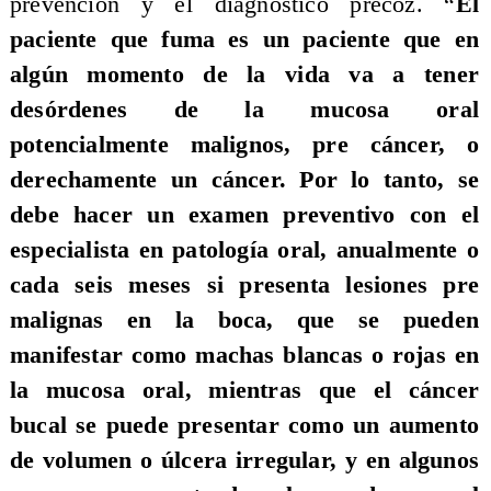
prevención y el diagnóstico precoz. “
El
paciente que fuma es un paciente que en
algún momento de la vida va a tener
desórdenes de la mucosa oral
potencialmente malignos, pre cáncer, o
derechamente un cáncer. Por lo tanto, se
debe hacer un examen preventivo con el
especialista en patología oral, anualmente o
cada seis meses si presenta lesiones pre
malignas en la boca, que se pueden
manifestar como machas blancas o rojas en
la mucosa oral, mientras que el cáncer
bucal se puede presentar como un aumento
de volumen o úlcera irregular, y en algunos