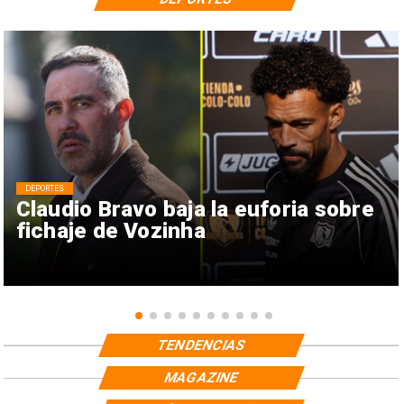
DEPORTES
Claudio Bravo baja la euforia sobre
fichaje de Vozinha
TENDENCIAS
MAGAZINE