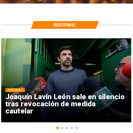
REGIONAL
NACIONAL
Joaquín Lavín León sale en silencio
tras revocación de medida
cautelar