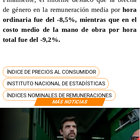
de género en la remuneración media por
hora
ordinaria fue del -8,5%, mientras que en el
costo medio de la mano de obra por hora
total fue del -9,2%.
ÍNDICE DE PRECIOS AL CONSUMIDOR
INSTITUTO NACIONAL DE ESTADÍSTICAS
ÍNDICES NOMINALES DE REMUNERACIONES
MÁS NOTICIAS