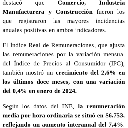
destacó que
Comercio, Industria
Manufacturera y Construcción
fueron los
que registraron las mayores incidencias
anuales positivas en ambos indicadores.
El Índice Real de Remuneraciones, que ajusta
las remuneraciones por la variación mensual
del Índice de Precios al Consumidor (IPC),
también mostró un
crecimiento del 2,6% en
los últimos doce meses, con una variación
del 0,4% en enero de 2024.
Según los datos del INE,
la remuneración
media por hora ordinaria se situó en $6.753,
reflejando un aumento interanual del 7,4%
.