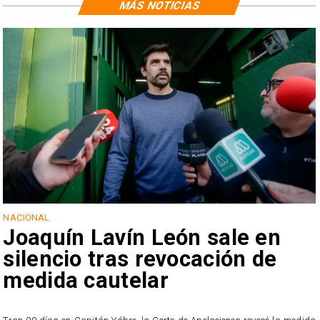
MÁS NOTICIAS
NACIONAL
Joaquín Lavín León sale en
silencio tras revocación de
medida cautelar
s