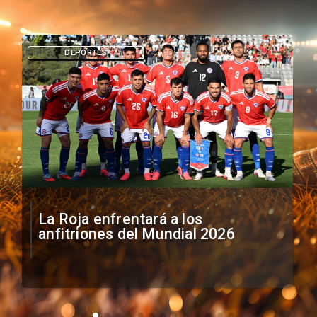
DEPORTES
La Roja enfrentará a los
anfitriones del Mundial 2026