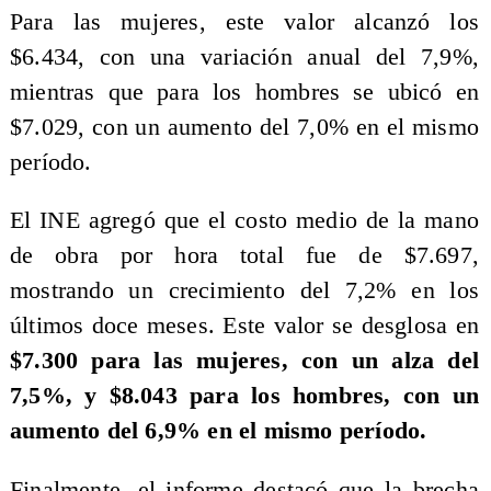
Para las mujeres, este valor alcanzó los
$6.434, con una variación anual del 7,9%,
mientras que para los hombres se ubicó en
$7.029, con un aumento del 7,0% en el mismo
período.
El INE agregó que el costo medio de la mano
de obra por hora total fue de $7.697,
mostrando un crecimiento del 7,2% en los
últimos doce meses. Este valor se desglosa en
$7.300 para las mujeres, con un alza del
7,5%, y $8.043 para los hombres, con un
aumento del 6,9% en el mismo período.
Finalmente, el informe destacó que la brecha