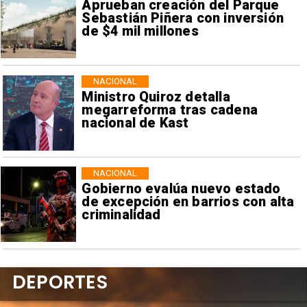
Aprueban creación del Parque
Sebastián Piñera con inversión
de $4 mil millones
NACIONAL
Ministro Quiroz detalla
megarreforma tras cadena
nacional de Kast
NACIONAL
Gobierno evalúa nuevo estado
de excepción en barrios con alta
criminalidad
DEPORTES