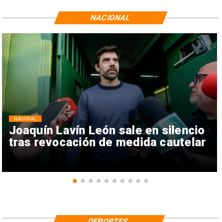
NACIONAL
NACIONAL
Joaquín Lavín León sale en silencio
tras revocación de medida cautelar
DEPORTES