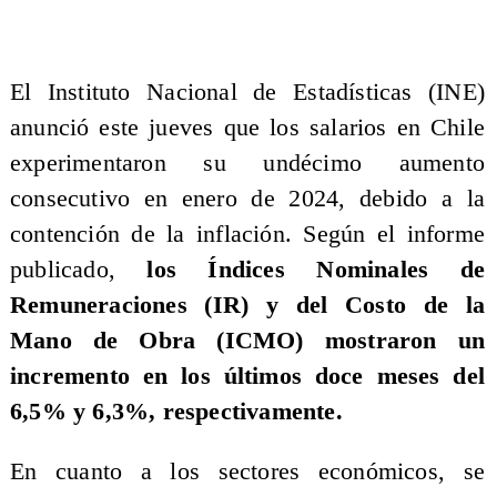
​El Instituto Nacional de Estadísticas (INE)
anunció este jueves que los salarios en Chile
experimentaron su undécimo aumento
consecutivo en enero de 2024, debido a la
contención de la inflación. Según el informe
publicado,
los Índices Nominales de
Remuneraciones (IR) y del Costo de la
Mano de Obra (ICMO) mostraron un
incremento en los últimos doce meses del
6,5% y 6,3%, respectivamente.
​En cuanto a los sectores económicos, se