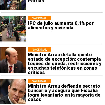
Patrias
NACIONAL
IPC de julio aumenta 0,1% por
alimentos y vivienda
NACIONAL
Ministro Arrau detalla quinto
estado de excepción: contempla
toques de queda, restricciones y
escuchas telefónicas en zonas
críticas
NACIONAL
Ministro Arrau defiende secreto
bancario y asegura que Fiscalía
logra levantarlo en la mayoría de
casos