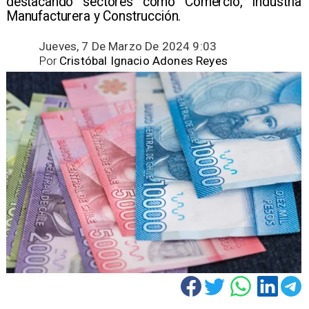
destacando sectores como Comercio, Industria
Manufacturera y Construcción.
Jueves, 7 De Marzo De 2024 9:03
Por
Cristóbal Ignacio Adones Reyes