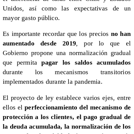
Unidos, así como las expectativas de un
mayor gasto público.
​Es importante recordar que los precios
no han
aumentado desde 2019
, por lo que el
Gobierno propone una normalización gradual
que permita
pagar los saldos acumulados
durante los mecanismos transitorios
implementados durante la pandemia.
​El proyecto de ley establece varios ejes, entre
ellos el
perfeccionamiento del mecanismo de
protección a los clientes, el pago gradual de
la deuda acumulada, la normalización de los