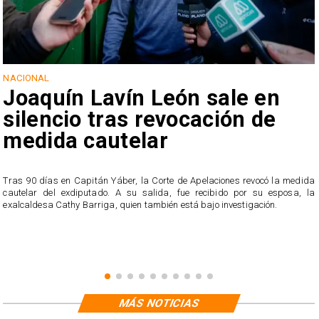
NACIONAL
Joaquín Lavín León sale en
silencio tras revocación de
medida cautelar
s
Tras 90 días en Capitán Yáber, la Corte de Apelaciones revocó la medida
cautelar del exdiputado. A su salida, fue recibido por su esposa, la
exalcaldesa Cathy Barriga, quien también está bajo investigación.
MÁS NOTICIAS