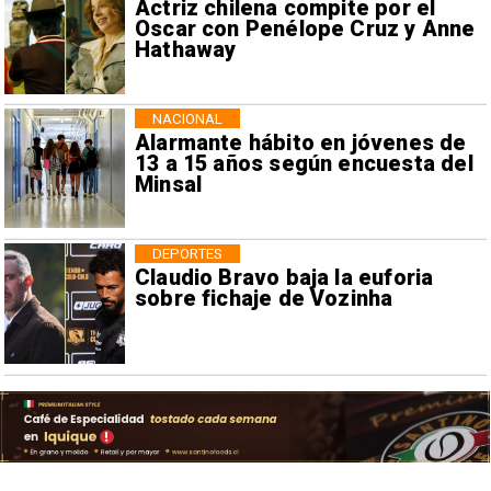
Actriz chilena compite por el
Oscar con Penélope Cruz y Anne
Hathaway
NACIONAL
Alarmante hábito en jóvenes de
13 a 15 años según encuesta del
Minsal
DEPORTES
Claudio Bravo baja la euforia
sobre fichaje de Vozinha