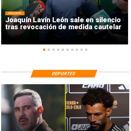
NACIONAL
Joaquín Lavín León sale en silencio
tras revocación de medida cautelar
DEPORTES