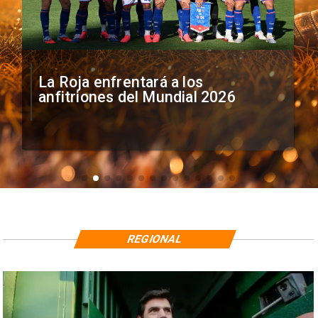
La Roja enfrentará a los
anfitriones del Mundial 2026
REGIONAL