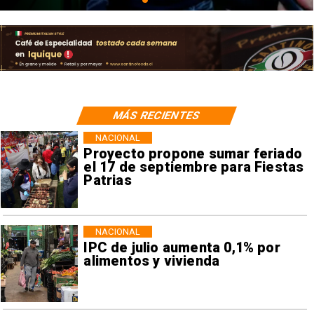
MÁS RECIENTES
NACIONAL
Proyecto propone sumar feriado
el 17 de septiembre para Fiestas
Patrias
NACIONAL
IPC de julio aumenta 0,1% por
alimentos y vivienda