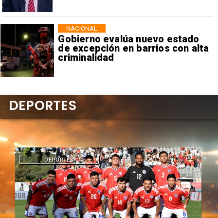
NACIONAL
Gobierno evalúa nuevo estado
de excepción en barrios con alta
criminalidad
DEPORTES
DEPORTES