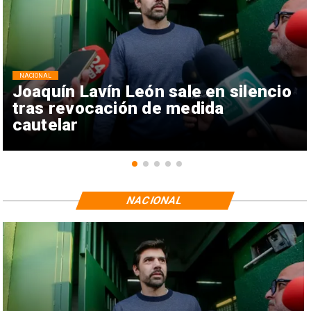
NACIONAL
Joaquín Lavín León sale en silencio
tras revocación de medida
cautelar
NACIONAL