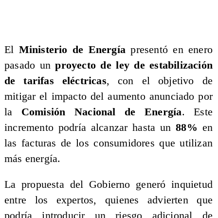
El
Ministerio de Energía
presentó en enero
pasado un
proyecto de ley de estabilización
de tarifas eléctricas
, con el objetivo de
mitigar el impacto del aumento anunciado por
la
Comisión Nacional de Energía
. Este
incremento podría alcanzar hasta un
88%
en
las facturas de los consumidores que utilizan
más energía.
​La propuesta del Gobierno generó inquietud
entre los expertos, quienes advierten que
podría introducir un riesgo adicional de