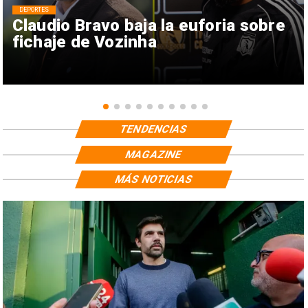
DEPORTES
Claudio Bravo baja la euforia sobre
fichaje de Vozinha
TENDENCIAS
MAGAZINE
MÁS NOTICIAS