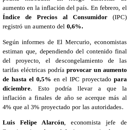
aumento en la inflación del país. En febrero, el
Índice de Precios al Consumidor
(IPC)
registró un aumento del
0,6%.
​Según informes de El Mercurio, economistas
estiman que, dependiendo del contenido final
del proyecto, el descongelamiento de las
tarifas eléctricas podría
provocar un aumento
de hasta el 0,5%
en el IPC proyectado
para
diciembre
. Esto podría llevar a que la
inflación a finales de año se acerque más al
4% que al 3% proyectado por las autoridades.
​Luis Felipe Alarcón
, economista jefe de