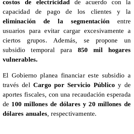
costos de electricidad
de acuerdo con la
capacidad de pago de los clientes y la
eliminación de la segmentación
entre
usuarios para evitar cargar excesivamente a
ciertos grupos. Además, se propone un
subsidio temporal para
850 mil hogares
vulnerables.
​El Gobierno planea financiar este subsidio a
través del
Cargo por Servicio Público
y de
aportes fiscales, con una recaudación esperada
de
100 millones de dólares y 20 millones de
dólares anuales
, respectivamente.