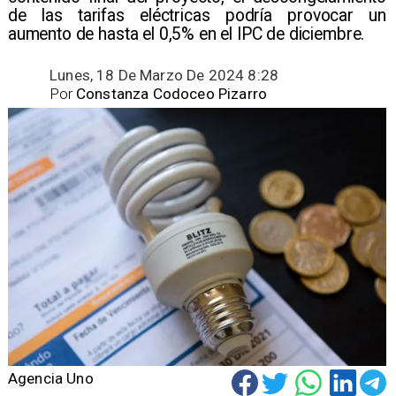
de las tarifas eléctricas podría provocar un
aumento de hasta el 0,5% en el IPC de diciembre.
Lunes, 18 De Marzo De 2024 8:28
Por
Constanza Codoceo Pizarro
Agencia Uno