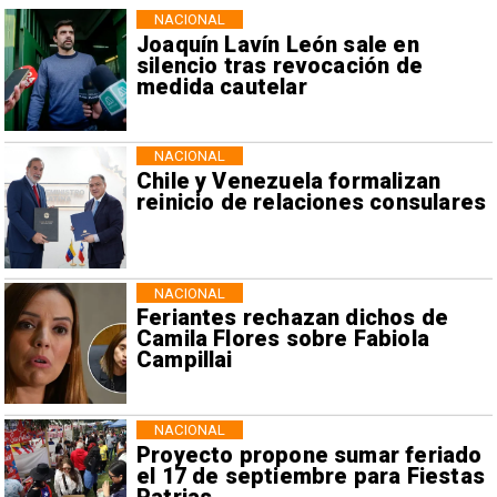
NACIONAL
Joaquín Lavín León sale en
silencio tras revocación de
medida cautelar
NACIONAL
Chile y Venezuela formalizan
reinicio de relaciones consulares
NACIONAL
Feriantes rechazan dichos de
Camila Flores sobre Fabiola
Campillai
NACIONAL
Proyecto propone sumar feriado
el 17 de septiembre para Fiestas