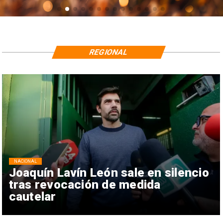
REGIONAL
NACIONAL
Joaquín Lavín León sale en silencio
tras revocación de medida
cautelar