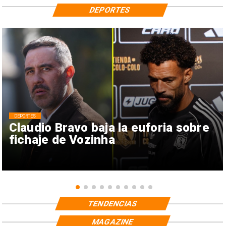
DEPORTES
DEPORTES
Claudio Bravo baja la euforia sobre
fichaje de Vozinha
TENDENCIAS
MAGAZINE