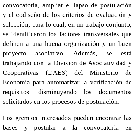
convocatoria, ampliar el lapso de postulación
y el codiseño de los criterios de evaluación y
selección, para lo cual, en un trabajo conjunto,
se identificaron los factores transversales que
definen a una buena organización y un buen
proyecto asociativo. Además, se está
trabajando con la División de Asociatividad y
Cooperativas (DAES) del Ministerio de
Economía para automatizar la verificación de
requisitos, disminuyendo los documentos
solicitados en los procesos de postulación.
Los gremios interesados pueden encontrar las
bases y postular a la convocatoria en