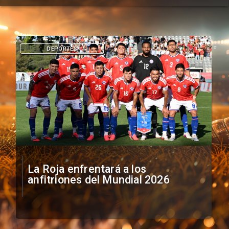
DEPORTES
La Roja enfrentará a los
anfitriones del Mundial 2026