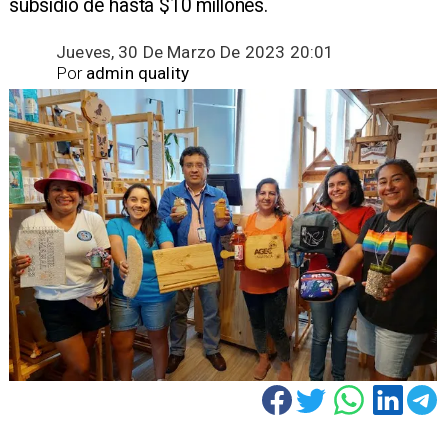
subsidio de hasta $10 millones.
Jueves, 30 De Marzo De 2023 20:01
Por
admin quality