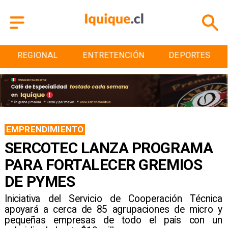
ENTRETENCIÓN
DEPORTES
CULTURA
EMPRENDIMIENTO
SERCOTEC LANZA PROGRAMA
PARA FORTALECER GREMIOS
DE PYMES
Iniciativa del Servicio de Cooperación Técnica
apoyará a cerca de 85 agrupaciones de micro y
pequeñas empresas de todo el país con un