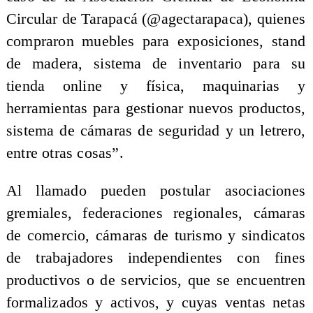
Circular de Tarapacá (@agectarapaca), quienes
compraron muebles para exposiciones, stand
de madera, sistema de inventario para su
tienda online y física, maquinarias y
herramientas para gestionar nuevos productos,
sistema de cámaras de seguridad y un letrero,
entre otras cosas”.
Al llamado pueden postular asociaciones
gremiales, federaciones regionales, cámaras
de comercio, cámaras de turismo y sindicatos
de trabajadores independientes con fines
productivos o de servicios, que se encuentren
formalizados y activos, y cuyas ventas netas