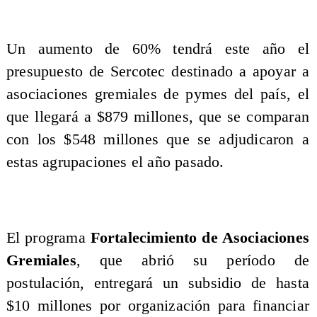
Un aumento de 60% tendrá este año el
presupuesto de Sercotec destinado a apoyar a
asociaciones gremiales de pymes del país, el
que llegará a $879 millones, que se comparan
con los $548 millones que se adjudicaron a
estas agrupaciones el año pasado.
El programa
Fortalecimiento de Asociaciones
Gremiales
, que abrió su período de
postulación, entregará un subsidio de hasta
$10 millones por organización para financiar