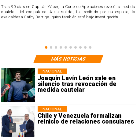
Tras 90 días en Capitán Yáber, la Corte de Apelaciones revocó la medida
cautelar del exdiputado. A su salida, fue recibido por su esposa, la
exalcaldesa Cathy Barriga, quien también está bajo investigación.
MÁS NOTICIAS
NACIONAL
Joaquín Lavín León sale en
silencio tras revocación de
medida cautelar
NACIONAL
Chile y Venezuela formalizan
reinicio de relaciones consulares