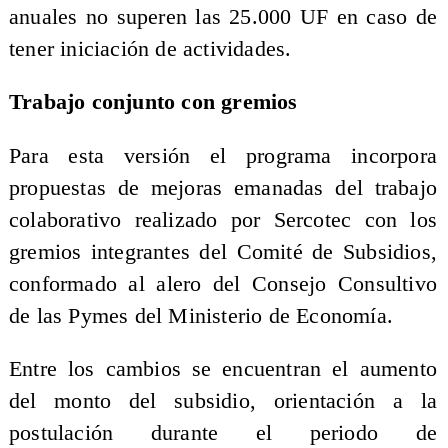
anuales no superen las 25.000 UF en caso de
tener iniciación de actividades.
Trabajo conjunto con gremios
Para esta versión el programa incorpora
propuestas de mejoras emanadas del trabajo
colaborativo realizado por Sercotec con los
gremios integrantes del Comité de Subsidios,
conformado al alero del Consejo Consultivo
de las Pymes del Ministerio de Economía.
Entre los cambios se encuentran el aumento
del monto del subsidio, orientación a la
postulación durante el periodo de