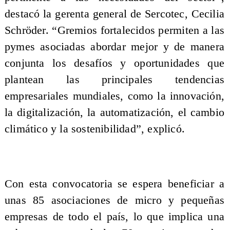
destacó la gerenta general de Sercotec, Cecilia
Schröder. “Gremios fortalecidos permiten a las
pymes asociadas abordar mejor y de manera
conjunta los desafíos y oportunidades que
plantean las principales tendencias
empresariales mundiales, como la innovación,
la digitalización, la automatización, el cambio
climático y la sostenibilidad”, explicó.
Con esta convocatoria se espera beneficiar a
unas 85 asociaciones de micro y pequeñas
empresas de todo el país, lo que implica una