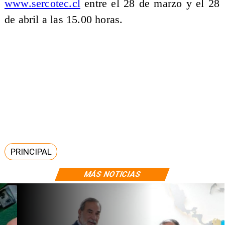
www.sercotec.cl
entre el 28 de marzo y el 28
de abril a las 15.00 horas.
PRINCIPAL
MÁS NOTICIAS