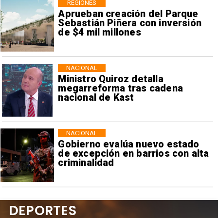
REGIONES
Aprueban creación del Parque
Sebastián Piñera con inversión
de $4 mil millones
NACIONAL
Ministro Quiroz detalla
megarreforma tras cadena
nacional de Kast
NACIONAL
Gobierno evalúa nuevo estado
de excepción en barrios con alta
criminalidad
DEPORTES