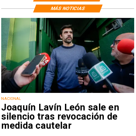
MÁS NOTICIAS
NACIONAL
Joaquín Lavín León sale en
silencio tras revocación de
medida cautelar
s