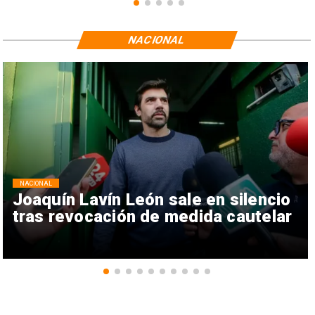
NACIONAL
NACIONAL
Joaquín Lavín León sale en silencio
tras revocación de medida cautelar