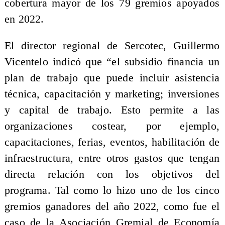
cobertura mayor de los 79 gremios apoyados
en 2022.
El director regional de Sercotec, Guillermo
Vicentelo indicó que “el subsidio financia un
plan de trabajo que puede incluir asistencia
técnica, capacitación y marketing; inversiones
y capital de trabajo. Esto permite a las
organizaciones costear, por ejemplo,
capacitaciones, ferias, eventos, habilitación de
infraestructura, entre otros gastos que tengan
directa relación con los objetivos del
programa. Tal como lo hizo uno de los cinco
gremios ganadores del año 2022, como fue el
caso de la Asociación Gremial de Economía