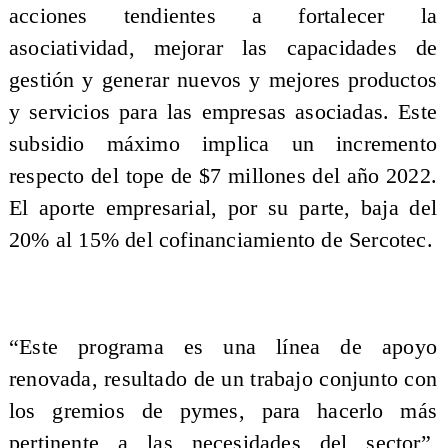
acciones tendientes a fortalecer la
asociatividad, mejorar las capacidades de
gestión y generar nuevos y mejores productos
y servicios para las empresas asociadas. Este
subsidio máximo implica un incremento
respecto del tope de $7 millones del año 2022.
El aporte empresarial, por su parte, baja del
20% al 15% del cofinanciamiento de Sercotec.
“Este programa es una línea de apoyo
renovada, resultado de un trabajo conjunto con
los gremios de pymes, para hacerlo más
pertinente a las necesidades del sector”,