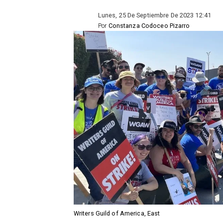
Lunes, 25 De Septiembre De 2023 12:41
Por
Constanza Codoceo Pizarro
Writers Guild of America, East