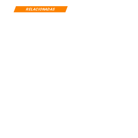
RELACIONADAS