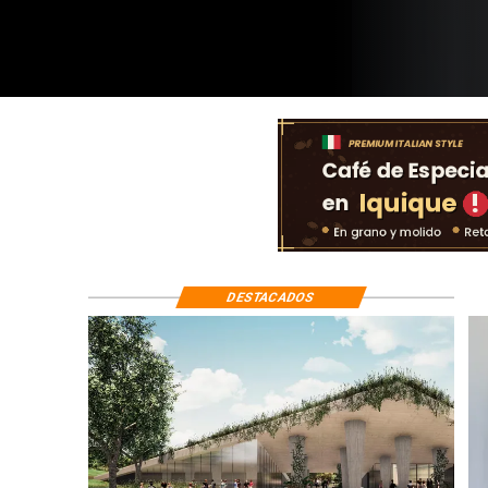
DESTACADOS