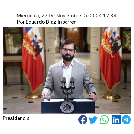
Miércoles, 27 De Noviembre De 2024 17:34
Por
Eduardo Díaz Iribarren
Presidencia