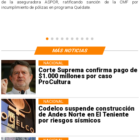
s
de la aseguradora ASPOR, ratificando sanción de la CMF por
incumplimiento de pólizas en programa Quédate.
MÁS NOTICIAS
NACIONAL
Corte Suprema confirma pago de
$1.000 millones por caso
ProCultura
NACIONAL
Codelco suspende construcción
de Andes Norte en El Teniente
por riesgos sísmicos