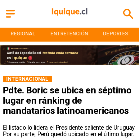
ENTRETENCIÓN
DEPORTES
CULTURA
INTERNACIONAL
Pdte. Boric se ubica en séptimo
lugar en ránking de
mandatarios latinoamericanos
El listado lo lidera el Presidente saliente de Uruguay.
Por su parte, Perú quedó ubicado en el último lugar.