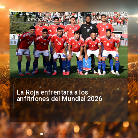
DEPORTES
La Roja enfrentará a los
anfitriones del Mundial 2026