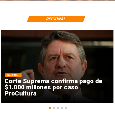
REGIONAL
NACIONAL
Corte Suprema confirma pago de
$1.000 millones por caso
ProCultura