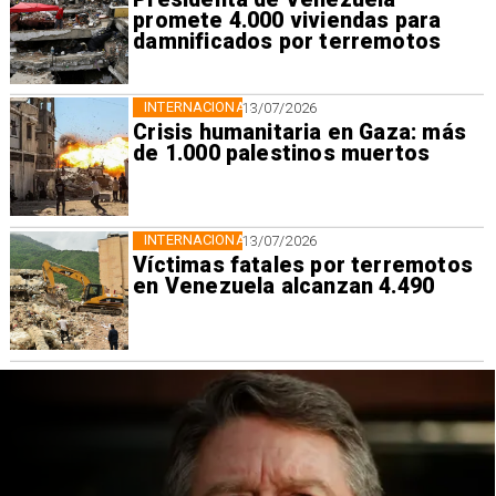
promete 4.000 viviendas para
damnificados por terremotos
INTERNACIONAL
13/07/2026
Crisis humanitaria en Gaza: más
de 1.000 palestinos muertos
INTERNACIONAL
13/07/2026
Víctimas fatales por terremotos
en Venezuela alcanzan 4.490