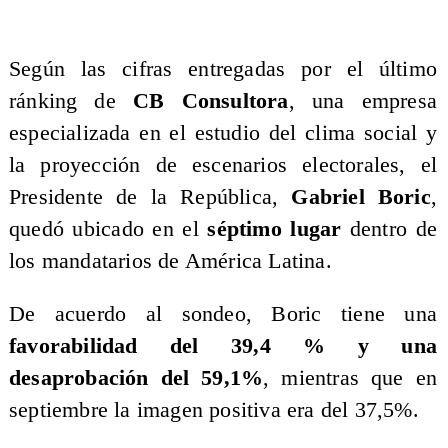
Según las cifras entregadas por el último
ránking de
CB Consultora
, una empresa
especializada en el estudio del clima social y
la proyección de escenarios electorales, el
Presidente de la República,
Gabriel Boric
,
quedó ubicado en el
séptimo lugar
dentro de
los mandatarios de América Latina.
De acuerdo al sondeo, Boric tiene una
favorabilidad del 39,4 % y una
desaprobación del 59,1%
, mientras que en
septiembre la imagen positiva era del 37,5%.