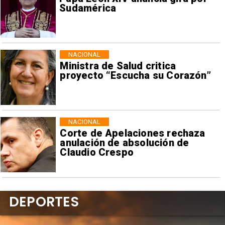
Sudamérica
NACIONAL
Ministra de Salud critica
proyecto “Escucha su Corazón”
NACIONAL
Corte de Apelaciones rechaza
anulación de absolución de
Claudio Crespo
DEPORTES