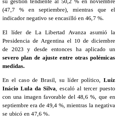
su gestión tendiente al 50,2 % en noviembre
(47,7 % en septiembre), mientras que el
indicador negativo se encasilló en 46,7 %.
El líder de La Libertad Avanza asumió la
Presidencia de Argentina el 10 de diciembre
de 2023 y desde entonces ha aplicado un
severo plan de ajuste entre otras polémicas
medidas.
En el caso de Brasil, su líder político,
Luiz
Inácio Lula da Silva
, escaló al tercer puesto
con una imagen favorable del 48,6 %, que en
septiembre era de 49,4 %, mientras la negativa
se ubicó en 47,6 %.