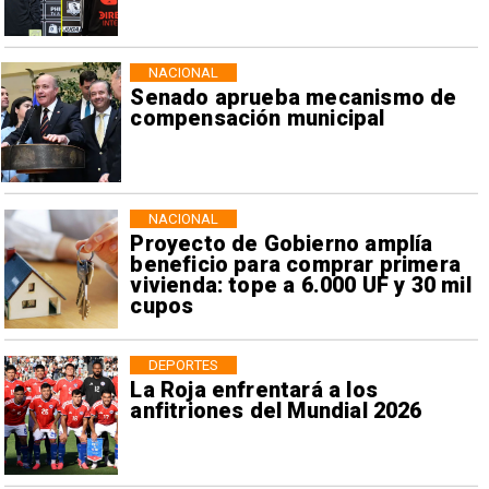
NACIONAL
Senado aprueba mecanismo de
compensación municipal
NACIONAL
Proyecto de Gobierno amplía
beneficio para comprar primera
vivienda: tope a 6.000 UF y 30 mil
cupos
DEPORTES
La Roja enfrentará a los
anfitriones del Mundial 2026