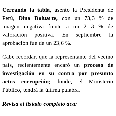
Cerrando la tabla
, asentó la Presidenta de
Perú,
Dina Boluarte,
con un 73,3 % de
imagen negativa frente a un 21,3 % de
valoración positiva. En septiembre la
aprobación fue de un 23,6 %.
Cabe recordar, que la representante del vecino
país, recientemente encaró un
proceso de
investigación en su contra por presunto
actos corrupción
; donde, el Ministerio
Público, tendrá la última palabra.
Revisa el listado completo acá: