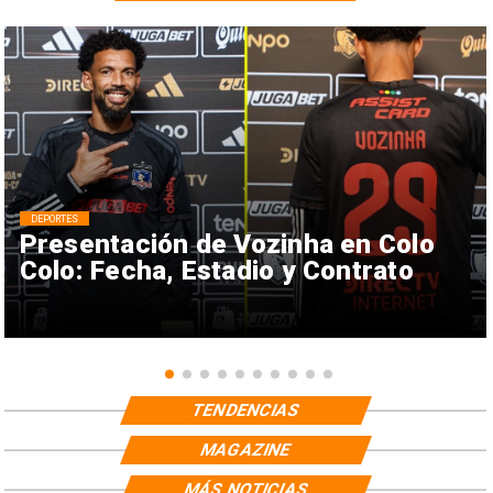
DEPORTES
Presentación de Vozinha en Colo
Colo: Fecha, Estadio y Contrato
TENDENCIAS
MAGAZINE
MÁS NOTICIAS