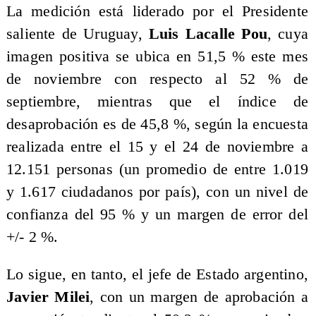
La medición está liderado por el Presidente
saliente de Uruguay,
Luis Lacalle Pou
, cuya
imagen positiva se ubica en 51,5 % este mes
de noviembre con respecto al 52 % de
septiembre, mientras que el índice de
desaprobación es de 45,8 %, según la encuesta
realizada entre el 15 y el 24 de noviembre a
12.151 personas (un promedio de entre 1.019
y 1.617 ciudadanos por país), con un nivel de
confianza del 95 % y un margen de error del
+/- 2 %.
Lo sigue, en tanto, el jefe de Estado argentino,
Javier Milei
, con un margen de aprobación a