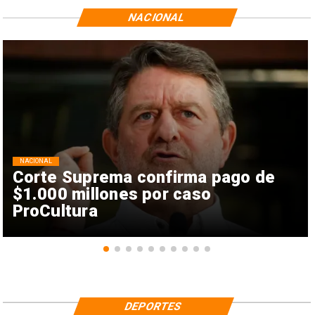
NACIONAL
NACIONAL
Corte Suprema confirma pago de
$1.000 millones por caso
ProCultura
DEPORTES