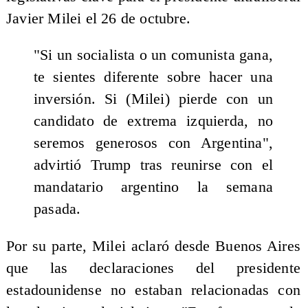
Javier Milei el 26 de octubre.
"Si un socialista o un comunista gana,
te sientes diferente sobre hacer una
inversión. Si (Milei) pierde con un
candidato de extrema izquierda, no
seremos generosos con Argentina",
advirtió Trump tras reunirse con el
mandatario argentino la semana
pasada.
Por su parte, Milei aclaró desde Buenos Aires
que las declaraciones del presidente
estadounidense no estaban relacionadas con