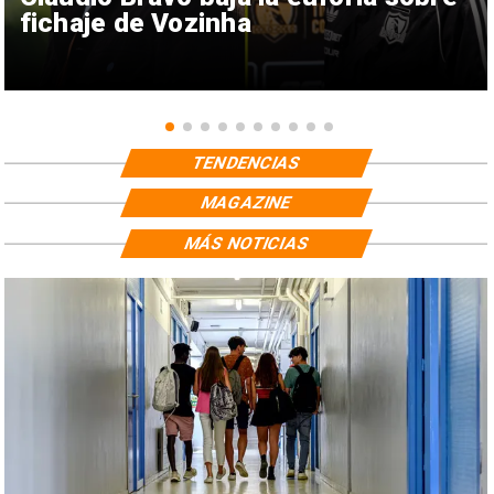
fichaje de Vozinha
TENDENCIAS
MAGAZINE
MÁS NOTICIAS