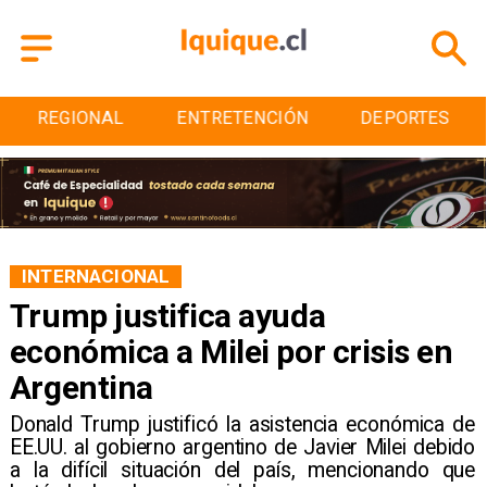
REGIONAL
ENTRETENCIÓN
DEPORTES
INTERNACIONAL
Trump justifica ayuda
económica a Milei por crisis en
Argentina
Donald Trump justificó la asistencia económica de
EE.UU. al gobierno argentino de Javier Milei debido
a la difícil situación del país, mencionando que