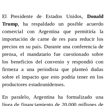
El Presidente de Estados Unidos,
Donald
Trump
, ha respaldado un posible acuerdo
comercial con Argentina que permitiría la
importación de carne de res para reducir los
precios en su país. Durante una conferencia de
prensa, el mandatario fue cuestionado sobre
los beneficios del convenio y respondió con
firmeza a una periodista que planteó dudas
sobre el impacto que esto podría tener en los
productores estadounidenses.
En paralelo, Argentina ha formalizado una
línea de financiamiento de 20.000 millones de