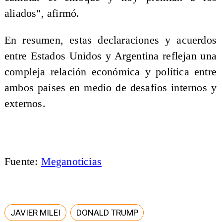
aliados", afirmó.
En resumen, estas declaraciones y acuerdos
entre Estados Unidos y Argentina reflejan una
compleja relación económica y política entre
ambos países en medio de desafíos internos y
externos.
Fuente:
Meganoticias
JAVIER MILEI
DONALD TRUMP