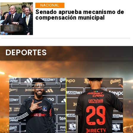
NACIONAL
Senado aprueba mecanismo de
compensación municipal
DEPORTES
DEPORTES