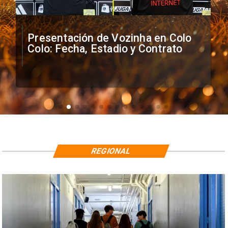
Presentación de Vozinha en Colo
Colo: Fecha, Estadio y Contrato
REGIONAL