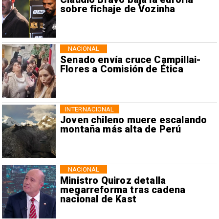
sobre fichaje de Vozinha
NACIONAL
Senado envía cruce Campillai-
Flores a Comisión de Ética
INTERNACIONAL
Joven chileno muere escalando
montaña más alta de Perú
NACIONAL
Ministro Quiroz detalla
megarreforma tras cadena
nacional de Kast