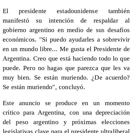
El presidente estadounidense también
manifestó su intención de respaldar al
gobierno argentino en medio de sus desafíos
económicos. "Si puedo ayudarles a sobrevivir
en un mundo libre... Me gusta el Presidente de
Argentina. Creo que está haciendo todo lo que
puede. Pero no hagas que parezca que les va
muy bien. Se están muriendo. ¿De acuerdo?
Se están muriendo", concluyó.
Este anuncio se produce en un momento
crítico para Argentina, con una depreciación
del peso argentino y próximas elecciones
legislativas clave para el presidente ultraliberal