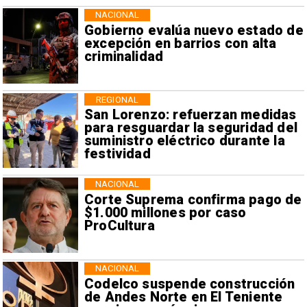
NACIONAL
Gobierno evalúa nuevo estado de
excepción en barrios con alta
criminalidad
REGIONAL
San Lorenzo: refuerzan medidas
para resguardar la seguridad del
suministro eléctrico durante la
festividad
NACIONAL
Corte Suprema confirma pago de
$1.000 millones por caso
ProCultura
NACIONAL
Codelco suspende construcción
de Andes Norte en El Teniente