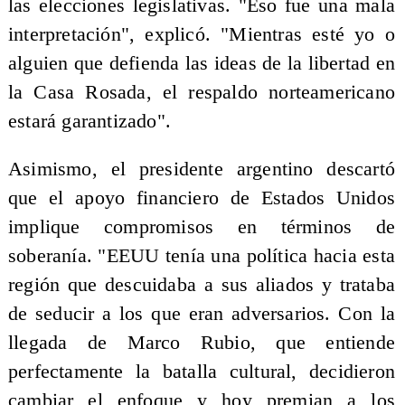
las elecciones legislativas. "Eso fue una mala
interpretación", explicó. "Mientras esté yo o
alguien que defienda las ideas de la libertad en
la Casa Rosada, el respaldo norteamericano
estará garantizado".
Asimismo, el presidente argentino descartó
que el apoyo financiero de Estados Unidos
implique compromisos en términos de
soberanía. "EEUU tenía una política hacia esta
región que descuidaba a sus aliados y trataba
de seducir a los que eran adversarios. Con la
llegada de Marco Rubio, que entiende
perfectamente la batalla cultural, decidieron
cambiar el enfoque y hoy premian a los