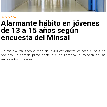
NACIONAL
Alarmante hábito en jóvenes
de 13 a 15 años según
encuesta del Minsal
Un estudio realizado a más de 7.200 estudiantes en todo el país ha
revelado un cambio preocupante que ha llamado la atención de las
n
autoridades sanitarias.
o
n