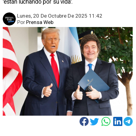
'están luchando por su vida'.
Lunes, 20 De Octubre De 2025 11:42
Por
Prensa Web