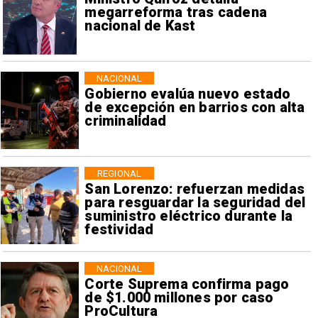
megarreforma tras cadena
nacional de Kast
NACIONAL
Gobierno evalúa nuevo estado
de excepción en barrios con alta
criminalidad
REGIONAL
San Lorenzo: refuerzan medidas
para resguardar la seguridad del
suministro eléctrico durante la
festividad
NACIONAL
Corte Suprema confirma pago
de $1.000 millones por caso
ProCultura