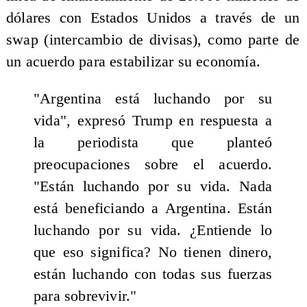
dólares con Estados Unidos a través de un
swap (intercambio de divisas), como parte de
un acuerdo para estabilizar su economía.
"Argentina está luchando por su
vida", expresó Trump en respuesta a
la periodista que planteó
preocupaciones sobre el acuerdo.
"Están luchando por su vida. Nada
está beneficiando a Argentina. Están
luchando por su vida. ¿Entiende lo
que eso significa? No tienen dinero,
están luchando con todas sus fuerzas
para sobrevivir."