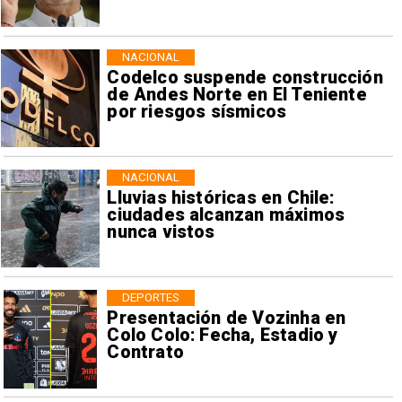
NACIONAL
Codelco suspende construcción
de Andes Norte en El Teniente
por riesgos sísmicos
NACIONAL
Lluvias históricas en Chile:
ciudades alcanzan máximos
nunca vistos
DEPORTES
Presentación de Vozinha en
Colo Colo: Fecha, Estadio y
Contrato