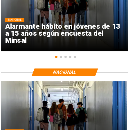
NACIONAL
Alarmante hábito en jóvenes de 13
a 15 años según encuesta del
Minsal
NACIONAL