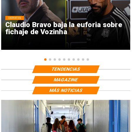
DEPORTES
Claudio Bravo baja la euforia sobre
fichaje de Vozinha
TENDENCIAS
MAGAZINE
MÁS NOTICIAS