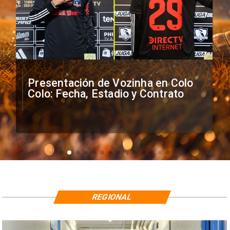
Presentación de Vozinha en Colo
Colo: Fecha, Estadio y Contrato
REGIONAL