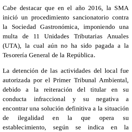
Cabe destacar que en el año 2016, la SMA
inició un procedimiento sancionatorio contra
la Sociedad Gastronómica, imponiendo una
multa de 11 Unidades Tributarias Anuales
(UTA), la cual aún no ha sido pagada a la
Tesorería General de la República.
La detención de las actividades del local fue
autorizada por el Primer Tribunal Ambiental,
debido a la reiteración del titular en su
conducta infraccional y su negativa a
encontrar una solución definitiva a la situación
de ilegalidad en la que opera su
establecimiento, según se indica en la