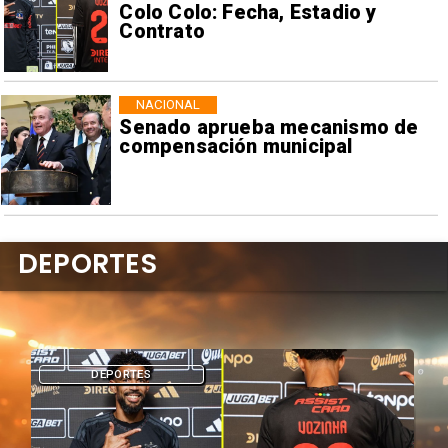
Colo Colo: Fecha, Estadio y
Contrato
NACIONAL
Senado aprueba mecanismo de
compensación municipal
DEPORTES
DEPORTES