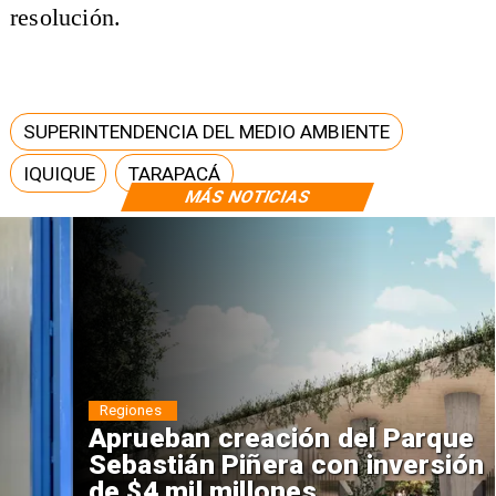
resolución.
SUPERINTENDENCIA DEL MEDIO AMBIENTE
IQUIQUE
TARAPACÁ
MÁS NOTICIAS
Regiones
Aprueban creación del Parque
Sebastián Piñera con inversión
de $4 mil millones