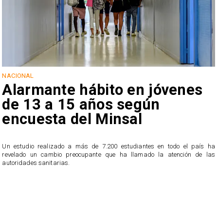
NACIONAL
Alarmante hábito en jóvenes
de 13 a 15 años según
encuesta del Minsal
Un estudio realizado a más de 7.200 estudiantes en todo el país ha
revelado un cambio preocupante que ha llamado la atención de las
n
autoridades sanitarias.
o
n