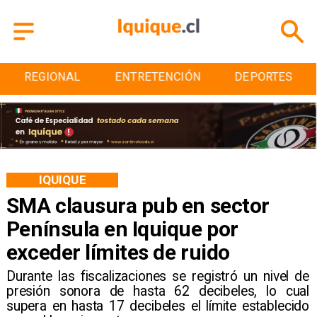
REGIONAL
ENTRETENCIÓN
DEPORTES
IQUIQUE
SMA clausura pub en sector
Península en Iquique por
exceder límites de ruido
Durante las fiscalizaciones se registró un nivel de
presión sonora de hasta 62 decibeles, lo cual
supera en hasta 17 decibeles el límite establecido