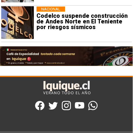
NACIONAL
Codelco suspende construcción
de Andes Norte en El Teniente
por riesgos sísmicos