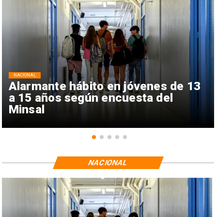
NACIONAL
Alarmante hábito en jóvenes de 13
a 15 años según encuesta del
Minsal
NACIONAL