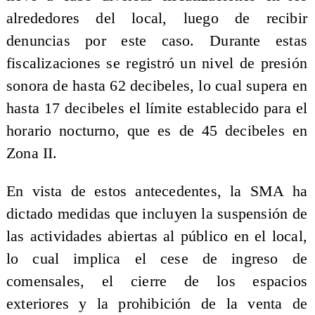
alrededores del local, luego de recibir
denuncias por este caso. Durante estas
fiscalizaciones se registró un nivel de presión
sonora de hasta 62 decibeles, lo cual supera en
hasta 17 decibeles el límite establecido para el
horario nocturno, que es de 45 decibeles en
Zona II.
En vista de estos antecedentes, la SMA ha
dictado medidas que incluyen la suspensión de
las actividades abiertas al público en el local,
lo cual implica el cese de ingreso de
comensales, el cierre de los espacios
exteriores y la prohibición de la venta de