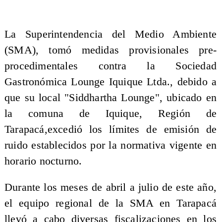
La Superintendencia del Medio Ambiente
(SMA), tomó medidas provisionales pre-
procedimentales contra la Sociedad
Gastronómica Lounge Iquique Ltda., debido a
que su local "Siddhartha Lounge", ubicado en
la comuna de Iquique, Región de
Tarapacá,excedió los límites de emisión de
ruido establecidos por la normativa vigente en
horario nocturno.
Durante los meses de abril a julio de este año,
el equipo regional de la SMA en Tarapacá
llevó a cabo diversas fiscalizaciones en los