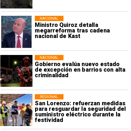
NACIONAL
Ministro Quiroz detalla
megarreforma tras cadena
nacional de Kast
NACIONAL
Gobierno evalúa nuevo estado
de excepción en barrios con alta
criminalidad
REGIONAL
San Lorenzo: refuerzan medidas
para resguardar la seguridad del
suministro eléctrico durante la
festividad