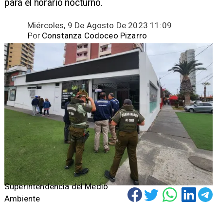
para el horario nocturno.
Miércoles, 9 De Agosto De 2023 11:09
Por
Constanza Codoceo Pizarro
Superintendencia del Medio
Ambiente