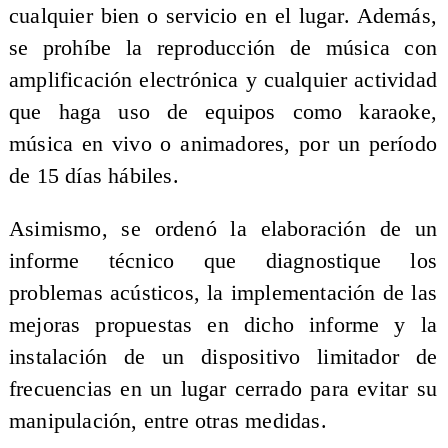
cualquier bien o servicio en el lugar. Además,
se prohíbe la reproducción de música con
amplificación electrónica y cualquier actividad
que haga uso de equipos como karaoke,
música en vivo o animadores, por un período
de 15 días hábiles.
Asimismo, se ordenó la elaboración de un
informe técnico que diagnostique los
problemas acústicos, la implementación de las
mejoras propuestas en dicho informe y la
instalación de un dispositivo limitador de
frecuencias en un lugar cerrado para evitar su
manipulación, entre otras medidas.