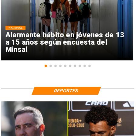
NACIONAL
Alarmante hábito en jóvenes de 13
a 15 años según encuesta del
Minsal
DEPORTES