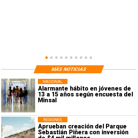
MÁS NOTICIAS
NACIONAL
Alarmante hábito en jóvenes de
13 a 15 años según encuesta del
Minsal
REGIONES
Aprueban creación del Parque
Sebastián Piñera con inversión