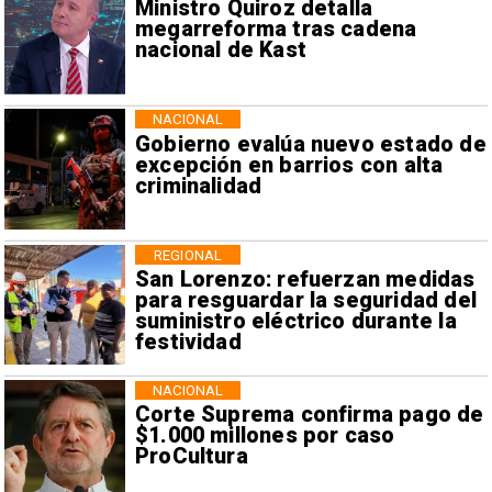
Ministro Quiroz detalla
megarreforma tras cadena
nacional de Kast
NACIONAL
Gobierno evalúa nuevo estado de
excepción en barrios con alta
criminalidad
REGIONAL
San Lorenzo: refuerzan medidas
para resguardar la seguridad del
suministro eléctrico durante la
festividad
NACIONAL
Corte Suprema confirma pago de
$1.000 millones por caso
ProCultura