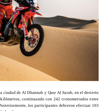
la ciudad de Al Dhannah y Qasr Al Sarab, en el desierto
 kilómetros, continuando con 242 cronometrados entre
Posteriormente, los participantes debieron efectuar 103