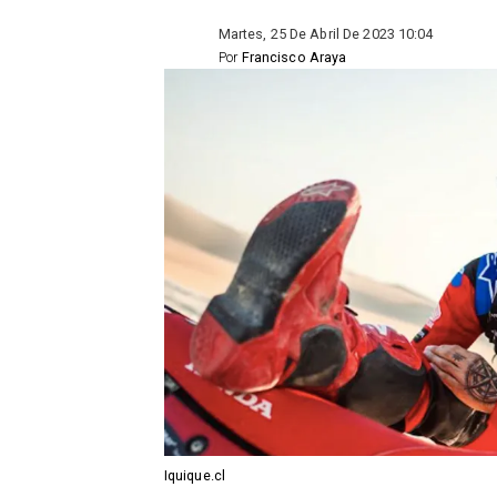
Martes, 25 De Abril De 2023 10:04
Por
Francisco Araya
Iquique.cl