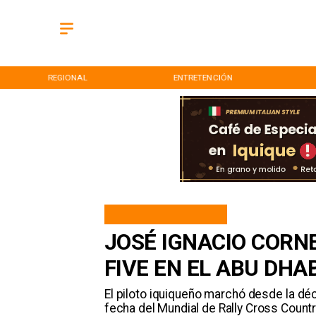
REGIONAL
ENTRETENCIÓN
JOSÉ IGNACIO CORN
FIVE EN EL ABU DHA
El piloto iquiqueño marchó desde la déc
fecha del Mundial de Rally Cross Countr