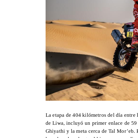
La etapa de 404 kilómetros del día entre 
de Liwa, incluyó un primer enlace de 59
Ghiyathi y la meta cerca de Tal Mor’eb. 