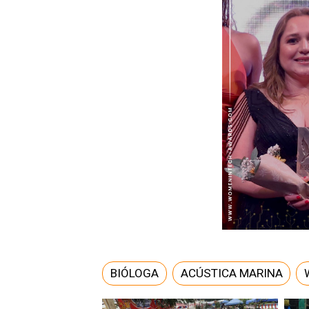
BIÓLOGA
ACÚSTICA MARINA