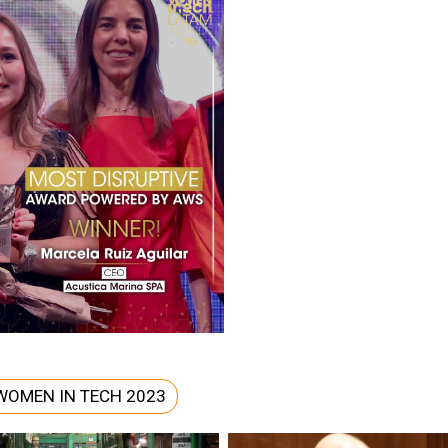
WOMEN IN TECH 2023