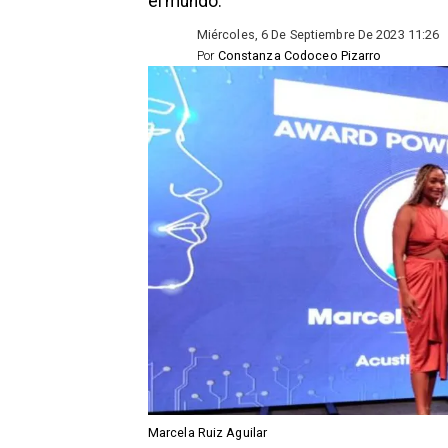
el mundo.
Miércoles, 6 De Septiembre De 2023 11:26
Por
Constanza Codoceo Pizarro
Marcela Ruiz Aguilar