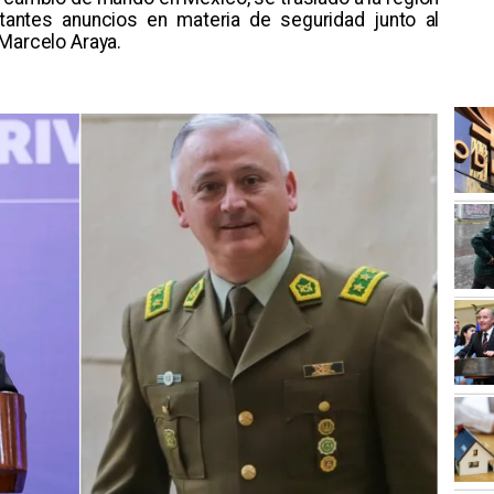
tantes anuncios en materia de seguridad junto al
 Marcelo Araya.