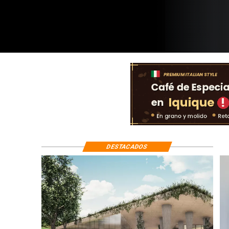
DESTACADOS