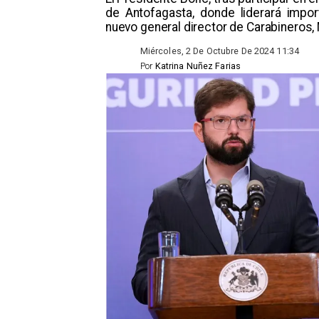
de Antofagasta, donde liderará impor
nuevo general director de Carabineros,
Miércoles, 2 De Octubre De 2024 11:34
Por
Katrina Nuñez Farias