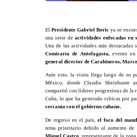
El
Presidente Gabriel Boric
ya se encuen
una serie de
actividades enfocadas en 
Una de las actividades más destacadas 
Comisaría de Antofagasta,
evento en 
general director de Carabineros, Marc
Ante esto, la visita llega luego de su
México, donde Claudia Sheinbaum as
compartió con líderes progresistas de la r
Cuba, lo que ha generado críticas por pa
cercanía con el gobierno cubano.
De regreso en el país,
el foco del mand
tema prioritario debido al aumento de 
Miguel Castro
, representante de la zona