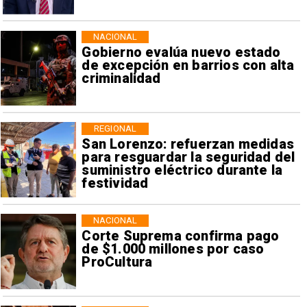
NACIONAL
Gobierno evalúa nuevo estado
de excepción en barrios con alta
criminalidad
REGIONAL
San Lorenzo: refuerzan medidas
para resguardar la seguridad del
suministro eléctrico durante la
festividad
NACIONAL
Corte Suprema confirma pago
de $1.000 millones por caso
ProCultura