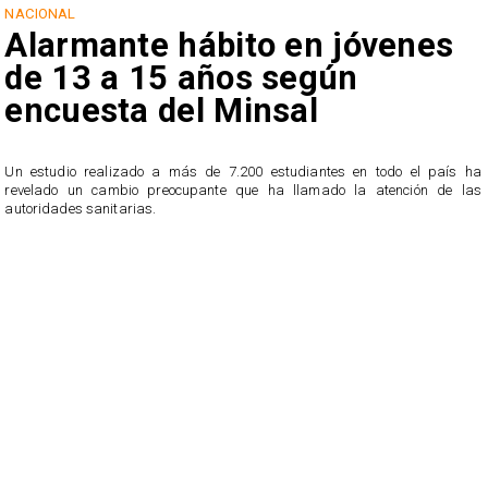
NACIONAL
Alarmante hábito en jóvenes
de 13 a 15 años según
encuesta del Minsal
Un estudio realizado a más de 7.200 estudiantes en todo el país ha
revelado un cambio preocupante que ha llamado la atención de las
n
autoridades sanitarias.
o
n