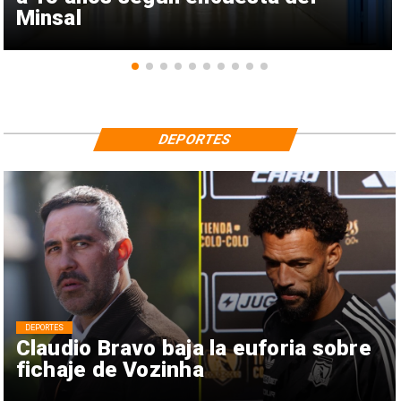
Minsal
DEPORTES
DEPORTES
Claudio Bravo baja la euforia sobre
fichaje de Vozinha