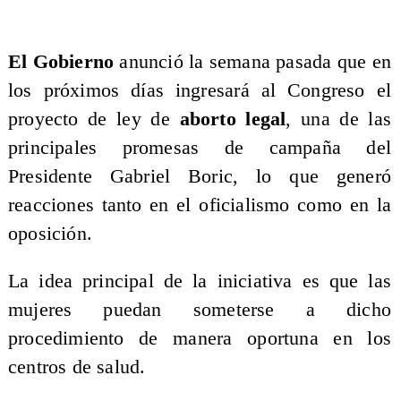
El Gobierno
anunció la semana pasada que en
los próximos días ingresará al Congreso el
proyecto de ley de
aborto legal
, una de las
principales promesas de campaña del
Presidente Gabriel Boric, lo que generó
reacciones tanto en el oficialismo como en la
oposición.
La idea principal de la iniciativa es que las
mujeres puedan someterse a dicho
procedimiento de manera oportuna en los
centros de salud.