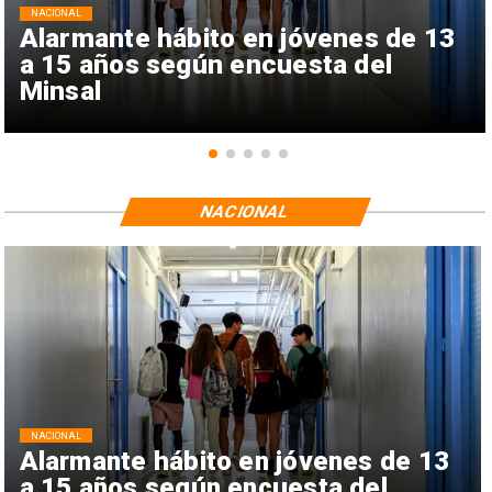
NACIONAL
Alarmante hábito en jóvenes de 13
a 15 años según encuesta del
Minsal
NACIONAL
NACIONAL
Alarmante hábito en jóvenes de 13
a 15 años según encuesta del