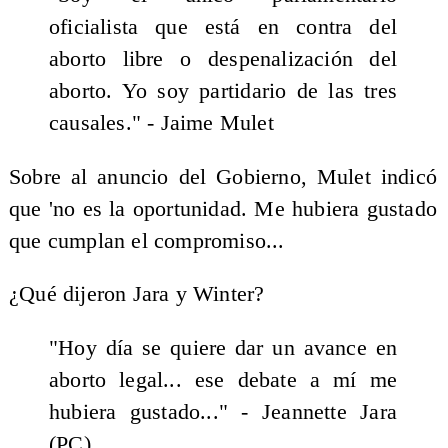
oficialista que está en contra del
aborto libre o despenalización del
aborto. Yo soy partidario de las tres
causales." - Jaime Mulet
Sobre al anuncio del Gobierno, Mulet indicó
que 'no es la oportunidad. Me hubiera gustado
que cumplan el compromiso...
¿Qué dijeron Jara y Winter?
"Hoy día se quiere dar un avance en
aborto legal... ese debate a mí me
hubiera gustado..." - Jeannette Jara
(PC)