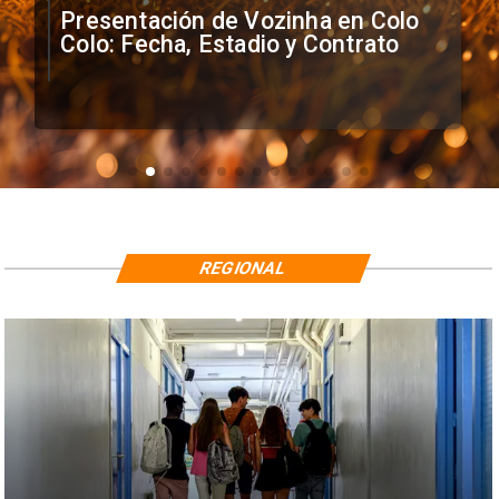
Presentación de Vozinha en Colo
Colo: Fecha, Estadio y Contrato
REGIONAL