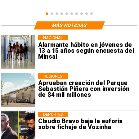
MÁS NOTICIAS
NACIONAL
Alarmante hábito en jóvenes de
13 a 15 años según encuesta del
Minsal
REGIONES
Aprueban creación del Parque
Sebastián Piñera con inversión
de $4 mil millones
DEPORTES
Claudio Bravo baja la euforia
sobre fichaje de Vozinha