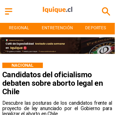
REGIONAL
ENTRETENCIÓN
DEPORTES
NACIONAL
Candidatos del oficialismo
debaten sobre aborto legal en
Chile
Descubre las posturas de los candidatos frente al
proyecto de ley anunciado por el Gobierno para
legalizar el aborto en Chile.