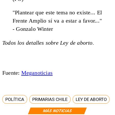
"Plantear que este tema no existe... El
Frente Amplio sí va a estar a favor..."
- Gonzalo Winter
Todos los detalles sobre Ley de aborto.
Fuente:
Meganoticias
POLÍTICA
PRIMARIAS CHILE
LEY DE ABORTO
MÁS NOTICIAS