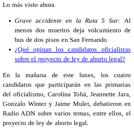
Lo más visto ahora
Grave accidente en la Ruta 5 Sur:
Al
menos dos muertos deja volcamiento de
bus de dos pisos en San Fernando
¿Qué opinan los candidatos oficialistas
sobre el proyecto de ley de aborto legal?
En la mañana de este lunes, los cuatro
candidatos que participarán en las primarias
del oficialismo, Carolina Tohá, Jeannette Jara,
Gonzalo Winter y Jaime Mulet, debatieron en
Radio ADN sobre varios temas, entre ellos, el
proyecto de ley de aborto legal.