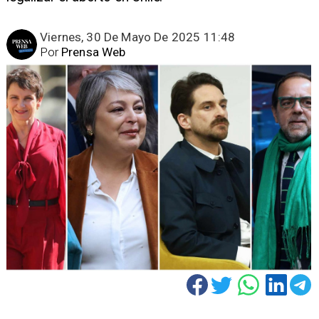
Viernes, 30 De Mayo De 2025 11:48
Por
Prensa Web