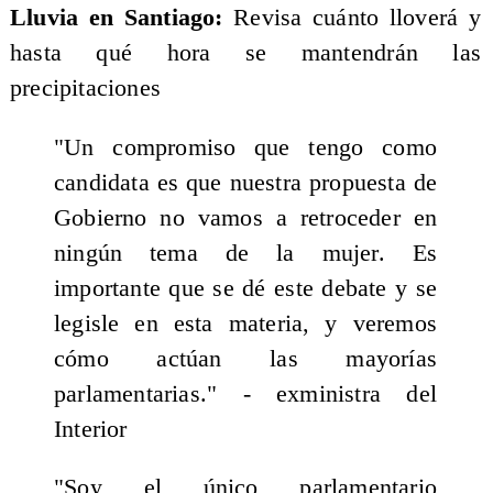
Lluvia en Santiago:
Revisa cuánto lloverá y
hasta qué hora se mantendrán las
precipitaciones
"Un compromiso que tengo como
candidata es que nuestra propuesta de
Gobierno no vamos a retroceder en
ningún tema de la mujer. Es
importante que se dé este debate y se
legisle en esta materia, y veremos
cómo actúan las mayorías
parlamentarias." - exministra del
Interior
"Soy el único parlamentario