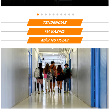
TENDENCIAS
MAGAZINE
MÁS NOTICIAS