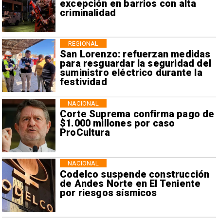
excepción en barrios con alta
criminalidad
REGIONAL
San Lorenzo: refuerzan medidas
para resguardar la seguridad del
suministro eléctrico durante la
festividad
NACIONAL
Corte Suprema confirma pago de
$1.000 millones por caso
ProCultura
NACIONAL
Codelco suspende construcción
de Andes Norte en El Teniente
por riesgos sísmicos