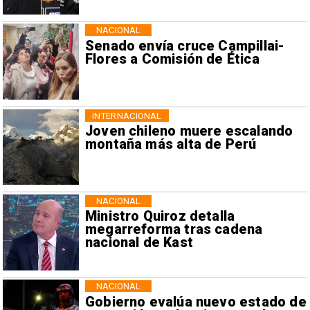
NACIONAL
Senado envía cruce Campillai-
Flores a Comisión de Ética
INTERNACIONAL
Joven chileno muere escalando
montaña más alta de Perú
NACIONAL
Ministro Quiroz detalla
megarreforma tras cadena
nacional de Kast
NACIONAL
Gobierno evalúa nuevo estado de