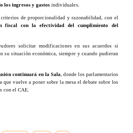
 los ingresos y gastos
individuales.
criterios de proporcionalidad y razonabilidad, con el
n fiscal con la efectividad del cumplimiento del
udores solicitar modificaciones en sus acuerdos si
en su situación económica, siempre y cuando pudieran
cusión continuará en la Sala
, donde los parlamentarios
a que vuelve a poner sobre la mesa el debate sobre los
s con el CAE.