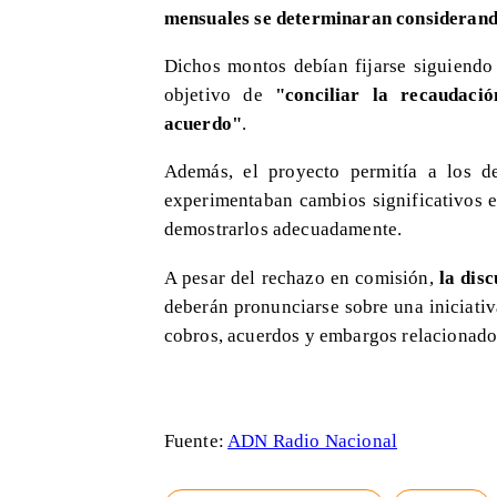
mensuales se determinaran considerando
Dichos montos debían fijarse siguiendo 
objetivo de
"conciliar la recaudació
acuerdo"
.
Además, el proyecto permitía a los de
experimentaban cambios significativos 
demostrarlos adecuadamente.
A pesar del rechazo en comisión,
la dis
deberán pronunciarse sobre una iniciativ
cobros, acuerdos y embargos relacionado
Fuente:
ADN Radio Nacional