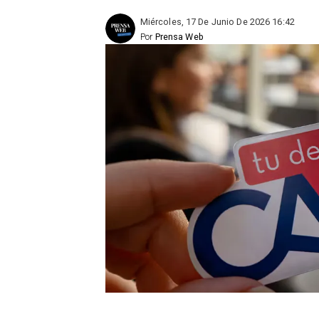
Miércoles, 17 De Junio De 2026 16:42
Por
Prensa Web