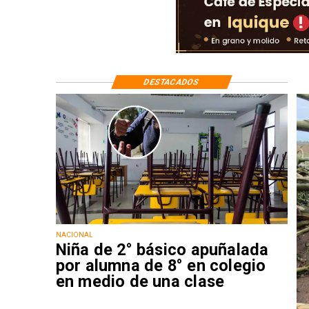
DESTACADOS
NACIONAL
Niña de 2° básico apuñalada
por alumna de 8° en colegio
en medio de una clase