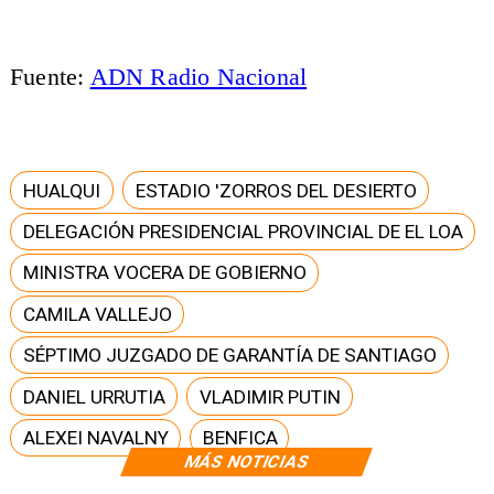
Fuente:
ADN Radio Nacional
HUALQUI
ESTADIO 'ZORROS DEL DESIERTO
DELEGACIÓN PRESIDENCIAL PROVINCIAL DE EL LOA
MINISTRA VOCERA DE GOBIERNO
CAMILA VALLEJO
SÉPTIMO JUZGADO DE GARANTÍA DE SANTIAGO
DANIEL URRUTIA
VLADIMIR PUTIN
ALEXEI NAVALNY
BENFICA
MÁS NOTICIAS