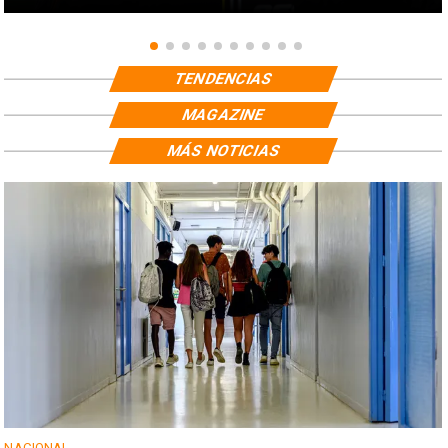
TENDENCIAS
MAGAZINE
MÁS NOTICIAS
NACIONAL