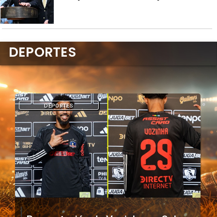
DEPORTES
DEPORTES