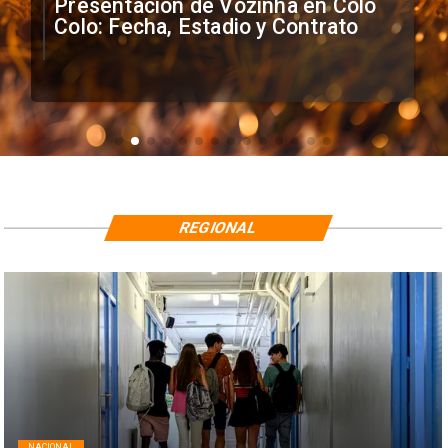
Presentación de Vozinha en Colo
Colo: Fecha, Estadio y Contrato
REGIONAL
NACIONAL