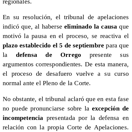
regionales.
En su resolución, el tribunal de apelaciones
indicó que, al haberse
eliminado la causa
que
motivó la pausa en el proceso, se reactiva el
plazo establecido el 5 de septiembre
para que
la
defensa de Orrego
presente sus
argumentos correspondientes. De esta manera,
el proceso de desafuero vuelve a su curso
normal ante el Pleno de la Corte.
No obstante, el tribunal aclaró que en esta fase
no puede pronunciarse sobre la
excepción de
incompetencia
presentada por la defensa en
relación con la propia Corte de Apelaciones.