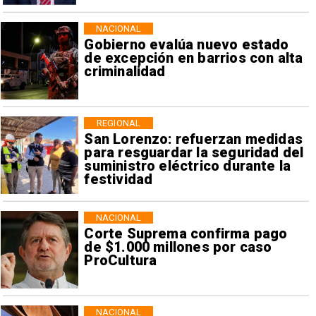
NACIONAL
Gobierno evalúa nuevo estado
de excepción en barrios con alta
criminalidad
REGIONAL
San Lorenzo: refuerzan medidas
para resguardar la seguridad del
suministro eléctrico durante la
festividad
NACIONAL
Corte Suprema confirma pago
de $1.000 millones por caso
ProCultura
NACIONAL