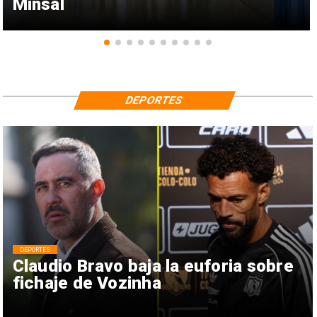
Minsal
DEPORTES
DEPORTES
Claudio Bravo baja la euforia sobre
fichaje de Vozinha