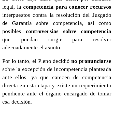
legal, la
competencia para conocer recursos
interpuestos contra la resolución del Juzgado
de Garantía sobre competencia, así como
posibles
controversias sobre competencia
que puedan surgir para resolver
adecuadamente el asunto.
Por lo tanto, el Pleno decidió
no pronunciarse
sobre la excepción de incompetencia planteada
ante ellos, ya que carecen de competencia
directa en esta etapa y existe un requerimiento
pendiente ante el órgano encargado de tomar
esa decisión.