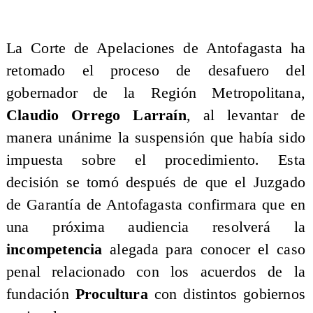
La Corte de Apelaciones de Antofagasta ha
retomado el proceso de desafuero del
gobernador de la Región Metropolitana,
Claudio Orrego Larraín
, al levantar de
manera unánime la suspensión que había sido
impuesta sobre el procedimiento. Esta
decisión se tomó después de que el Juzgado
de Garantía de Antofagasta confirmara que en
una próxima audiencia resolverá la
incompetencia
alegada para conocer el caso
penal relacionado con los acuerdos de la
fundación
Procultura
con distintos gobiernos