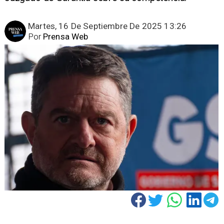
Martes, 16 De Septiembre De 2025 13:26
Por
Prensa Web