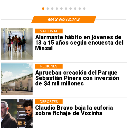
MÁS NOTICIAS
NACIONAL
Alarmante hábito en jóvenes de
13 a 15 años según encuesta del
Minsal
REGIONES
Aprueban creación del Parque
Sebastián Piñera con inversión
de $4 mil millones
DEPORTES
Claudio Bravo baja la euforia
sobre fichaje de Vozinha