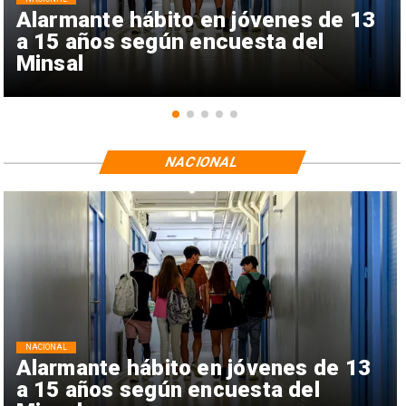
Alarmante hábito en jóvenes de 13
a 15 años según encuesta del
Minsal
NACIONAL
NACIONAL
Alarmante hábito en jóvenes de 13
a 15 años según encuesta del