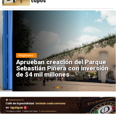
cupos
Regiones
Aprueban creación del Parque
Sebastián Piñera con inversión
de $4 mil millones