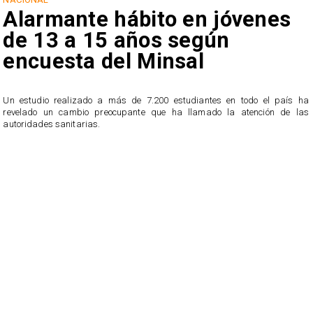
Alarmante hábito en jóvenes
de 13 a 15 años según
encuesta del Minsal
Un estudio realizado a más de 7.200 estudiantes en todo el país ha
revelado un cambio preocupante que ha llamado la atención de las
n
autoridades sanitarias.
o
n