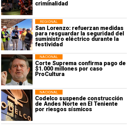
criminalidad
REGIONAL
San Lorenzo: refuerzan medidas
para resguardar la seguridad del
suministro eléctrico durante la
festividad
NACIONAL
Corte Suprema confirma pago de
$1.000 millones por caso
ProCultura
NACIONAL
Codelco suspende construcción
de Andes Norte en El Teniente
por riesgos sísmicos