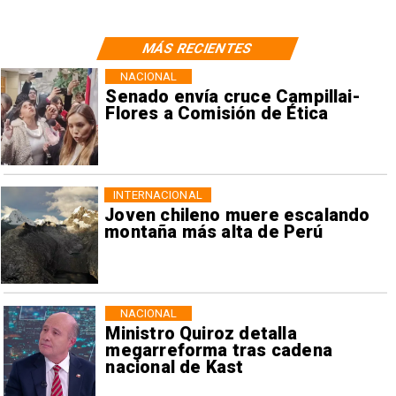
MÁS RECIENTES
NACIONAL
Senado envía cruce Campillai-
Flores a Comisión de Ética
INTERNACIONAL
Joven chileno muere escalando
montaña más alta de Perú
NACIONAL
Ministro Quiroz detalla
megarreforma tras cadena
nacional de Kast