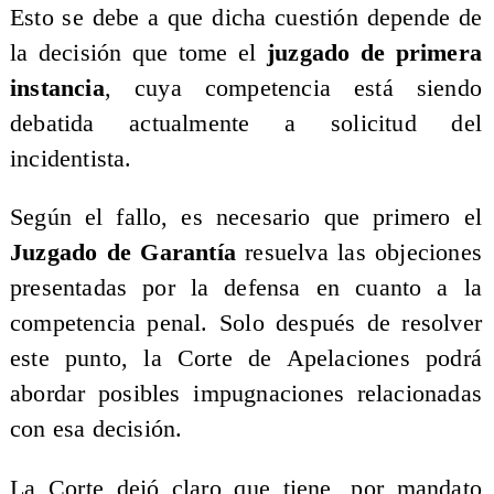
Esto se debe a que dicha cuestión depende de
la decisión que tome el
juzgado de primera
instancia
, cuya competencia está siendo
debatida actualmente a solicitud del
incidentista.
Según el fallo, es necesario que primero el
Juzgado de Garantía
resuelva las objeciones
presentadas por la defensa en cuanto a la
competencia penal. Solo después de resolver
este punto, la Corte de Apelaciones podrá
abordar posibles impugnaciones relacionadas
con esa decisión.
La Corte dejó claro que tiene, por mandato