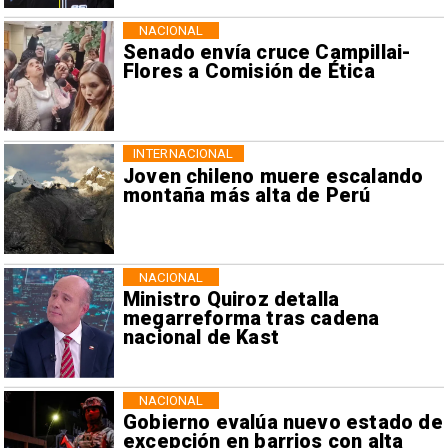
NACIONAL
Senado envía cruce Campillai-
Flores a Comisión de Ética
INTERNACIONAL
Joven chileno muere escalando
montaña más alta de Perú
NACIONAL
Ministro Quiroz detalla
megarreforma tras cadena
nacional de Kast
NACIONAL
Gobierno evalúa nuevo estado de
excepción en barrios con alta