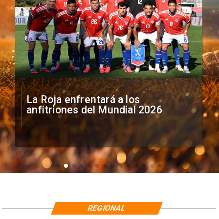
La Roja enfrentará a los
anfitriones del Mundial 2026
REGIONAL