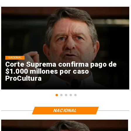
NACIONAL
Corte Suprema confirma pago de
$1.000 millones por caso
ProCultura
NACIONAL