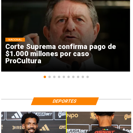
NACIONAL
Corte Suprema confirma pago de
$1.000 millones por caso
ProCultura
DEPORTES