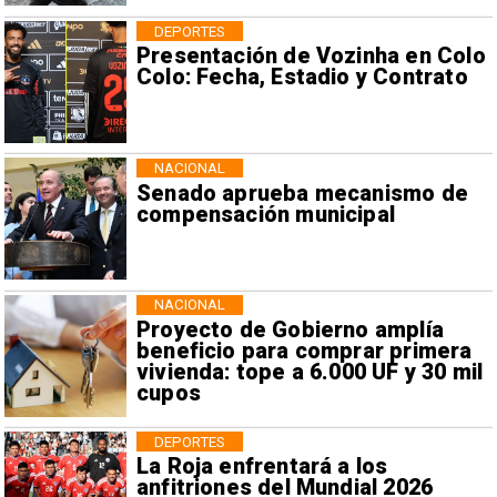
DEPORTES
Presentación de Vozinha en Colo
Colo: Fecha, Estadio y Contrato
NACIONAL
Senado aprueba mecanismo de
compensación municipal
NACIONAL
Proyecto de Gobierno amplía
beneficio para comprar primera
vivienda: tope a 6.000 UF y 30 mil
cupos
DEPORTES
La Roja enfrentará a los
anfitriones del Mundial 2026