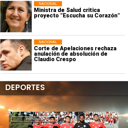
NACIONAL
Ministra de Salud critica
proyecto “Escucha su Corazón”
NACIONAL
Corte de Apelaciones rechaza
anulación de absolución de
Claudio Crespo
DEPORTES
DEPORTES