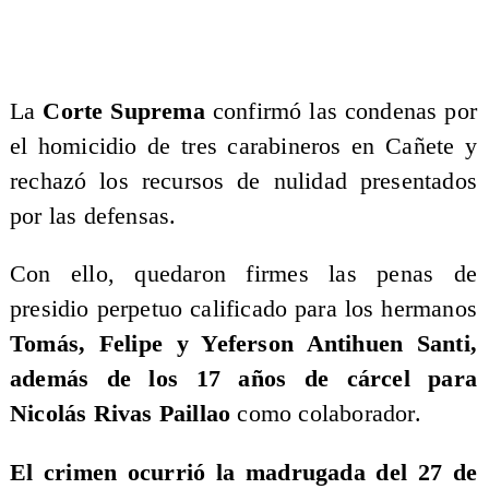
La
Corte Suprema
confirmó las condenas por
el homicidio de tres carabineros en Cañete y
rechazó los recursos de nulidad presentados
por las defensas.
Con ello, quedaron firmes las penas de
presidio perpetuo calificado para los hermanos
Tomás, Felipe y Yeferson Antihuen Santi,
además de los 17 años de cárcel para
Nicolás Rivas Paillao
como colaborador.
El crimen ocurrió la madrugada del 27 de