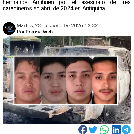
hermanos Antihuen por el asesinato de tres
carabineros en abril de 2024 en Antiquina.
Martes, 23 De Junio De 2026 12:32
Por
Prensa Web