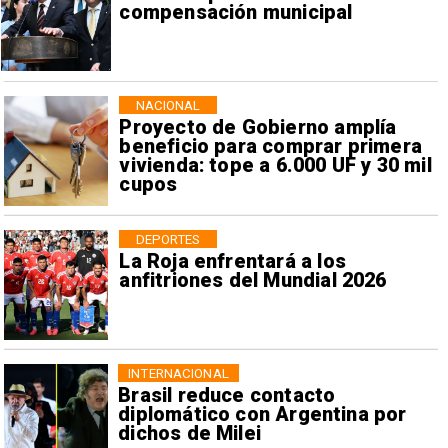
compensación municipal
NACIONAL
Proyecto de Gobierno amplía
beneficio para comprar primera
vivienda: tope a 6.000 UF y 30 mil
cupos
DEPORTES
La Roja enfrentará a los
anfitriones del Mundial 2026
INTERNACIONAL
Brasil reduce contacto
diplomático con Argentina por
dichos de Milei