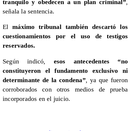
tranquilo y obedecen a un plan criminal”
,
señala la sentencia.
El
máximo tribunal también descartó los
cuestionamientos por el uso de testigos
reservados.
Según indicó,
esos antecedentes “no
constituyeron el fundamento exclusivo ni
determinante de la condena”
, ya que fueron
corroborados con otros medios de prueba
incorporados en el juicio.