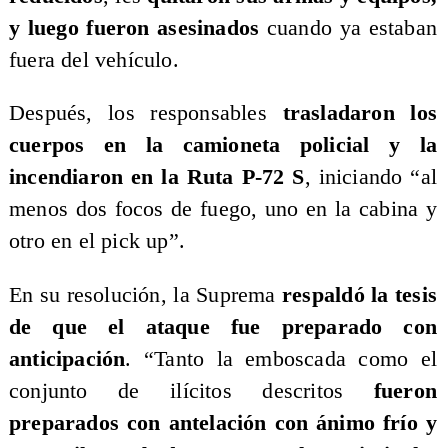
y luego fueron asesinados
cuando ya estaban
fuera del vehículo.
Después, los responsables
trasladaron los
cuerpos en la camioneta policial y la
incendiaron en la Ruta P-72 S
, iniciando “al
menos dos focos de fuego, uno en la cabina y
otro en el pick up”.
En su resolución, la Suprema
respaldó la tesis
de que el ataque fue preparado con
anticipación
. “Tanto la emboscada como el
conjunto de ilícitos descritos
fueron
preparados con antelación con ánimo frío y