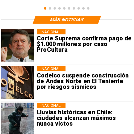
MÁS NOTICIAS
NACIONAL
Corte Suprema confirma pago de
$1.000 millones por caso
ProCultura
NACIONAL
Codelco suspende construcción
de Andes Norte en El Teniente
por riesgos sísmicos
NACIONAL
Lluvias históricas en Chile:
ciudades alcanzan máximos
nunca vistos