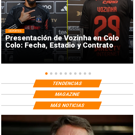
DEPORTES
Presentación de Vozinha en Colo
Colo: Fecha, Estadio y Contrato
TENDENCIAS
MAGAZINE
MÁS NOTICIAS