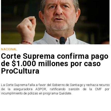
NACIONAL
Corte Suprema confirma pago
de $1.000 millones por caso
ProCultura
r
La Corte Suprema falla a favor del Gobierno de Santiago y rechaza recurso
s
de la aseguradora ASPOR, ratificando sanción de la CMF por
incumplimiento de pólizas en programa Quédate.