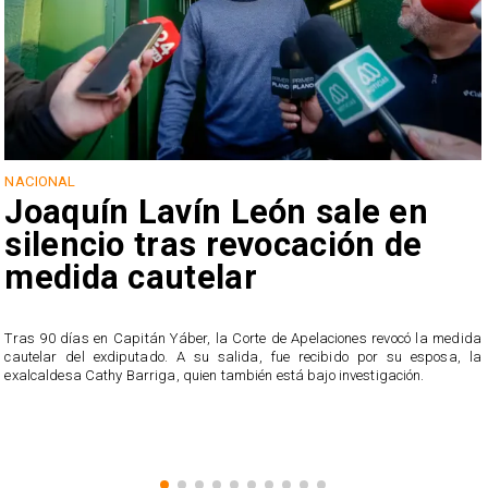
NACIONAL
Joaquín Lavín León sale en
silencio tras revocación de
medida cautelar
s
Tras 90 días en Capitán Yáber, la Corte de Apelaciones revocó la medida
cautelar del exdiputado. A su salida, fue recibido por su esposa, la
exalcaldesa Cathy Barriga, quien también está bajo investigación.