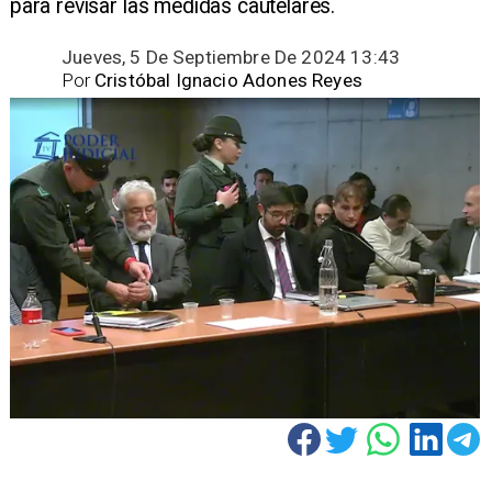
para revisar las medidas cautelares.
Jueves, 5 De Septiembre De 2024 13:43
Por
Cristóbal Ignacio Adones Reyes