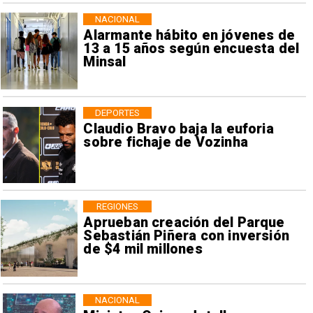
NACIONAL
Alarmante hábito en jóvenes de
13 a 15 años según encuesta del
Minsal
DEPORTES
Claudio Bravo baja la euforia
sobre fichaje de Vozinha
REGIONES
Aprueban creación del Parque
Sebastián Piñera con inversión
de $4 mil millones
NACIONAL