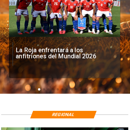
La Roja enfrentará a los
anfitriones del Mundial 2026
REGIONAL