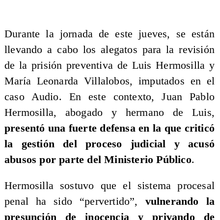
Durante la jornada de este jueves, se están
llevando a cabo los alegatos para la revisión
de la prisión preventiva de Luis Hermosilla y
María Leonarda Villalobos, imputados en el
caso Audio. En este contexto, Juan Pablo
Hermosilla, abogado y hermano de Luis,
presentó una fuerte defensa en la que criticó
la gestión del proceso judicial y acusó
abusos por parte del Ministerio Público
.
Hermosilla sostuvo que el sistema procesal
penal ha sido “pervertido”,
vulnerando la
presunción de inocencia y privando de