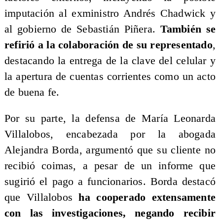
imputación al exministro Andrés Chadwick y
al gobierno de Sebastián Piñera.
También se
refirió a la colaboración de su representado
,
destacando la entrega de la clave del celular y
la apertura de cuentas corrientes como un acto
de buena fe.
Por su parte, la defensa de María Leonarda
Villalobos, encabezada por la abogada
Alejandra Borda, argumentó que su cliente no
recibió coimas, a pesar de un informe que
sugirió el pago a funcionarios. Borda destacó
que Villalobos
ha cooperado extensamente
con las investigaciones, negando recibir