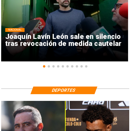
NACIONAL
Joaquín Lavín León sale en silencio
tras revocación de medida cautelar
DEPORTES