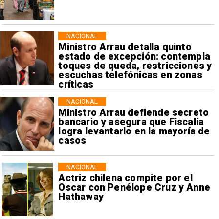
NACIONAL
Ministro Arrau detalla quinto
estado de excepción: contempla
toques de queda, restricciones y
escuchas telefónicas en zonas
críticas
NACIONAL
Ministro Arrau defiende secreto
bancario y asegura que Fiscalía
logra levantarlo en la mayoría de
casos
NACIONAL
Actriz chilena compite por el
Oscar con Penélope Cruz y Anne
Hathaway