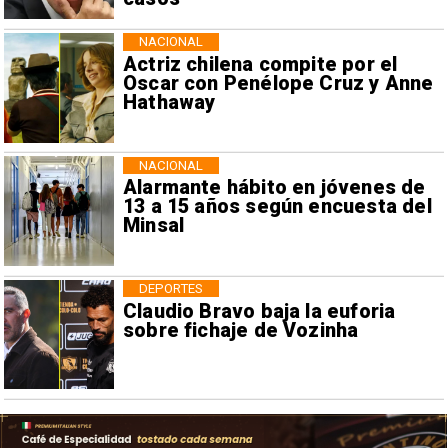
NACIONAL
Actriz chilena compite por el
Oscar con Penélope Cruz y Anne
Hathaway
NACIONAL
Alarmante hábito en jóvenes de
13 a 15 años según encuesta del
Minsal
DEPORTES
Claudio Bravo baja la euforia
sobre fichaje de Vozinha