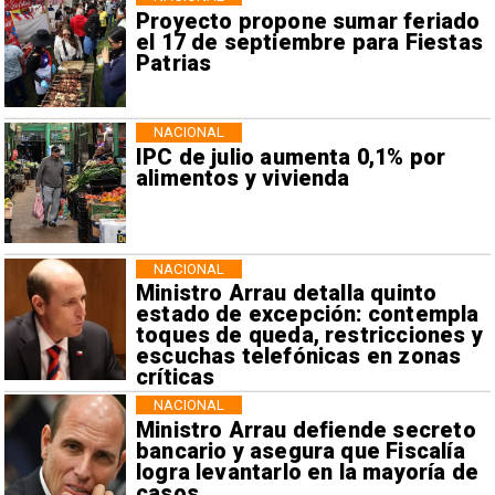
Proyecto propone sumar feriado
el 17 de septiembre para Fiestas
Patrias
NACIONAL
IPC de julio aumenta 0,1% por
alimentos y vivienda
NACIONAL
Ministro Arrau detalla quinto
estado de excepción: contempla
toques de queda, restricciones y
escuchas telefónicas en zonas
críticas
NACIONAL
Ministro Arrau defiende secreto
bancario y asegura que Fiscalía
logra levantarlo en la mayoría de
casos