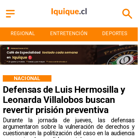
REGIONAL
ENTRETENCIÓN
DEPORTES
NACIONAL
Defensas de Luis Hermosilla y
Leonarda Villalobos buscan
revertir prisión preventiva
​Durante la jornada de jueves, las defensas
argumentaron sobre la vulneración de derechos y
cuestionaron la politización del caso en la audiencia