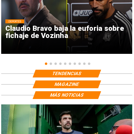
DEPORTES
Claudio Bravo baja la euforia sobre
fichaje de Vozinha
TENDENCIAS
MAGAZINE
MÁS NOTICIAS