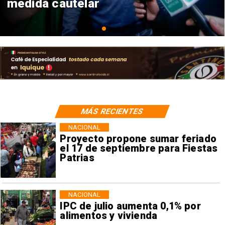
consulares
MÁS RECIENTES
NACIONAL
Proyecto propone sumar feriado
el 17 de septiembre para Fiestas
Patrias
NACIONAL
IPC de julio aumenta 0,1% por
alimentos y vivienda