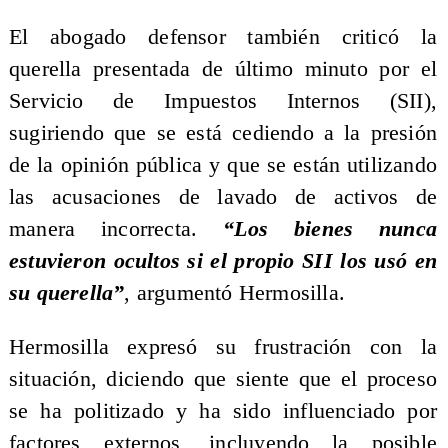
El abogado defensor también criticó la
querella presentada de último minuto por el
Servicio de Impuestos Internos (SII),
sugiriendo que se está cediendo a la presión
de la opinión pública y que se están utilizando
las acusaciones de lavado de activos de
manera incorrecta.
“Los bienes nunca
estuvieron ocultos si el propio SII los usó en
su querella”
, argumentó Hermosilla.
Hermosilla expresó su frustración con la
situación, diciendo que siente que el proceso
se ha politizado y ha sido influenciado por
factores externos, incluyendo la posible