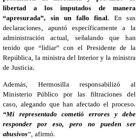
libertad a los imputados de manera
“apresurada”, sin un fallo final
. En sus
declaraciones, apuntó específicamente a la
administración actual, señalando que han
tenido que “lidiar” con el Presidente de la
República, la ministra del Interior y la ministra
de Justicia.
Además, Hermosilla responsabilizó al
Ministerio Público por las filtraciones del
caso, alegando que han afectado el proceso.
“Mi representado cometió errores y debe
responder por eso, pero no pueden ser
abusivos
”, afirmó.