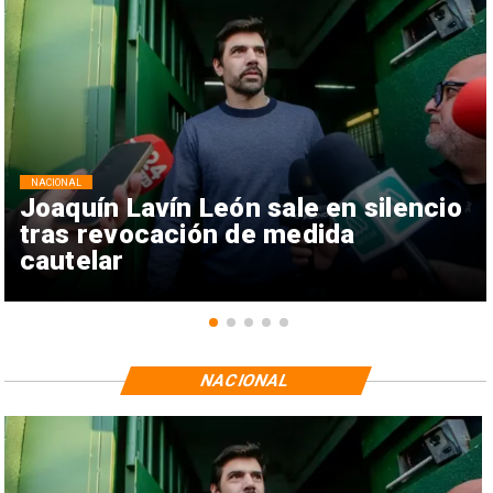
NACIONAL
Joaquín Lavín León sale en silencio
tras revocación de medida
cautelar
NACIONAL