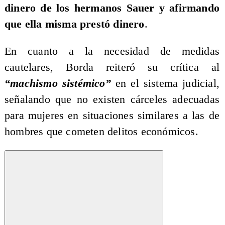
dinero de los hermanos Sauer y afirmando
que ella misma prestó dinero
.
En cuanto a la necesidad de medidas
cautelares, Borda reiteró su crítica al
“machismo sistémico”
en el sistema judicial,
señalando que no existen cárceles adecuadas
para mujeres en situaciones similares a las de
hombres que cometen delitos económicos.