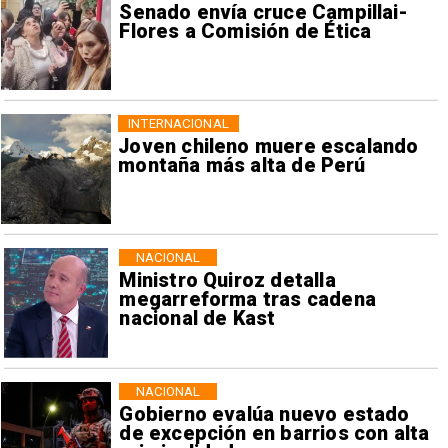
Senado envía cruce Campillai-
Flores a Comisión de Ética
INTERNACIONAL
Joven chileno muere escalando
montaña más alta de Perú
NACIONAL
Ministro Quiroz detalla
megarreforma tras cadena
nacional de Kast
NACIONAL
Gobierno evalúa nuevo estado
de excepción en barrios con alta