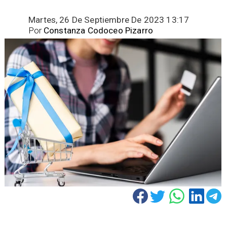
Martes, 26 De Septiembre De 2023 13:17
Por
Constanza Codoceo Pizarro