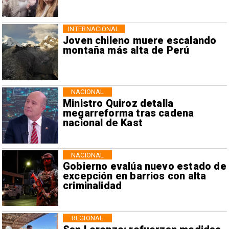
INTERNACIONAL
Joven chileno muere escalando
montaña más alta de Perú
NACIONAL
Ministro Quiroz detalla
megarreforma tras cadena
nacional de Kast
NACIONAL
Gobierno evalúa nuevo estado de
excepción en barrios con alta
criminalidad
REGIONAL