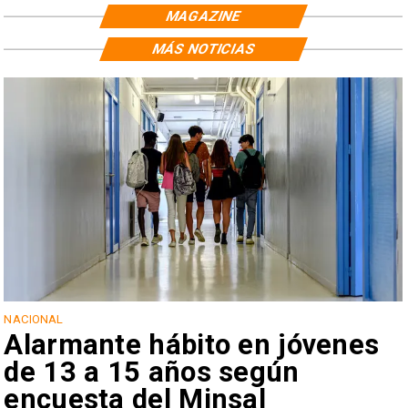
MAGAZINE
MÁS NOTICIAS
NACIONAL
Alarmante hábito en jóvenes
de 13 a 15 años según
encuesta del Minsal