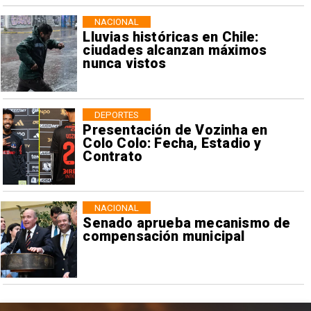
NACIONAL
Lluvias históricas en Chile:
ciudades alcanzan máximos
nunca vistos
DEPORTES
Presentación de Vozinha en
Colo Colo: Fecha, Estadio y
Contrato
NACIONAL
Senado aprueba mecanismo de
compensación municipal