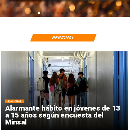
REGIONAL
NACIONAL
Alarmante hábito en jóvenes de 13
a 15 años según encuesta del
Minsal