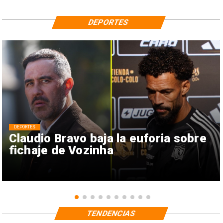
DEPORTES
DEPORTES
Claudio Bravo baja la euforia sobre
fichaje de Vozinha
TENDENCIAS