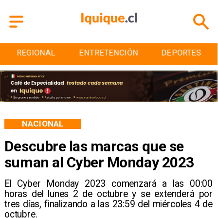
ENTRETENCIÓN
DEPORTES
CULTURA
NACIONAL
Descubre las marcas que se
suman al Cyber Monday 2023
​El Cyber Monday 2023 comenzará a las 00:00
horas del lunes 2 de octubre y se extenderá por
tres días, finalizando a las 23:59 del miércoles 4 de
octubre.