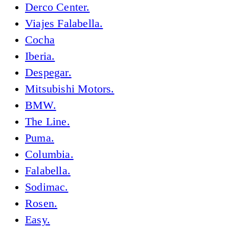
Derco Center.
Viajes Falabella.
Cocha
Iberia.
Despegar.
Mitsubishi Motors.
BMW.
The Line.
Puma.
Columbia.
Falabella.
Sodimac.
Rosen.
Easy.