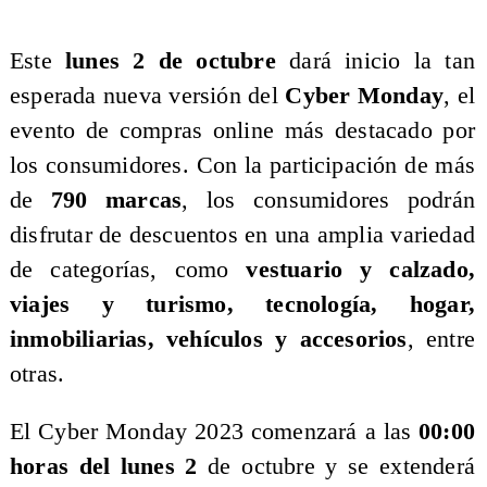
Este
lunes 2 de octubre
dará inicio la tan
esperada nueva versión del
Cyber Monday
, el
evento de compras online más destacado por
los consumidores. Con la participación de más
de
790 marcas
, los consumidores podrán
disfrutar de descuentos en una amplia variedad
de categorías, como
vestuario y calzado,
viajes y turismo, tecnología, hogar,
inmobiliarias, vehículos y accesorios
, entre
otras.
El Cyber Monday 2023 comenzará a las
00:00
horas del lunes 2
de octubre y se extenderá