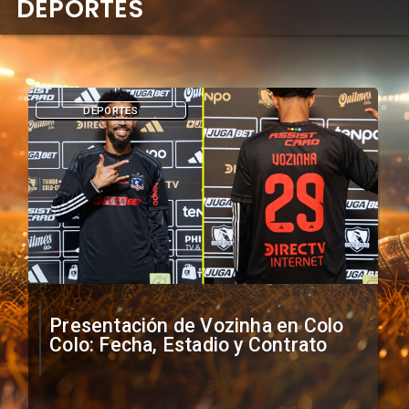
DEPORTES
DEPORTES
Presentación de Vozinha en Colo
Colo: Fecha, Estadio y Contrato