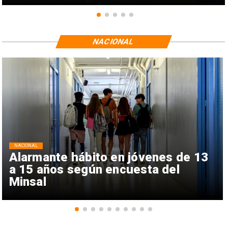
NACIONAL
NACIONAL
Alarmante hábito en jóvenes de 13
a 15 años según encuesta del
Minsal