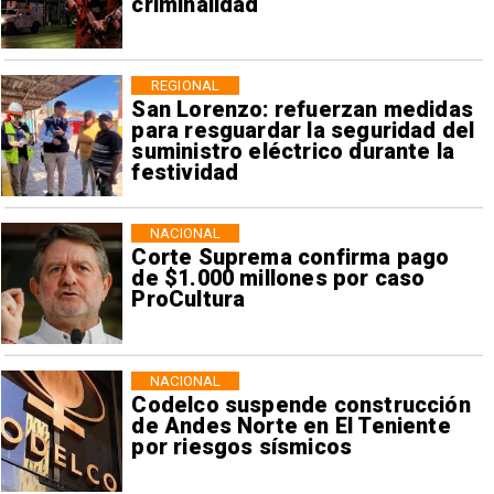
criminalidad
REGIONAL
San Lorenzo: refuerzan medidas
para resguardar la seguridad del
suministro eléctrico durante la
festividad
NACIONAL
Corte Suprema confirma pago
de $1.000 millones por caso
ProCultura
NACIONAL
Codelco suspende construcción
de Andes Norte en El Teniente
por riesgos sísmicos