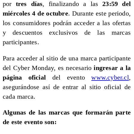
por
tres días
, finalizando a las
23:59 del
miércoles 4 de octubre
. Durante este periodo,
los consumidores podrán acceder a las ofertas
y descuentos exclusivos de las marcas
participantes.
Para acceder al sitio de una marca participante
del Cyber Monday, es necesario
ingresar a la
página oficial
del evento
www.cyber.cl
,
asegurándose así de entrar al sitio oficial de
cada marca.
Algunas de las marcas que formarán parte
de este evento son: