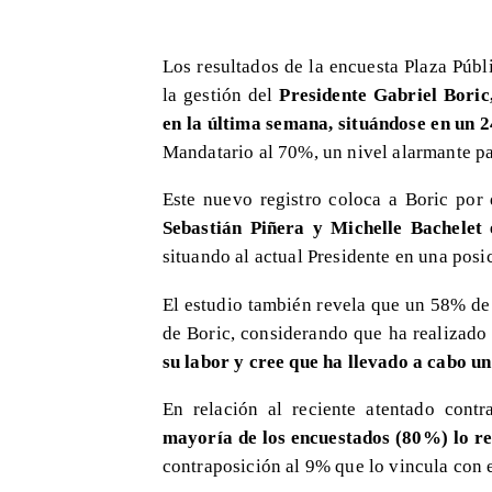
Los resultados de la encuesta Plaza Púb
la gestión del
Presidente Gabriel Boric,
en la última semana, situándose en un
Mandatario al 70%, un nivel alarmante pa
Este nuevo registro coloca a Boric por 
Sebastián Piñera y Michelle Bachelet
situando al actual Presidente en una posi
El estudio también revela que un 58% de
de Boric, considerando que ha realizado
su labor y cree que ha llevado a cabo u
En relación al reciente atentado cont
mayoría de los encuestados (80%) lo re
contraposición al 9% que lo vincula con 