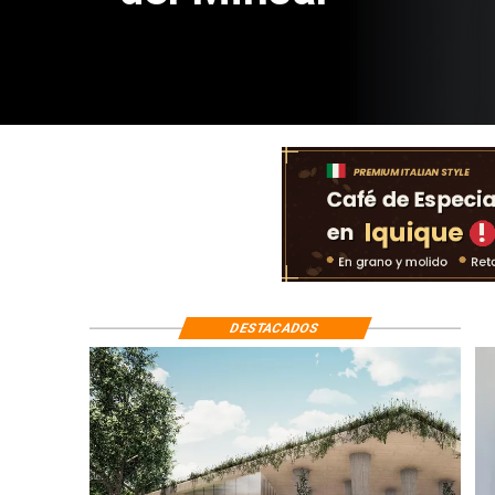
DESTACADOS