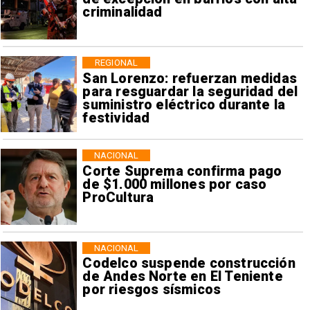
criminalidad
REGIONAL
San Lorenzo: refuerzan medidas
para resguardar la seguridad del
suministro eléctrico durante la
festividad
NACIONAL
Corte Suprema confirma pago
de $1.000 millones por caso
ProCultura
NACIONAL
Codelco suspende construcción
de Andes Norte en El Teniente
por riesgos sísmicos