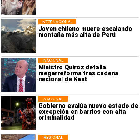
INTERNACIONAL
Joven chileno muere escalando
montaña más alta de Perú
NACIONAL
Ministro Quiroz detalla
megarreforma tras cadena
nacional de Kast
NACIONAL
Gobierno evalúa nuevo estado de
excepción en barrios con alta
criminalidad
REGIONAL