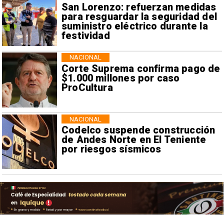
San Lorenzo: refuerzan medidas
para resguardar la seguridad del
suministro eléctrico durante la
festividad
NACIONAL
Corte Suprema confirma pago de
$1.000 millones por caso
ProCultura
NACIONAL
Codelco suspende construcción
de Andes Norte en El Teniente
por riesgos sísmicos