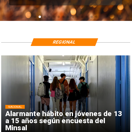
REGIONAL
NACIONAL
Alarmante hábito en jóvenes de 13
a 15 años según encuesta del
Minsal