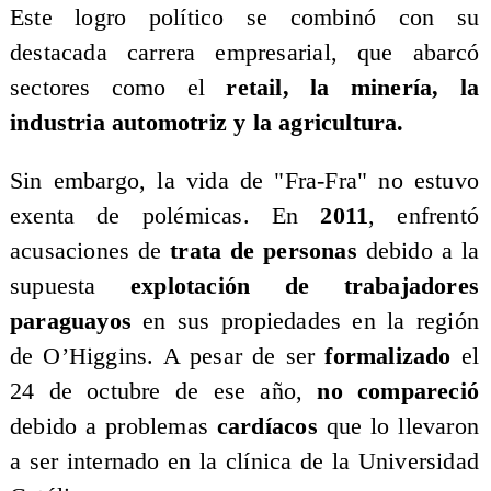
Este logro político se combinó con su
destacada carrera empresarial, que abarcó
sectores como el
retail, la minería, la
industria automotriz y la agricultura.
​Sin embargo, la vida de "Fra-Fra" no estuvo
exenta de polémicas. En
2011
, enfrentó
acusaciones de
trata de personas
debido a la
supuesta
explotación de trabajadores
paraguayos
en sus propiedades en la región
de O’Higgins. A pesar de ser
formalizado
el
24 de octubre de ese año,
no compareció
debido a problemas
cardíacos
que lo llevaron
a ser internado en la clínica de la Universidad