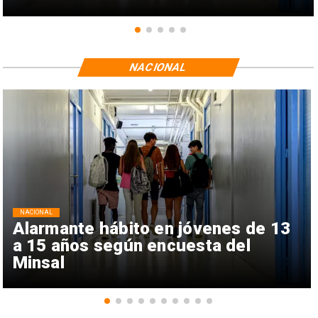
NACIONAL
NACIONAL
Alarmante hábito en jóvenes de 13
a 15 años según encuesta del
Minsal