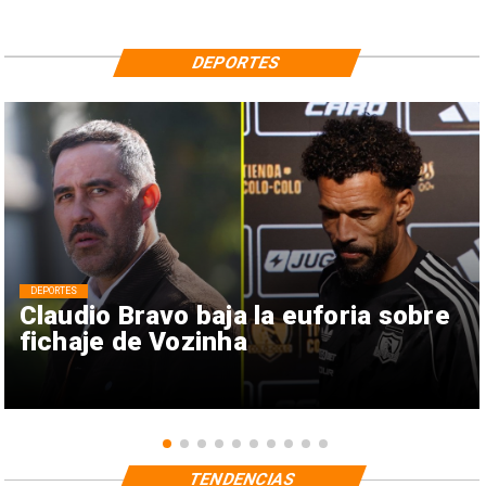
DEPORTES
DEPORTES
Claudio Bravo baja la euforia sobre
fichaje de Vozinha
TENDENCIAS