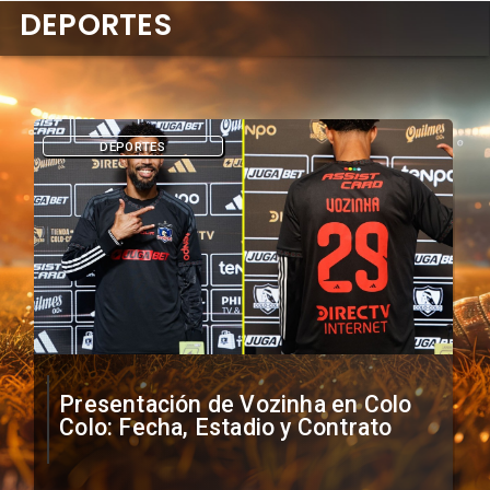
DEPORTES
DEPORTES
Presentación de Vozinha en Colo
Colo: Fecha, Estadio y Contrato