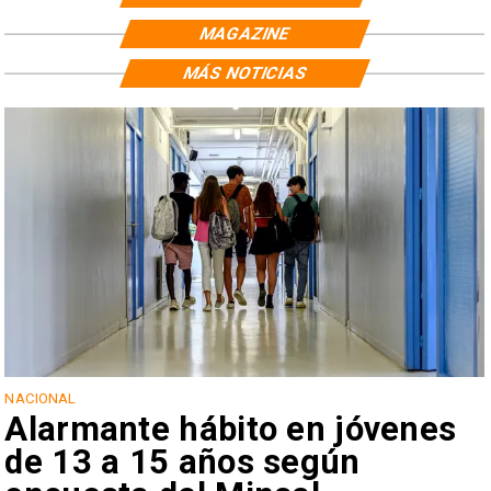
MAGAZINE
MÁS NOTICIAS
NACIONAL
Alarmante hábito en jóvenes
de 13 a 15 años según