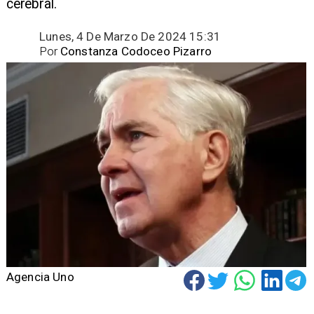
cerebral.
Lunes, 4 De Marzo De 2024 15:31
Por
Constanza Codoceo Pizarro
Agencia Uno