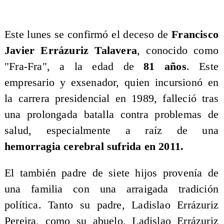
Este lunes se confirmó el deceso de
Francisco
Javier Errázuriz Talavera
, conocido como
"Fra-Fra", a la edad de
81 años
. Este
empresario y exsenador, quien incursionó en
la carrera presidencial en 1989, falleció tras
una prolongada batalla contra problemas de
salud, especialmente a raíz de una
hemorragia cerebral sufrida en 2011.
​El también padre de siete hijos provenía de
una familia con una arraigada tradición
política. Tanto su padre, Ladislao Errázuriz
Pereira, como su abuelo, Ladislao Errázuriz