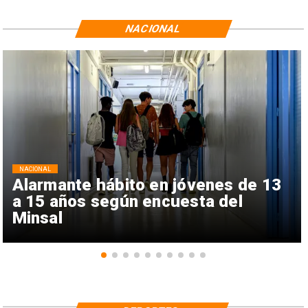
NACIONAL
NACIONAL
Alarmante hábito en jóvenes de 13
a 15 años según encuesta del
Minsal