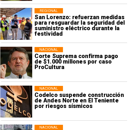
REGIONAL
San Lorenzo: refuerzan medidas
para resguardar la seguridad del
suministro eléctrico durante la
festividad
NACIONAL
Corte Suprema confirma pago
de $1.000 millones por caso
ProCultura
NACIONAL
Codelco suspende construcción
de Andes Norte en El Teniente
por riesgos sísmicos
NACIONAL