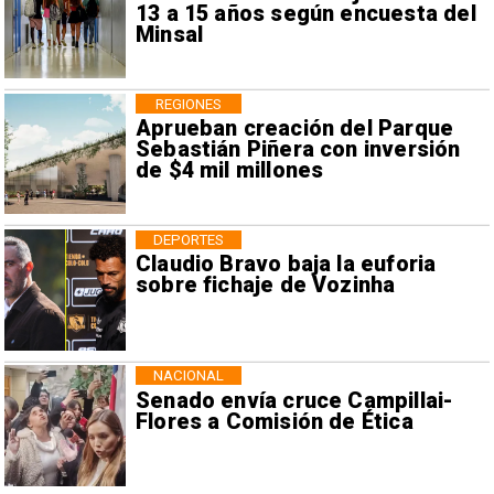
13 a 15 años según encuesta del
Minsal
REGIONES
Aprueban creación del Parque
Sebastián Piñera con inversión
de $4 mil millones
DEPORTES
Claudio Bravo baja la euforia
sobre fichaje de Vozinha
NACIONAL
Senado envía cruce Campillai-
Flores a Comisión de Ética