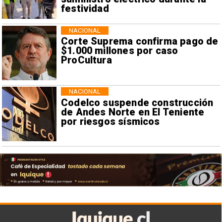
festividad
NACIONAL
Corte Suprema confirma pago de
$1.000 millones por caso
ProCultura
NACIONAL
Codelco suspende construcción
de Andes Norte en El Teniente
por riesgos sísmicos