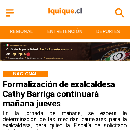
REGIONAL
ENTRETENCIÓN
DEPORTES
NACIONAL
Formalización de exalcaldesa
Cathy Barriga continuará
mañana jueves
En la jornada de mañana, se espera la
determinación de las medidas cautelares para la
exalcaldesa, para quien la Fiscalía ha solicitado