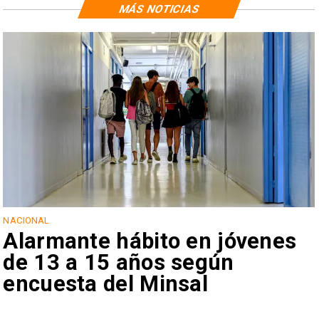
MÁS NOTICIAS
NACIONAL
Alarmante hábito en jóvenes
de 13 a 15 años según
encuesta del Minsal