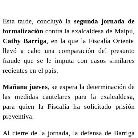
​Esta tarde, concluyó la
segunda jornada de
formalización
contra la exalcaldesa de Maipú,
Cathy Barriga
, en la que la Fiscalía Oriente
llevó a cabo una comparación del presunto
fraude que se le imputa con casos similares
recientes en el país.
Mañana jueves
, se espera la determinación de
las medidas cautelares para la exalcaldesa,
para quien la Fiscalía ha solicitado prisión
preventiva.
​Al cierre de la jornada, la defensa de Barriga