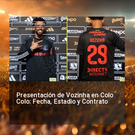
DEPORTES
Presentación de Vozinha en Colo
Colo: Fecha, Estadio y Contrato