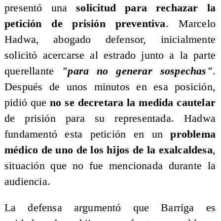
presentó una
solicitud para rechazar la
petición de prisión preventiva
. Marcelo
Hadwa, abogado defensor, inicialmente
solicitó acercarse al estrado junto a la parte
querellante
"para no generar sospechas"
.
Después de unos minutos en esa posición,
pidió que
no se decretara la medida cautelar
de prisión para su representada. Hadwa
fundamentó esta petición en un
problema
médico de uno de los hijos de la exalcaldesa
,
situación que no fue mencionada durante la
audiencia.
​La defensa argumentó que Barriga es