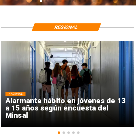
REGIONAL
NACIONAL
Alarmante hábito en jóvenes de 13
a 15 años según encuesta del
Minsal