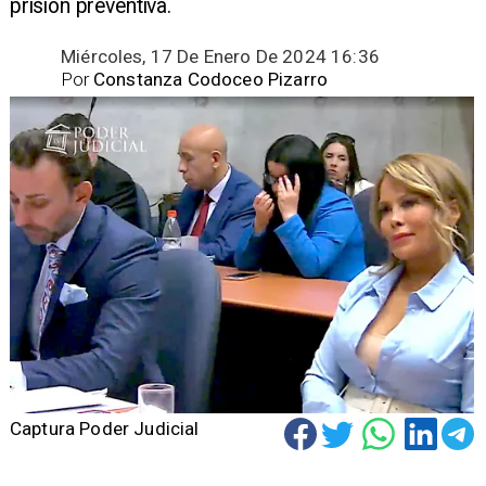
prisión preventiva.
Miércoles, 17 De Enero De 2024 16:36
Por
Constanza Codoceo Pizarro
Captura Poder Judicial