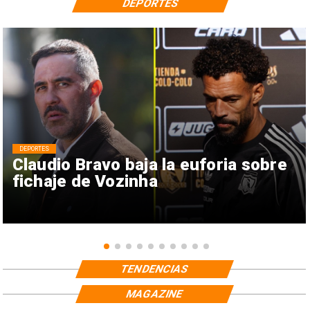
DEPORTES
DEPORTES
Claudio Bravo baja la euforia sobre
fichaje de Vozinha
TENDENCIAS
MAGAZINE