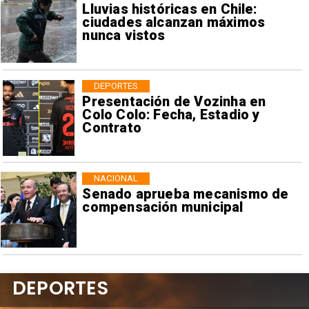
Lluvias históricas en Chile:
ciudades alcanzan máximos
nunca vistos
DEPORTES
Presentación de Vozinha en
Colo Colo: Fecha, Estadio y
Contrato
NACIONAL
Senado aprueba mecanismo de
compensación municipal
DEPORTES