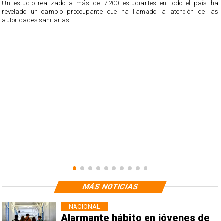
Un estudio realizado a más de 7.200 estudiantes en todo el país ha
revelado un cambio preocupante que ha llamado la atención de las
n
autoridades sanitarias.
o
n
MÁS NOTICIAS
NACIONAL
Alarmante hábito en jóvenes de