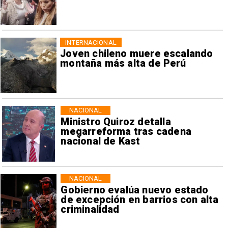
INTERNACIONAL
Joven chileno muere escalando
montaña más alta de Perú
NACIONAL
Ministro Quiroz detalla
megarreforma tras cadena
nacional de Kast
NACIONAL
Gobierno evalúa nuevo estado
de excepción en barrios con alta
criminalidad