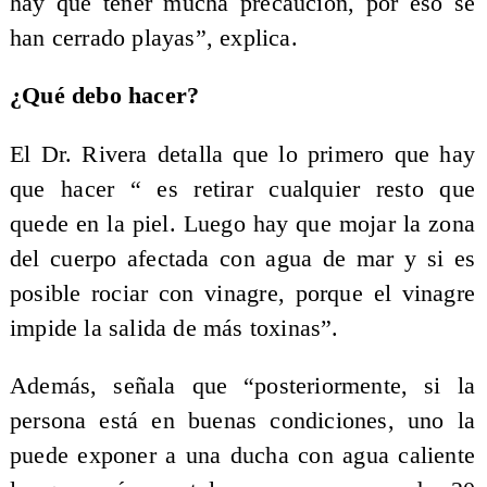
hay que tener mucha precaución, por eso se
han cerrado playas”, explica.
¿Qué debo hacer?
El Dr. Rivera detalla que lo primero que hay
que hacer “ es retirar cualquier resto que
quede en la piel. Luego hay que mojar la zona
del cuerpo afectada con agua de mar y si es
posible rociar con vinagre, porque el vinagre
impide la salida de más toxinas”.
Además, señala que “posteriormente, si la
persona está en buenas condiciones, uno la
puede exponer a una ducha con agua caliente