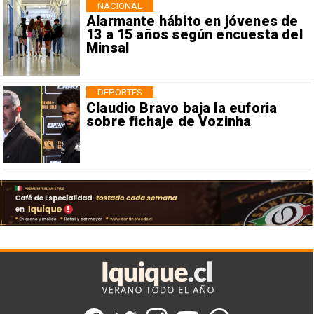
NACIONAL
Alarmante hábito en jóvenes de
13 a 15 años según encuesta del
Minsal
DEPORTES
Claudio Bravo baja la euforia
sobre fichaje de Vozinha