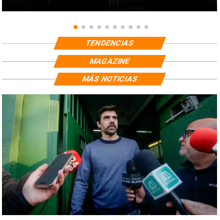
TENDENCIAS
MAGAZINE
MÁS NOTICIAS