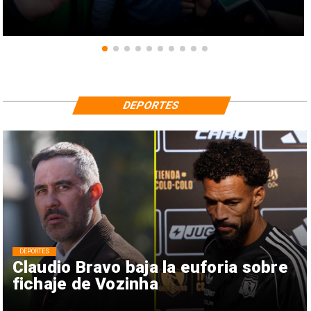
DEPORTES
DEPORTES
Claudio Bravo baja la euforia sobre
fichaje de Vozinha