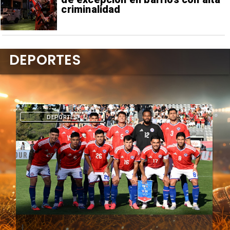
criminalidad
DEPORTES
DEPORTES