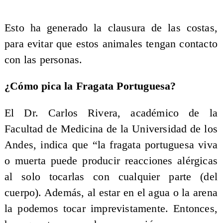
Esto ha generado la clausura de las costas,
para evitar que estos animales tengan contacto
con las personas.
¿Cómo pica la Fragata Portuguesa?
El Dr. Carlos Rivera, académico de la
Facultad de Medicina de la Universidad de los
Andes, indica que “la fragata portuguesa viva
o muerta puede producir reacciones alérgicas
al solo tocarlas con cualquier parte (del
cuerpo). Además, al estar en el agua o la arena
la podemos tocar imprevistamente. Entonces,