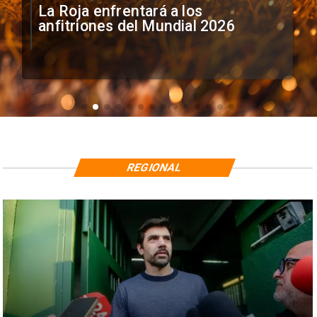
La Roja enfrentará a los
anfitriones del Mundial 2026
REGIONAL