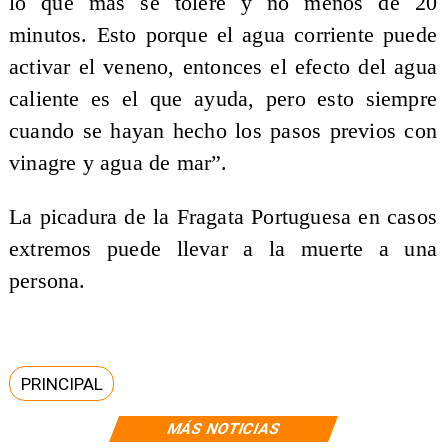
lo que más se tolere y no menos de 20
minutos. Esto porque el agua corriente puede
activar el veneno, entonces el efecto del agua
caliente es el que ayuda, pero esto siempre
cuando se hayan hecho los pasos previos con
vinagre y agua de mar”.
La picadura de la Fragata Portuguesa en casos
extremos puede llevar a la muerte a una
persona.
PRINCIPAL
MÁS NOTICIAS