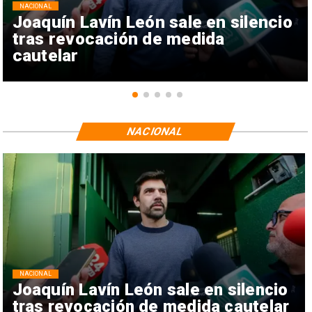
NACIONAL
Joaquín Lavín León sale en silencio
tras revocación de medida
cautelar
NACIONAL
NACIONAL
Joaquín Lavín León sale en silencio
tras revocación de medida cautelar