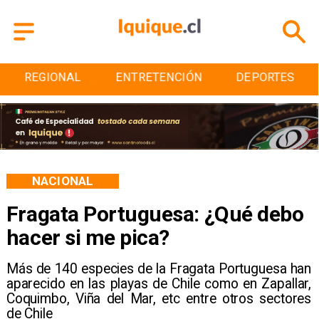
ENTRETENCIÓN
DEPORTES
CULTURA
NACIONAL
Fragata Portuguesa: ¿Qué debo
hacer si me pica?
Más de 140 especies de la Fragata Portuguesa han
aparecido en las playas de Chile como en Zapallar,
Coquimbo, Viña del Mar, etc entre otros sectores
de Chile