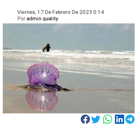
Viernes, 17 De Febrero De 2023 0:14
Por
admin quality