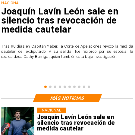
NACIONAL
Joaquín Lavín León sale en
silencio tras revocación de
medida cautelar
s
Tras 90 días en Capitán Yáber, la Corte de Apelaciones revocó la medida
cautelar del exdiputado. A su salida, fue recibido por su esposa, la
exalcaldesa Cathy Barriga, quien también está bajo investigación.
MÁS NOTICIAS
NACIONAL
Joaquín Lavín León sale en
silencio tras revocación de
medida cautelar