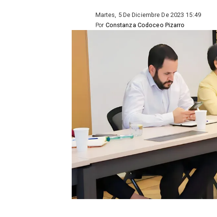
Martes, 5 De Diciembre De 2023 15:49
Por
Constanza Codoceo Pizarro