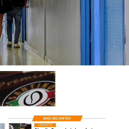
MÁS RECIENTES
DEPORTES