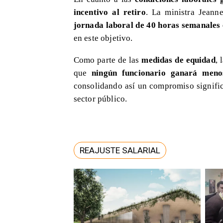
incentivo al retiro
. La ministra Jeann
jornada laboral de 40 horas semanales e
en este objetivo.
Como parte de las
medidas de equidad
, 
que
ningún funcionario ganará meno
consolidando así un compromiso signific
sector público.
REAJUSTE SALARIAL