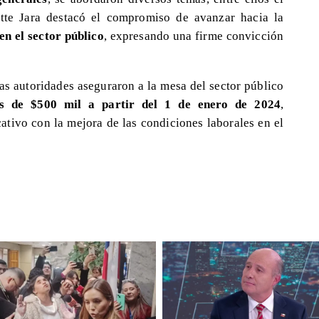
ette Jara destacó el compromiso de avanzar hacia la
n el sector público
, expresando una firme convicción
las autoridades aseguraron a la mesa del sector público
s de $500 mil a partir del 1 de enero de 2024
,
ativo con la mejora de las condiciones laborales en el