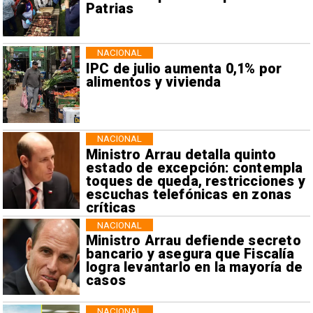
Patrias
NACIONAL
IPC de julio aumenta 0,1% por
alimentos y vivienda
NACIONAL
Ministro Arrau detalla quinto
estado de excepción: contempla
toques de queda, restricciones y
escuchas telefónicas en zonas
críticas
NACIONAL
Ministro Arrau defiende secreto
bancario y asegura que Fiscalía
logra levantarlo en la mayoría de
casos
NACIONAL