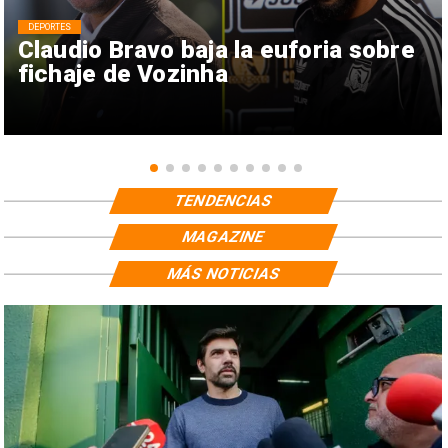
DEPORTES
Claudio Bravo baja la euforia sobre
fichaje de Vozinha
TENDENCIAS
MAGAZINE
MÁS NOTICIAS