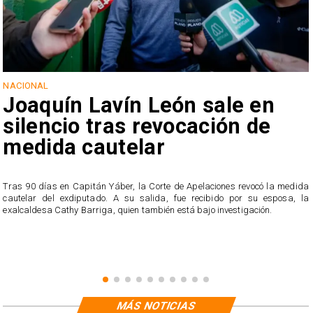
NACIONAL
Joaquín Lavín León sale en
silencio tras revocación de
medida cautelar
s
Tras 90 días en Capitán Yáber, la Corte de Apelaciones revocó la medida
cautelar del exdiputado. A su salida, fue recibido por su esposa, la
exalcaldesa Cathy Barriga, quien también está bajo investigación.
MÁS NOTICIAS