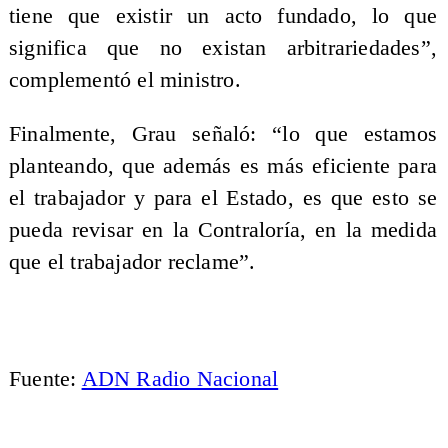
tiene que existir un acto fundado, lo que
significa que no existan arbitrariedades”,
complementó el ministro.
Finalmente, Grau señaló: “lo que estamos
planteando, que además es más eficiente para
el trabajador y para el Estado, es que esto se
pueda revisar en la Contraloría, en la medida
que el trabajador reclame”.
Fuente:
ADN Radio Nacional