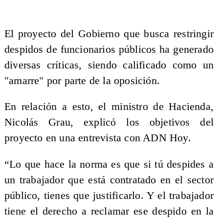
El proyecto del Gobierno que busca restringir
despidos de funcionarios públicos ha generado
diversas críticas, siendo calificado como un
"amarre" por parte de la oposición.
En relación a esto, el ministro de Hacienda,
Nicolás Grau, explicó los objetivos del
proyecto en una entrevista con ADN Hoy.
“Lo que hace la norma es que si tú despides a
un trabajador que está contratado en el sector
público, tienes que justificarlo. Y el trabajador
tiene el derecho a reclamar ese despido en la