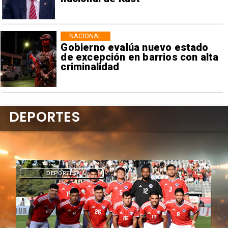
NACIONAL
Gobierno evalúa nuevo estado
de excepción en barrios con alta
criminalidad
DEPORTES
DEPORTES