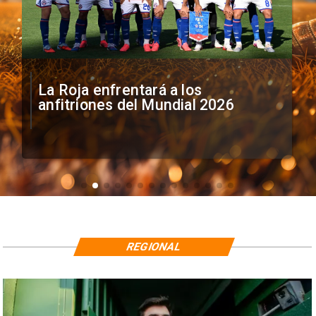
La Roja enfrentará a los
anfitriones del Mundial 2026
REGIONAL