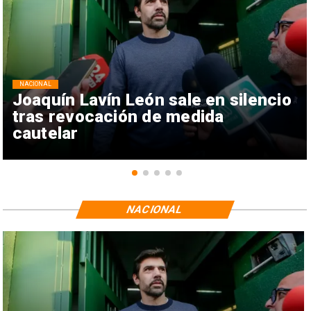
NACIONAL
Joaquín Lavín León sale en silencio
tras revocación de medida
cautelar
NACIONAL