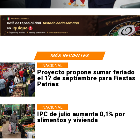
MÁS RECIENTES
NACIONAL
Proyecto propone sumar feriado
el 17 de septiembre para Fiestas
Patrias
NACIONAL
IPC de julio aumenta 0,1% por
alimentos y vivienda