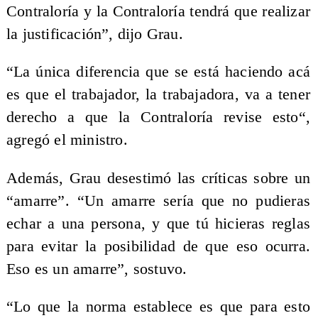
Contraloría y la Contraloría tendrá que realizar
la justificación”, dijo Grau.
“La única diferencia que se está haciendo acá
es que el trabajador, la trabajadora, va a tener
derecho a que la Contraloría revise esto“,
agregó el ministro.
Además, Grau desestimó las críticas sobre un
“amarre”. “Un amarre sería que no pudieras
echar a una persona, y que tú hicieras reglas
para evitar la posibilidad de que eso ocurra.
Eso es un amarre”, sostuvo.
“Lo que la norma establece es que para esto