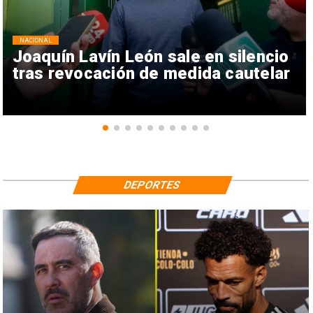
NACIONAL
Joaquín Lavín León sale en silencio
tras revocación de medida cautelar
DEPORTES