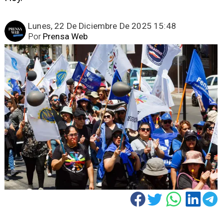
Lunes, 22 De Diciembre De 2025 15:48
Por
Prensa Web