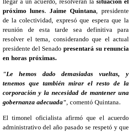
llegar a un acuerdo, resolverán la
situación el
próximo lunes
.
Jaime Quintana
, presidente
de la colectividad, expresó que espera que la
reunión de esta tarde sea definitiva para
resolver el tema, considerando que el actual
presidente del Senado
presentará su renuncia
en horas próximas.
"Le hemos dado demasiadas vueltas, y
tenemos que también mirar el resto de la
corporación y la necesidad de mantener una
gobernanza adecuada"
, comentó Quintana.
​El timonel oficialista afirmó que el acuerdo
administrativo del año pasado se respetó y que