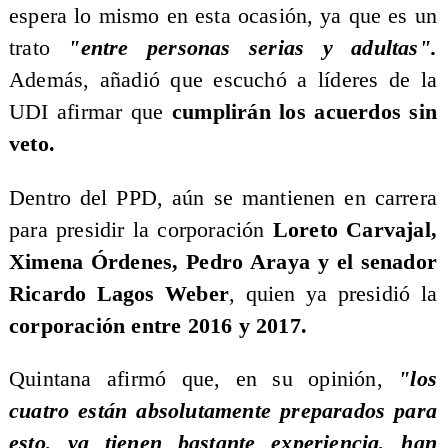
espera lo mismo en esta ocasión, ya que es un
trato
"entre personas serias y adultas".
Además, añadió que escuchó a líderes de la
UDI afirmar que
cumplirán los acuerdos sin
veto.
​Dentro del PPD, aún se mantienen en carrera
para presidir la corporación
Loreto Carvajal,
Ximena Órdenes, Pedro Araya y el senador
Ricardo Lagos Weber
, quien ya presidió la
corporación entre 2016 y 2017.
​Quintana afirmó que, en su opinión,
"los
cuatro están absolutamente preparados para
esto, ya tienen bastante experiencia, han