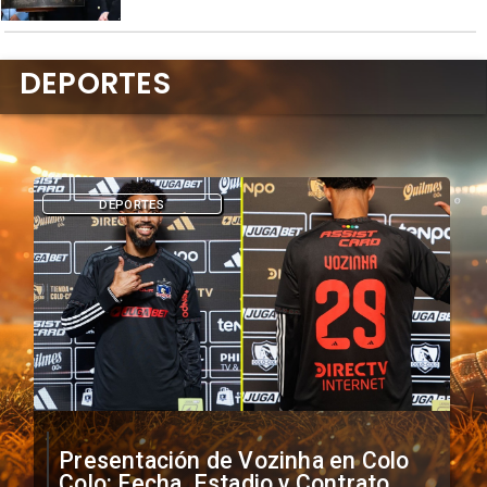
DEPORTES
DEPORTES
Presentación de Vozinha en Colo
Colo: Fecha, Estadio y Contrato