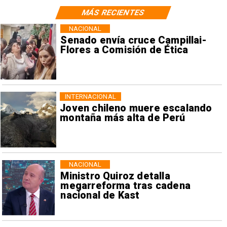
MÁS RECIENTES
NACIONAL
Senado envía cruce Campillai-
Flores a Comisión de Ética
INTERNACIONAL
Joven chileno muere escalando
montaña más alta de Perú
NACIONAL
Ministro Quiroz detalla
megarreforma tras cadena
nacional de Kast