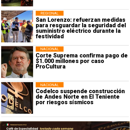
REGIONAL
San Lorenzo: refuerzan medidas
para resguardar la seguridad del
suministro eléctrico durante la
festividad
NACIONAL
Corte Suprema confirma pago de
$1.000 millones por caso
ProCultura
NACIONAL
Codelco suspende construcción
de Andes Norte en El Teniente
por riesgos sísmicos