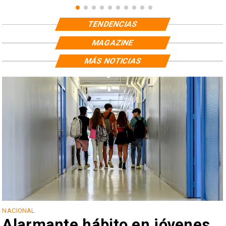
TENDENCIAS
MAGAZINE
MÁS NOTICIAS
NACIONAL
Alarmante hábito en jóvenes