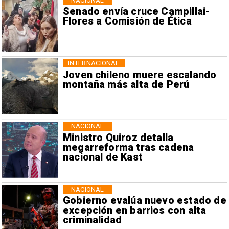
NACIONAL
Senado envía cruce Campillai-
Flores a Comisión de Ética
INTERNACIONAL
Joven chileno muere escalando
montaña más alta de Perú
NACIONAL
Ministro Quiroz detalla
megarreforma tras cadena
nacional de Kast
NACIONAL
Gobierno evalúa nuevo estado de
excepción en barrios con alta
criminalidad