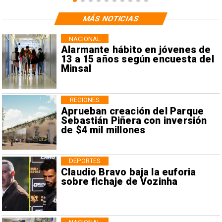
MÁS NOTICIAS
NACIONAL
Alarmante hábito en jóvenes de
13 a 15 años según encuesta del
Minsal
REGIONES
Aprueban creación del Parque
Sebastián Piñera con inversión
de $4 mil millones
DEPORTES
Claudio Bravo baja la euforia
sobre fichaje de Vozinha