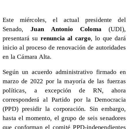
Este miércoles, el actual presidente del
Senado,
Juan Antonio Coloma
(UDI),
presentará su
renuncia al cargo
, lo que dará
inicio al proceso de renovación de autoridades
en la Cámara Alta.
​Según un acuerdo administrativo firmado en
marzo de 2022 por la mayoría de las fuerzas
políticas, a excepción de RN, ahora
corresponderá al Partido por la Democracia
(PPD) presidir la corporación. Sin embargo,
hasta el momento, el grupo de seis senadores
que conforman el comité PPD-independientes