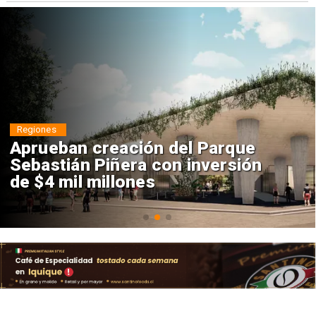
Regiones
Aprueban creación del Parque
Sebastián Piñera con inversión
de $4 mil millones