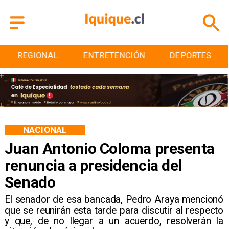
ENTRETENCIÓN
DEPORTES
CULTURA
NACIONAL
Juan Antonio Coloma presenta
renuncia a presidencia del
Senado
​El senador de esa bancada, Pedro Araya mencionó
que se reunirán esta tarde para discutir al respecto
y que, de no llegar a un acuerdo, resolverán la