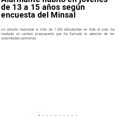
de 13 a 15 años según
encuesta del Minsal
Un estudio realizado a más de 7.200 estudiantes en todo el país ha
revelado un cambio preocupante que ha llamado la atención de las
n
autoridades sanitarias.
o
n