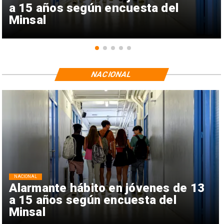
a 15 años según encuesta del
Minsal
NACIONAL
NACIONAL
Alarmante hábito en jóvenes de 13
a 15 años según encuesta del
Minsal