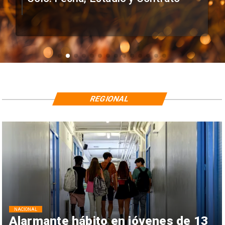
REGIONAL
NACIONAL
Alarmante hábito en jóvenes de 13