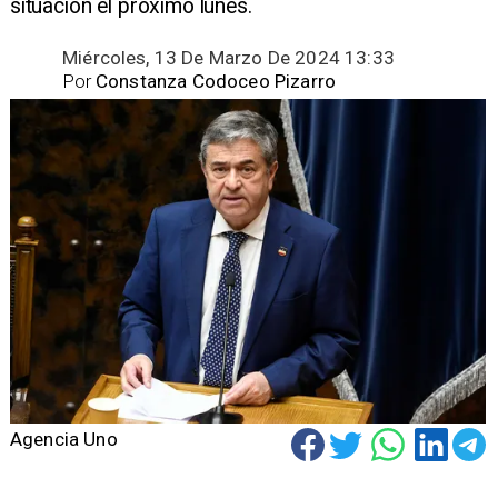
situación el próximo lunes.
Miércoles, 13 De Marzo De 2024 13:33
Por
Constanza Codoceo Pizarro
Agencia Uno