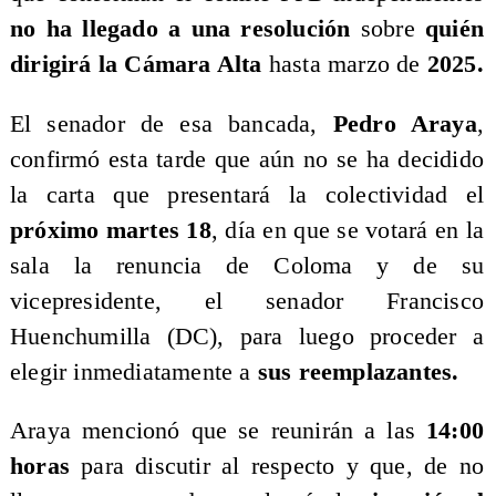
no ha llegado a una resolución
sobre
quién
dirigirá la Cámara Alta
hasta marzo de
2025.
​El senador de esa bancada,
Pedro Araya
,
confirmó esta tarde que aún no se ha decidido
la carta que presentará la colectividad el
próximo martes 18
, día en que se votará en la
sala la renuncia de Coloma y de su
vicepresidente, el senador Francisco
Huenchumilla (DC), para luego proceder a
elegir inmediatamente a
sus reemplazantes.
​Araya mencionó que se reunirán a las
14:00
horas
para discutir al respecto y que, de no