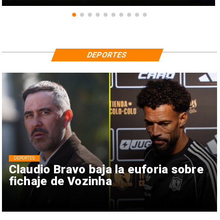
DEPORTES
DEPORTES
Claudio Bravo baja la euforia sobre
fichaje de Vozinha