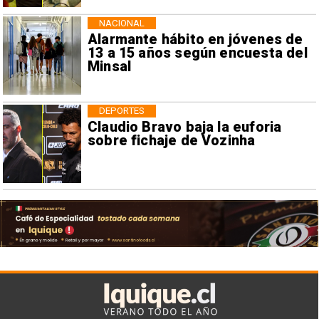
NACIONAL
Alarmante hábito en jóvenes de
13 a 15 años según encuesta del
Minsal
DEPORTES
Claudio Bravo baja la euforia
sobre fichaje de Vozinha