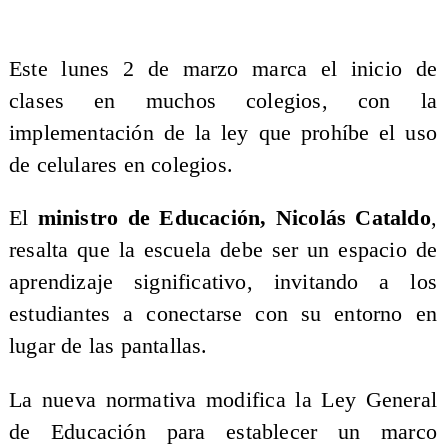
Este lunes 2 de marzo marca el inicio de
clases en muchos colegios, con la
implementación de la ley que prohíbe el uso
de celulares en colegios.
El
ministro de Educación, Nicolás Cataldo
,
resalta que la escuela debe ser un espacio de
aprendizaje significativo, invitando a los
estudiantes a conectarse con su entorno en
lugar de las pantallas.
La nueva normativa modifica la Ley General
de Educación para establecer un marco