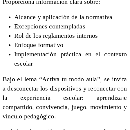
Proporciona información clara sobre:
Alcance y aplicación de la normativa
Excepciones contempladas
Rol de los reglamentos internos
Enfoque formativo
Implementación práctica en el contexto
escolar
Bajo el lema “Activa tu modo aula”, se invita
a desconectar los dispositivos y reconectar con
la experiencia escolar: aprendizaje
compartido, convivencia, juego, movimiento y
vínculo pedagógico.