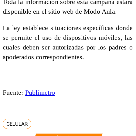
Toda la información sobre esta campaña estará
disponible en el sitio web de Modo Aula.
La ley establece situaciones específicas donde
se permite el uso de dispositivos móviles, las
cuales deben ser autorizadas por los padres o
apoderados correspondientes.
Fuente:
Publimetro
CELULAR