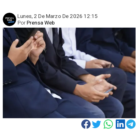
Lunes, 2 De Marzo De 2026 12:15
Por
Prensa Web