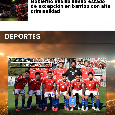
Gobierno evalúa nuevo estado
de excepción en barrios con alta
criminalidad
DEPORTES
DEPORTES