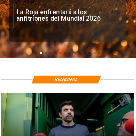
La Roja enfrentará a los
anfitriones del Mundial 2026
REGIONAL