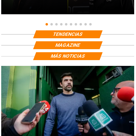
TENDENCIAS
MAGAZINE
MÁS NOTICIAS