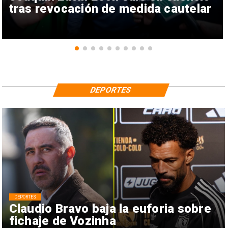
tras revocación de medida cautelar
DEPORTES
DEPORTES
Claudio Bravo baja la euforia sobre
fichaje de Vozinha