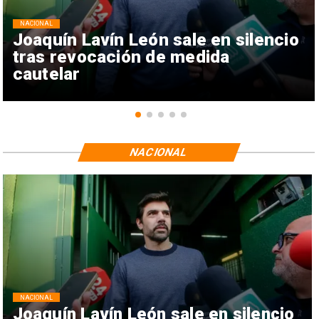
NACIONAL
Joaquín Lavín León sale en silencio
tras revocación de medida
cautelar
NACIONAL
NACIONAL
Joaquín Lavín León sale en silencio