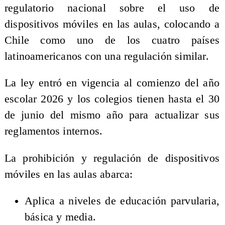
regulatorio nacional sobre el uso de
dispositivos móviles en las aulas, colocando a
Chile como uno de los cuatro países
latinoamericanos con una regulación similar.
La ley entró en vigencia al comienzo del año
escolar 2026 y los colegios tienen hasta el 30
de junio del mismo año para actualizar sus
reglamentos internos.
La prohibición y regulación de dispositivos
móviles en las aulas abarca:
Aplica a niveles de educación parvularia,
básica y media.