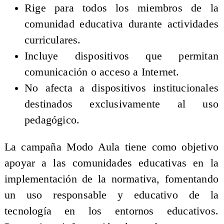
Rige para todos los miembros de la
comunidad educativa durante actividades
curriculares.
Incluye dispositivos que permitan
comunicación o acceso a Internet.
No afecta a dispositivos institucionales
destinados exclusivamente al uso
pedagógico.
La campaña Modo Aula tiene como objetivo
apoyar a las comunidades educativas en la
implementación de la normativa, fomentando
un uso responsable y educativo de la
tecnología en los entornos educativos.