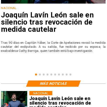
NACIONAL
Joaquín Lavín León sale en
silencio tras revocación de
medida cautelar
s
Tras 90 días en Capitán Yáber, la Corte de Apelaciones revocó la medida
cautelar del exdiputado. A su salida, fue recibido por su esposa, la
exalcaldesa Cathy Barriga, quien también está bajo investigación.
MÁS NOTICIAS
NACIONAL
Joaquín Lavín León sale en
silencio tras revocación de