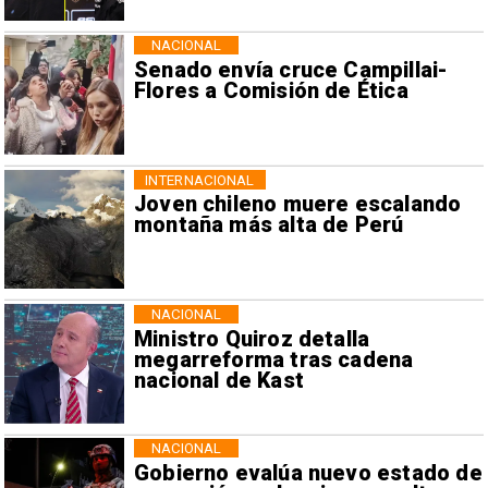
NACIONAL
Senado envía cruce Campillai-
Flores a Comisión de Ética
INTERNACIONAL
Joven chileno muere escalando
montaña más alta de Perú
NACIONAL
Ministro Quiroz detalla
megarreforma tras cadena
nacional de Kast
NACIONAL
Gobierno evalúa nuevo estado de