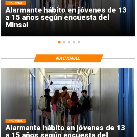
NACIONAL
Alarmante hábito en jóvenes de 13
a 15 años según encuesta del
Minsal
NACIONAL
NACIONAL
Alarmante hábito en jóvenes de 13
a 15 años según encuesta del