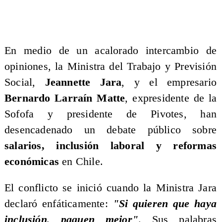
En medio de un acalorado intercambio de
opiniones, la Ministra del Trabajo y Previsión
Social,
Jeannette Jara
, y el empresario
Bernardo Larraín Matte
, expresidente de la
Sofofa y presidente de Pivotes, han
desencadenado un debate público sobre
salarios, inclusión laboral y reformas
económicas
en Chile.
​El conflicto se inició cuando la Ministra Jara
declaró enfáticamente:
"Si quieren que haya
inclusión, paguen mejor"
. Sus palabras