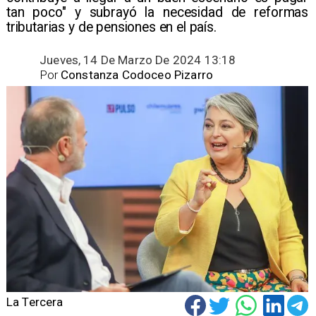
tan poco" y subrayó la necesidad de reformas
tributarias y de pensiones en el país.
Jueves, 14 De Marzo De 2024 13:18
Por
Constanza Codoceo Pizarro
La Tercera