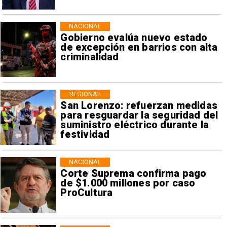
NACIONAL
Gobierno evalúa nuevo estado
de excepción en barrios con alta
criminalidad
REGIONAL
San Lorenzo: refuerzan medidas
para resguardar la seguridad del
suministro eléctrico durante la
festividad
NACIONAL
Corte Suprema confirma pago
de $1.000 millones por caso
ProCultura