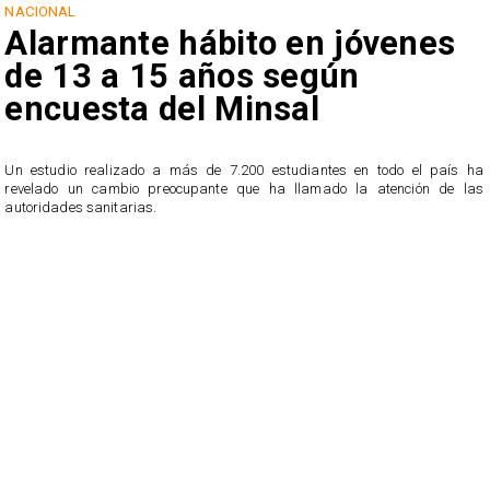
NACIONAL
Alarmante hábito en jóvenes
de 13 a 15 años según
encuesta del Minsal
Un estudio realizado a más de 7.200 estudiantes en todo el país ha
revelado un cambio preocupante que ha llamado la atención de las
n
autoridades sanitarias.
o
n