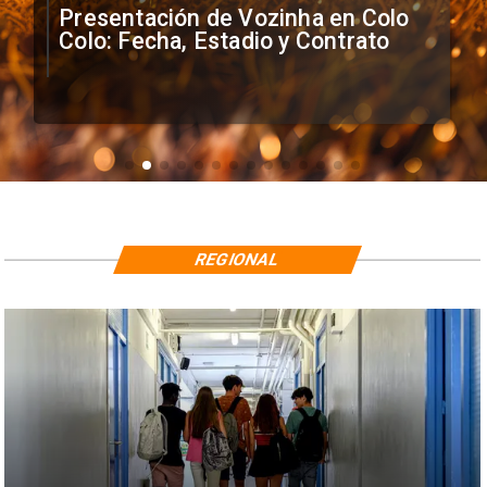
Presentación de Vozinha en Colo
Colo: Fecha, Estadio y Contrato
REGIONAL