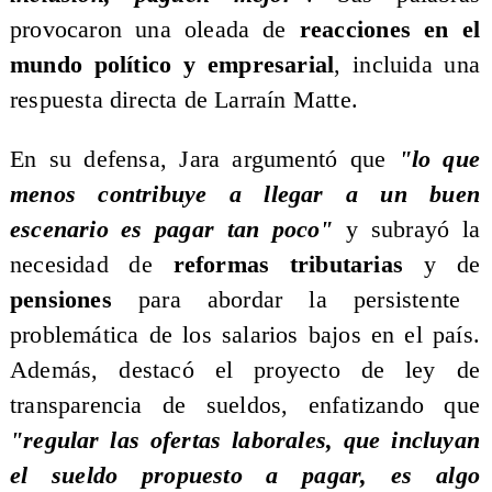
provocaron una oleada de
reacciones en el
mundo político y empresarial
, incluida una
respuesta directa de Larraín Matte.
​En su defensa, Jara argumentó que
"lo que
menos contribuye a llegar a un buen
escenario es pagar tan poco"
y subrayó la
necesidad de
reformas tributarias
y de
pensiones
para abordar la persistente
problemática de los salarios bajos en el país.
Además, destacó el proyecto de ley de
transparencia de sueldos, enfatizando que
"regular las ofertas laborales, que incluyan
el sueldo propuesto a pagar, es algo