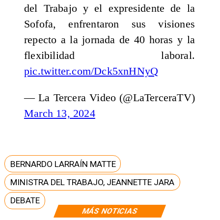
del Trabajo y el expresidente de la
Sofofa, enfrentaron sus visiones
repecto a la jornada de 40 horas y la
flexibilidad laboral.
pic.twitter.com/Dck5xnHNyQ
— La Tercera Video (@LaTerceraTV)
March 13, 2024
BERNARDO LARRAÍN MATTE
MINISTRA DEL TRABAJO, JEANNETTE JARA
DEBATE
MÁS NOTICIAS