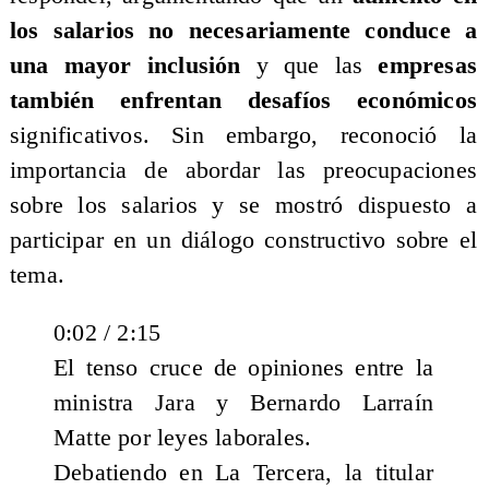
los salarios no necesariamente conduce a
una mayor inclusión
y que las
empresas
también enfrentan desafíos económicos
significativos. Sin embargo, reconoció la
importancia de abordar las preocupaciones
sobre los salarios y se mostró dispuesto a
participar en un diálogo constructivo sobre el
tema.
0:02 / 2:15
El tenso cruce de opiniones entre la
ministra Jara y Bernardo Larraín
Matte por leyes laborales.
Debatiendo en La Tercera, la titular