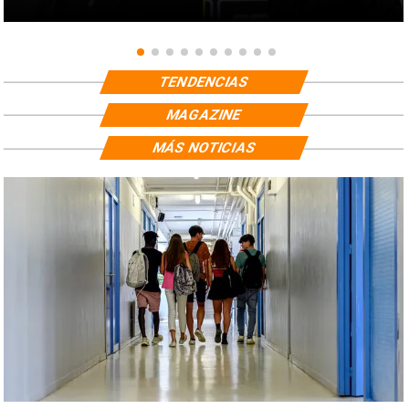
TENDENCIAS
MAGAZINE
MÁS NOTICIAS