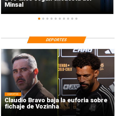
Minsal
DEPORTES
DEPORTES
Claudio Bravo baja la euforia sobre
fichaje de Vozinha