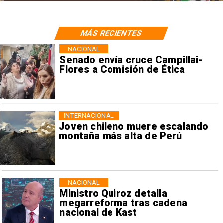
MÁS RECIENTES
NACIONAL
Senado envía cruce Campillai-
Flores a Comisión de Ética
INTERNACIONAL
Joven chileno muere escalando
montaña más alta de Perú
NACIONAL
Ministro Quiroz detalla
megarreforma tras cadena
nacional de Kast