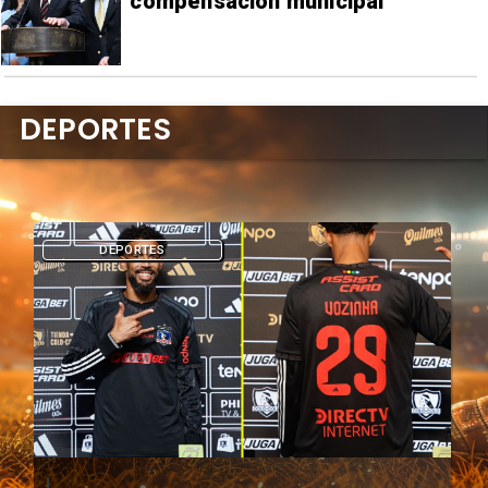
compensación municipal
DEPORTES
DEPORTES