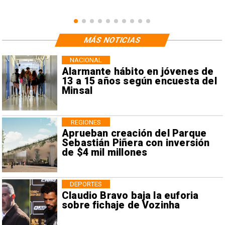
MÁS NOTICIAS
NACIONAL
Alarmante hábito en jóvenes de
13 a 15 años según encuesta del
Minsal
REGIONES
Aprueban creación del Parque
Sebastián Piñera con inversión
de $4 mil millones
DEPORTES
Claudio Bravo baja la euforia
sobre fichaje de Vozinha