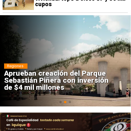
cupos
Regiones
Aprueban creación del Parque
Sebastián Piñera con inversión
de $4 mil millones