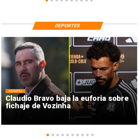
DEPORTES
DEPORTES
Claudio Bravo baja la euforia sobre
fichaje de Vozinha