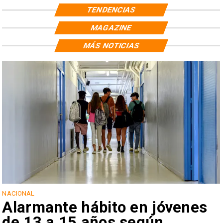
TENDENCIAS
MAGAZINE
MÁS NOTICIAS
NACIONAL
Alarmante hábito en jóvenes
de 13 a 15 años según