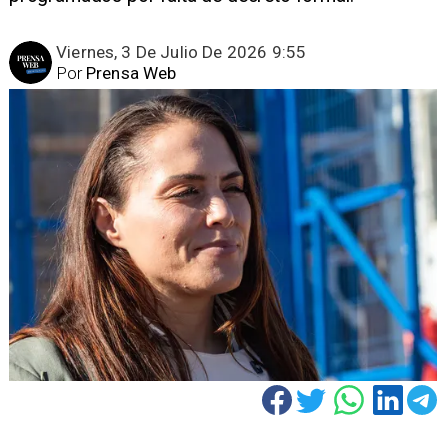
Viernes, 3 De Julio De 2026 9:55
Por
Prensa Web