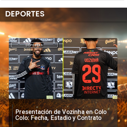
DEPORTES
DEPORTES
Presentación de Vozinha en Colo
Colo: Fecha, Estadio y Contrato