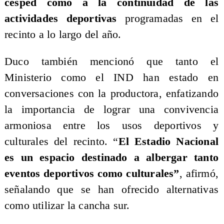
césped como a la continuidad de las
actividades deportivas
programadas en el
recinto a lo largo del año.
Duco también mencionó que tanto el
Ministerio como el IND han estado en
conversaciones con la productora, enfatizando
la importancia de lograr una convivencia
armoniosa entre los usos deportivos y
culturales del recinto. “
El Estadio Nacional
es un espacio destinado a albergar tanto
eventos deportivos como culturales”
, afirmó,
señalando que se han ofrecido alternativas
como utilizar la cancha sur.