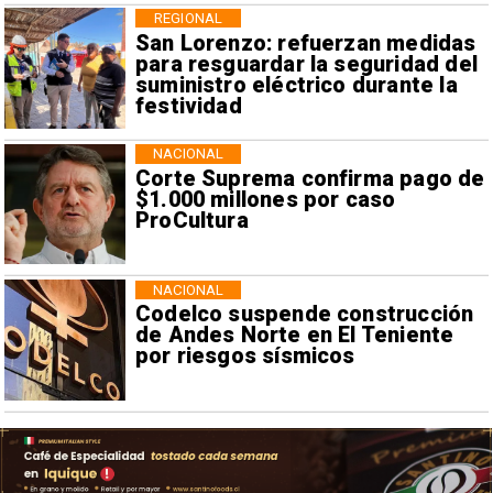
REGIONAL
San Lorenzo: refuerzan medidas
para resguardar la seguridad del
suministro eléctrico durante la
festividad
NACIONAL
Corte Suprema confirma pago de
$1.000 millones por caso
ProCultura
NACIONAL
Codelco suspende construcción
de Andes Norte en El Teniente
por riesgos sísmicos