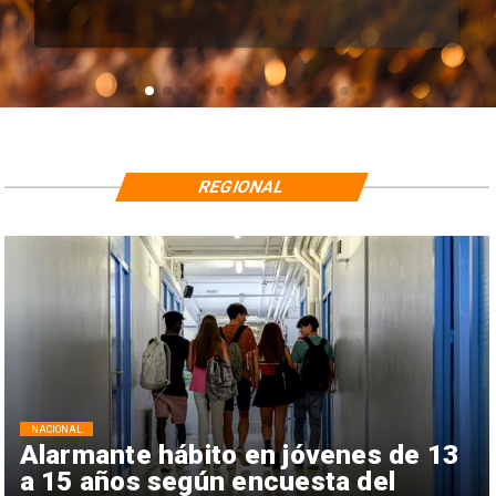
REGIONAL
NACIONAL
Alarmante hábito en jóvenes de 13
a 15 años según encuesta del