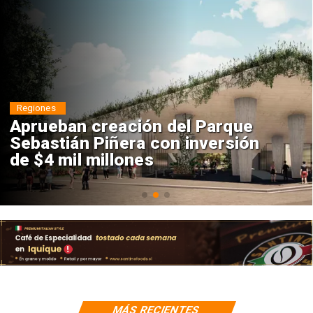
Regiones
Aprueban creación del Parque
Sebastián Piñera con inversión
de $4 mil millones
MÁS RECIENTES