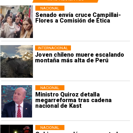
NACIONAL
Senado envía cruce Campillai-
Flores a Comisión de Ética
INTERNACIONAL
Joven chileno muere escalando
montaña más alta de Perú
NACIONAL
Ministro Quiroz detalla
megarreforma tras cadena
nacional de Kast
NACIONAL