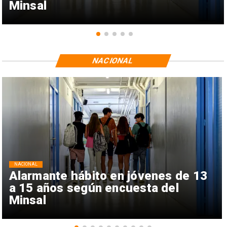
Minsal
NACIONAL
NACIONAL
Alarmante hábito en jóvenes de 13
a 15 años según encuesta del
Minsal