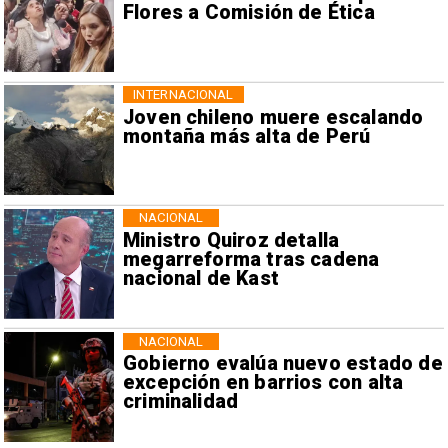
Flores a Comisión de Ética
INTERNACIONAL
Joven chileno muere escalando
montaña más alta de Perú
NACIONAL
Ministro Quiroz detalla
megarreforma tras cadena
nacional de Kast
NACIONAL
Gobierno evalúa nuevo estado de
excepción en barrios con alta
criminalidad