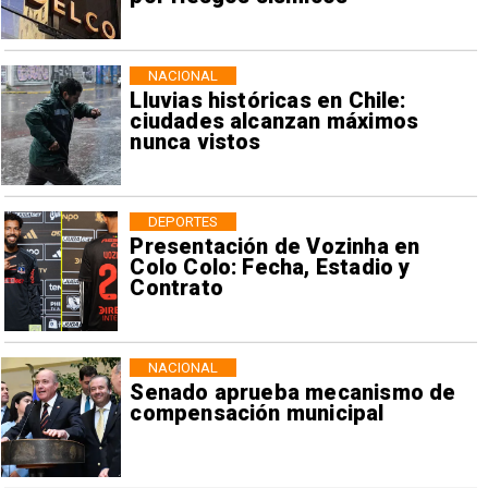
NACIONAL
Lluvias históricas en Chile:
ciudades alcanzan máximos
nunca vistos
DEPORTES
Presentación de Vozinha en
Colo Colo: Fecha, Estadio y
Contrato
NACIONAL
Senado aprueba mecanismo de
compensación municipal