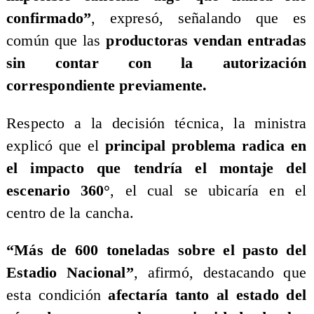
confirmado”
, expresó, señalando que es
común que las
productoras vendan entradas
sin contar con la autorización
correspondiente previamente.
Respecto a la decisión técnica, la ministra
explicó que el
principal problema radica en
el impacto que tendría el montaje del
escenario 360°
, el cual se ubicaría en el
centro de la cancha.
“Más de 600 toneladas sobre el pasto del
Estadio Nacional”
, afirmó, destacando que
esta condición
afectaría tanto al estado del