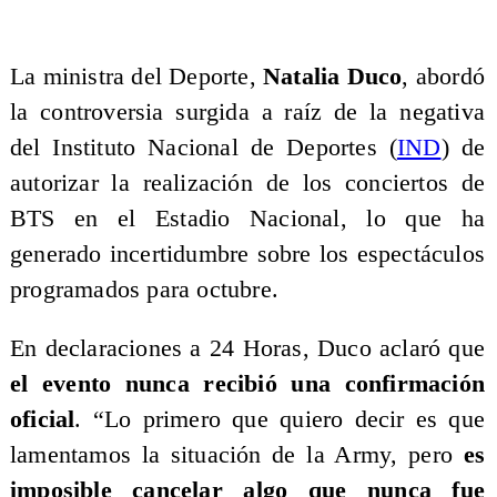
La ministra del Deporte,
Natalia Duco
, abordó
la controversia surgida a raíz de la negativa
del Instituto Nacional de Deportes (
IND
) de
autorizar la realización de los conciertos de
BTS en el Estadio Nacional, lo que ha
generado incertidumbre sobre los espectáculos
programados para octubre.
En declaraciones a 24 Horas, Duco aclaró que
el evento nunca recibió una confirmación
oficial
. “Lo primero que quiero decir es que
lamentamos la situación de la Army, pero
es
imposible cancelar algo que nunca fue