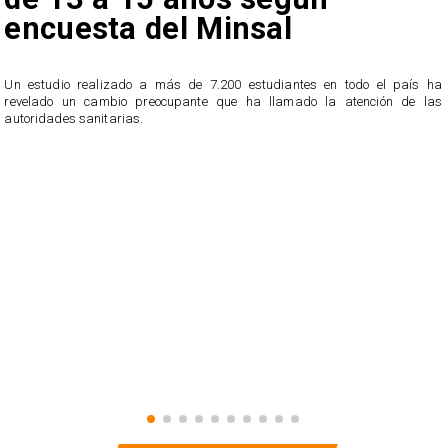
encuesta del Minsal
Un estudio realizado a más de 7.200 estudiantes en todo el país ha
revelado un cambio preocupante que ha llamado la atención de las
n
autoridades sanitarias.
o
n