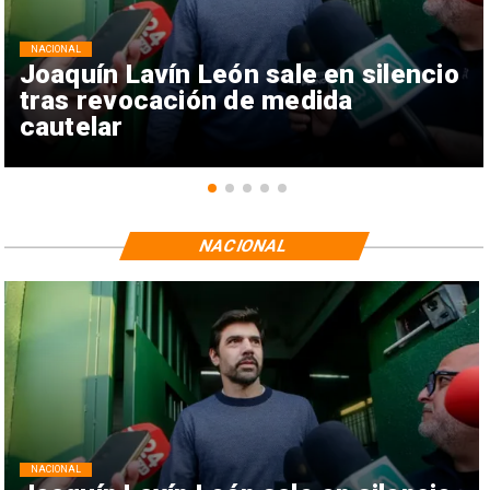
NACIONAL
Joaquín Lavín León sale en silencio
tras revocación de medida
cautelar
NACIONAL
NACIONAL