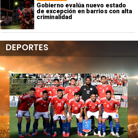
Gobierno evalúa nuevo estado
de excepción en barrios con alta
criminalidad
DEPORTES
DEPORTES