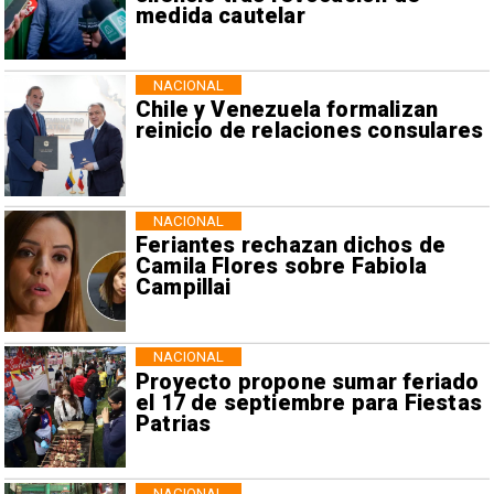
medida cautelar
NACIONAL
Chile y Venezuela formalizan
reinicio de relaciones consulares
NACIONAL
Feriantes rechazan dichos de
Camila Flores sobre Fabiola
Campillai
NACIONAL
Proyecto propone sumar feriado
el 17 de septiembre para Fiestas
Patrias
NACIONAL