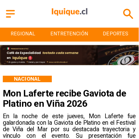
ENTRETENCIÓN
DEPORTES
CULTURA
NACIONAL
Mon Laferte recibe Gaviota de
Platino en Viña 2026
En la noche de este jueves, Mon Laferte fue
galardonada con la Gaviota de Platino en el Festival
de Viña del Mar por su destacada trayectoria y
vínculo con el evento. Su presentación fue