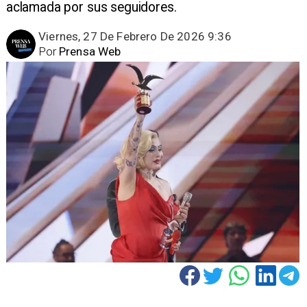
aclamada por sus seguidores.
Viernes, 27 De Febrero De 2026 9:36
Por
Prensa Web