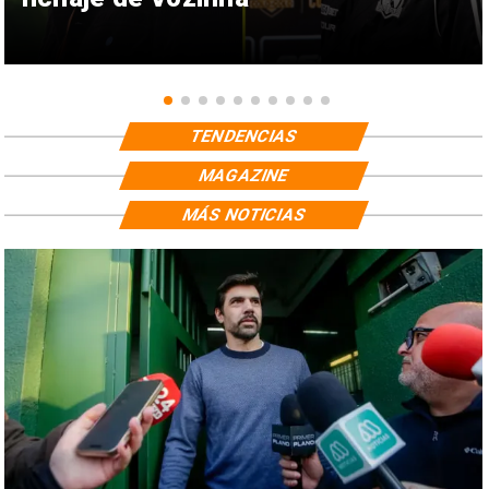
TENDENCIAS
MAGAZINE
MÁS NOTICIAS