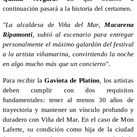
continuación pasará a la historia del certamen.
"La alcaldesa de Viña del Mar,
Macarena
Ripamonti
, subió al escenario para entregar
personalmente el máximo galardón del festival
a la artista viñamarina, convirtiendo la noche
en algo mucho más que un concierto"
.
Para recibir la
Gaviota de Platino
, los artistas
deben cumplir con dos requisitos
fundamentales: tener al menos 30 años de
trayectoria y mantener un vínculo profundo y
duradero con Viña del Mar. En el caso de Mon
Laferte, su condición como hija de la ciudad