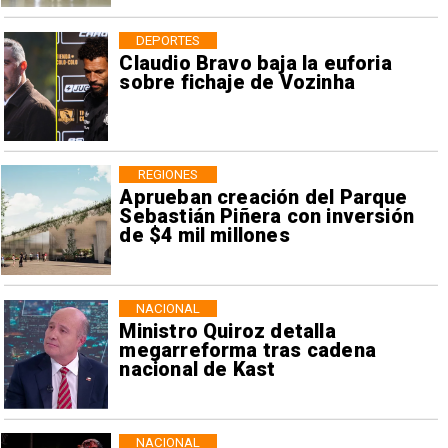
DEPORTES
Claudio Bravo baja la euforia
sobre fichaje de Vozinha
REGIONES
Aprueban creación del Parque
Sebastián Piñera con inversión
de $4 mil millones
NACIONAL
Ministro Quiroz detalla
megarreforma tras cadena
nacional de Kast
NACIONAL