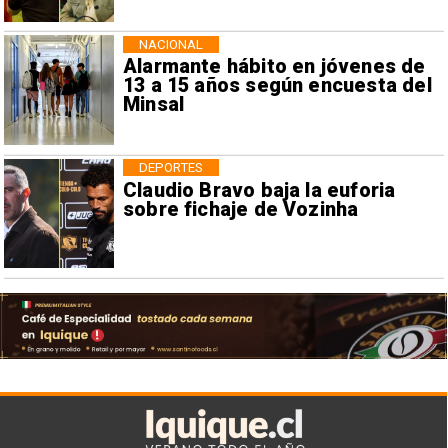
NACIONAL
Alarmante hábito en jóvenes de
13 a 15 años según encuesta del
Minsal
DEPORTES
Claudio Bravo baja la euforia
sobre fichaje de Vozinha