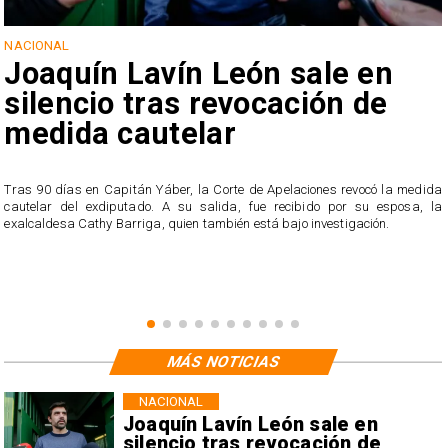
NACIONAL
Joaquín Lavín León sale en
silencio tras revocación de
medida cautelar
s
Tras 90 días en Capitán Yáber, la Corte de Apelaciones revocó la medida
cautelar del exdiputado. A su salida, fue recibido por su esposa, la
exalcaldesa Cathy Barriga, quien también está bajo investigación.
MÁS NOTICIAS
NACIONAL
Joaquín Lavín León sale en
silencio tras revocación de