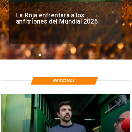
La Roja enfrentará a los
anfitriones del Mundial 2026
REGIONAL