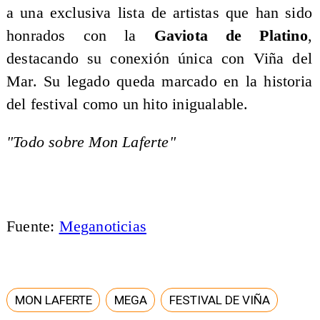
a una exclusiva lista de artistas que han sido
honrados con la
Gaviota de Platino
,
destacando su conexión única con Viña del
Mar. Su legado queda marcado en la historia
del festival como un hito inigualable.
"Todo sobre Mon Laferte"
Fuente:
Meganoticias
MON LAFERTE
MEGA
FESTIVAL DE VIÑA