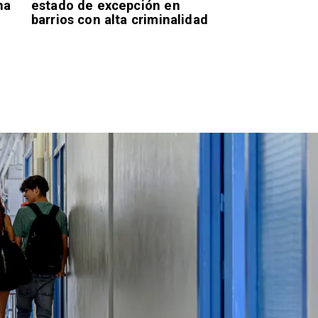
na
estado de excepción en
barrios con alta criminalidad