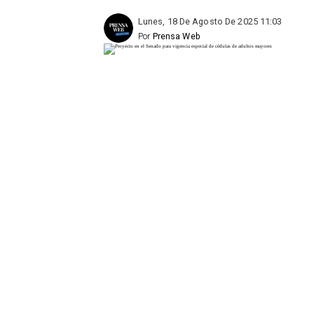
Lunes, 18 De Agosto De 2025 11:03
Por
Prensa Web