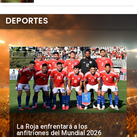
DEPORTES
DEPORTES
La Roja enfrentará a los
anfitriones del Mundial 2026