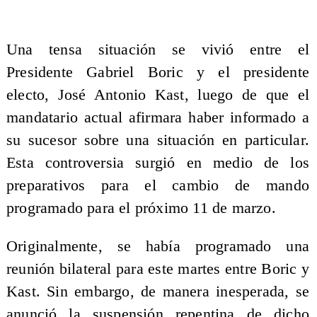
Una tensa situación se vivió entre el
Presidente Gabriel Boric y el presidente
electo, José Antonio Kast, luego de que el
mandatario actual afirmara haber informado a
su sucesor sobre una situación en particular.
Esta controversia surgió en medio de los
preparativos para el cambio de mando
programado para el próximo 11 de marzo.
Originalmente, se había programado una
reunión bilateral para este martes entre Boric y
Kast. Sin embargo, de manera inesperada, se
anunció la suspensión repentina de dicho