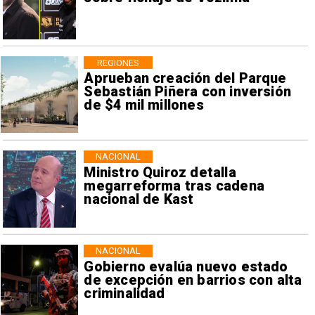
REGIONES
Aprueban creación del Parque
Sebastián Piñera con inversión
de $4 mil millones
NACIONAL
Ministro Quiroz detalla
megarreforma tras cadena
nacional de Kast
NACIONAL
Gobierno evalúa nuevo estado
de excepción en barrios con alta
criminalidad