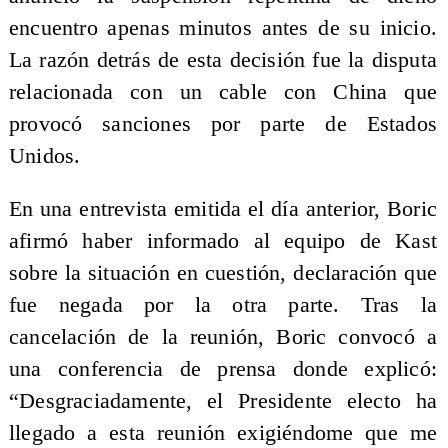
encuentro apenas minutos antes de su inicio.
La razón detrás de esta decisión fue la disputa
relacionada con un cable con China que
provocó sanciones por parte de Estados
Unidos.
En una entrevista emitida el día anterior, Boric
afirmó haber informado al equipo de Kast
sobre la situación en cuestión, declaración que
fue negada por la otra parte. Tras la
cancelación de la reunión, Boric convocó a
una conferencia de prensa donde explicó:
“Desgraciadamente, el Presidente electo ha
llegado a esta reunión exigiéndome que me