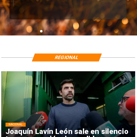
REGIONAL
NACIONAL
Joaquín Lavín León sale en silencio