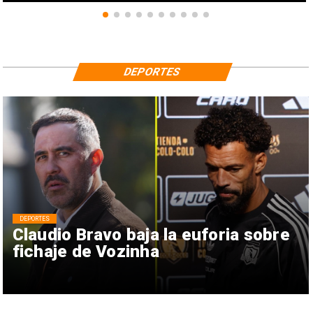
DEPORTES
DEPORTES
Claudio Bravo baja la euforia sobre
fichaje de Vozinha