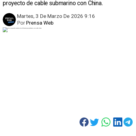
proyecto de cable submarino con China.
Martes, 3 De Marzo De 2026 9:16
Por
Prensa Web