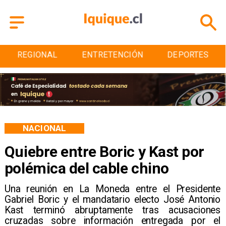
ENTRETENCIÓN
DEPORTES
CULTURA
NACIONAL
Quiebre entre Boric y Kast por
polémica del cable chino
Una reunión en La Moneda entre el Presidente
Gabriel Boric y el mandatario electo José Antonio
Kast terminó abruptamente tras acusaciones
cruzadas sobre información entregada por el