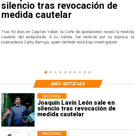
silencio tras revocación de
medida cautelar
s
Tras 90 días en Capitán Yáber, la Corte de Apelaciones revocó la medida
cautelar del exdiputado. A su salida, fue recibido por su esposa, la
exalcaldesa Cathy Barriga, quien también está bajo investigación.
MÁS NOTICIAS
NACIONAL
Joaquín Lavín León sale en
silencio tras revocación de
medida cautelar
NACIONAL