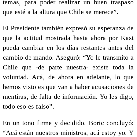
temas, para poder realizar un buen traspaso
que esté a la altura que Chile se merece”.
El Presidente también expresó su esperanza de
que la actitud mostrada hasta ahora por Kast
pueda cambiar en los días restantes antes del
cambio de mando. Aseguró: “Yo le transmito a
Chile que -de parte nuestra- existe toda la
voluntad. Acá, de ahora en adelante, lo que
hemos visto es que van a haber acusaciones de
mentiras, de falta de información. Yo les digo,
todo eso es falso”.
En un tono firme y decidido, Boric concluyó:
“Acá están nuestros ministros, acá estoy yo. Y