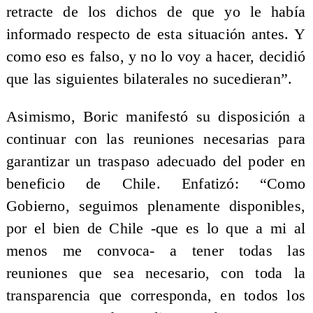
retracte de los dichos de que yo le había
informado respecto de esta situación antes. Y
como eso es falso, y no lo voy a hacer, decidió
que las siguientes bilaterales no sucedieran”.
Asimismo, Boric manifestó su disposición a
continuar con las reuniones necesarias para
garantizar un traspaso adecuado del poder en
beneficio de Chile. Enfatizó: “Como
Gobierno, seguimos plenamente disponibles,
por el bien de Chile -que es lo que a mi al
menos me convoca- a tener todas las
reuniones que sea necesario, con toda la
transparencia que corresponda, en todos los