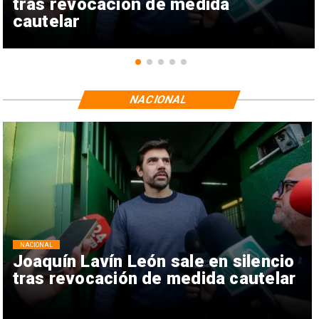
tras revocación de medida
cautelar
NACIONAL
NACIONAL
Joaquín Lavín León sale en silencio
tras revocación de medida cautelar