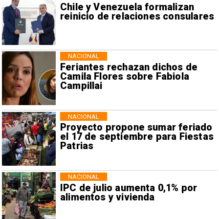
Chile y Venezuela formalizan
reinicio de relaciones consulares
NACIONAL
Feriantes rechazan dichos de
Camila Flores sobre Fabiola
Campillai
NACIONAL
Proyecto propone sumar feriado
el 17 de septiembre para Fiestas
Patrias
NACIONAL
IPC de julio aumenta 0,1% por
alimentos y vivienda