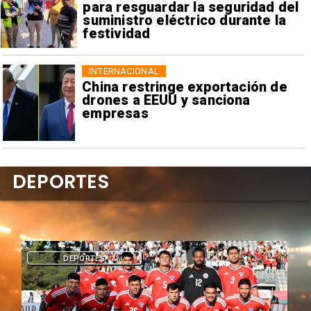
para resguardar la seguridad del
suministro eléctrico durante la
festividad
INTERNACIONAL
China restringe exportación de
drones a EEUU y sanciona
empresas
DEPORTES
DEPORTES