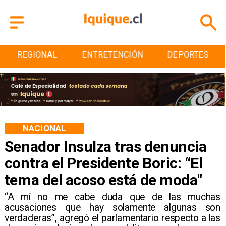
ENTRETENCIÓN
DEPORTES
CULTURA
NACIONAL
Senador Insulza tras denuncia
contra el Presidente Boric: “El
tema del acoso está de moda"
“A mí no me cabe duda que de las muchas
acusaciones que hay solamente algunas son
verdaderas”, agregó el parlamentario respecto a las