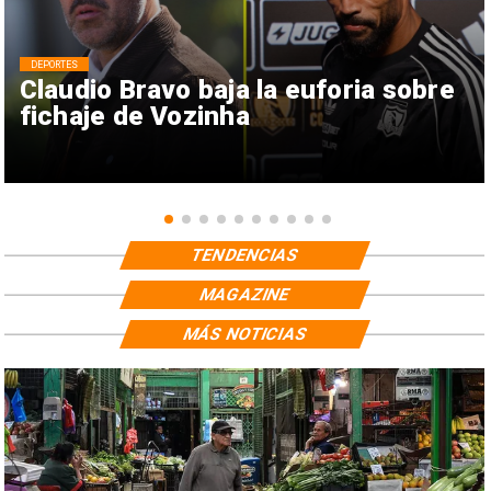
DEPORTES
Claudio Bravo baja la euforia sobre
fichaje de Vozinha
TENDENCIAS
MAGAZINE
MÁS NOTICIAS