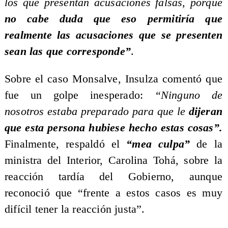
los que presentan acusaciones falsas, porque
no cabe duda que eso permitiría que
realmente las acusaciones que se presenten
sean las que corresponde”
.
Sobre el caso Monsalve, Insulza comentó que
fue un golpe inesperado:
“Ninguno de
nosotros estaba preparado para que le
dijeran
que esta persona hubiese hecho estas cosas”.
Finalmente, respaldó el
“mea culpa”
de la
ministra del Interior, Carolina Tohá, sobre la
reacción tardía del Gobierno, aunque
reconoció que “frente a estos casos es muy
difícil tener la reacción justa”.