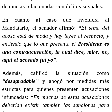
denuncias relacionadas con delitos sexuales.
En cuanto al caso que involucra al
Mandatario, el senador afirmó:
“El tema del
acoso está de moda y hay leyes al respecto, y
entiendo que lo que presenta el
Presidente es
una contraacusación, la cual dice, mire, no,
aquí el acosado fui yo”
.
Además, calificó la situación como
“desagradable”
y abogó por medidas más
estrictas para quienes presenten acusaciones
infundadas:
“En muchas de estas acusaciones
deberían existir también las sanciones para