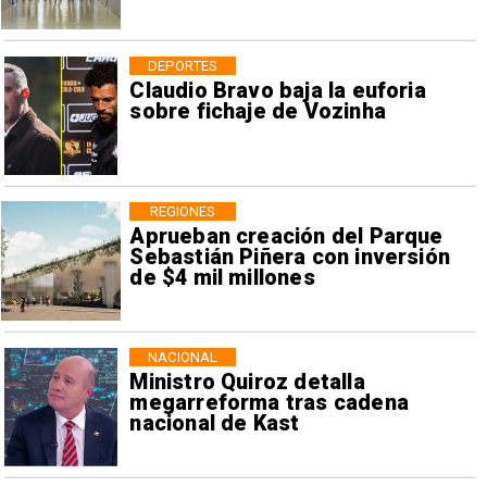
DEPORTES
Claudio Bravo baja la euforia
sobre fichaje de Vozinha
REGIONES
Aprueban creación del Parque
Sebastián Piñera con inversión
de $4 mil millones
NACIONAL
Ministro Quiroz detalla
megarreforma tras cadena
nacional de Kast