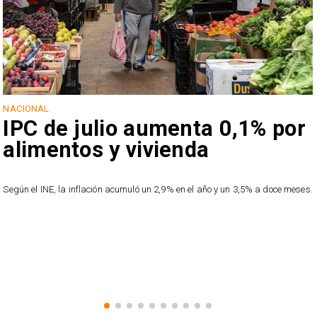
NACIONAL
IPC de julio aumenta 0,1% por
alimentos y vivienda
Según el INE, la inflación acumuló un 2,9% en el año y un 3,5% a doce meses.
a