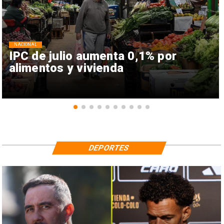
NACIONAL
IPC de julio aumenta 0,1% por
alimentos y vivienda
DEPORTES