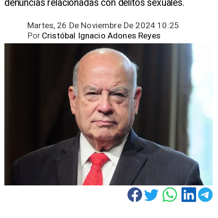
denuncias relacionadas con delitos sexuales.
Martes, 26 De Noviembre De 2024 10:25
Por
Cristóbal Ignacio Adones Reyes