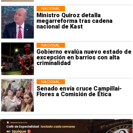
NACIONAL
Ministro Quiroz detalla
megarreforma tras cadena
nacional de Kast
NACIONAL
Gobierno evalúa nuevo estado de
excepción en barrios con alta
criminalidad
NACIONAL
Senado envía cruce Campillai-
Flores a Comisión de Ética