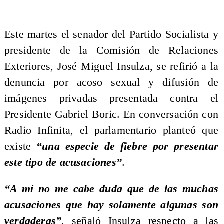
Este martes el senador del Partido Socialista y
presidente de la Comisión de Relaciones
Exteriores, José Miguel Insulza, se refirió a la
denuncia por acoso sexual y difusión de
imágenes privadas presentada contra el
Presidente Gabriel Boric. En conversación con
Radio Infinita, el parlamentario planteó que
existe
“una especie de fiebre por presentar
este tipo de acusaciones”
.
“A mí no me cabe duda que de las muchas
acusaciones que hay solamente algunas son
verdaderas”
, señaló Insulza respecto a las