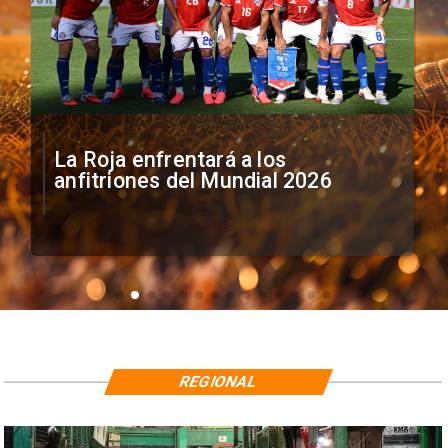
La Roja enfrentará a los
anfitriones del Mundial 2026
REGIONAL