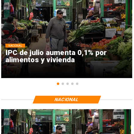
NACIONAL
IPC de julio aumenta 0,1% por
alimentos y vivienda
NACIONAL