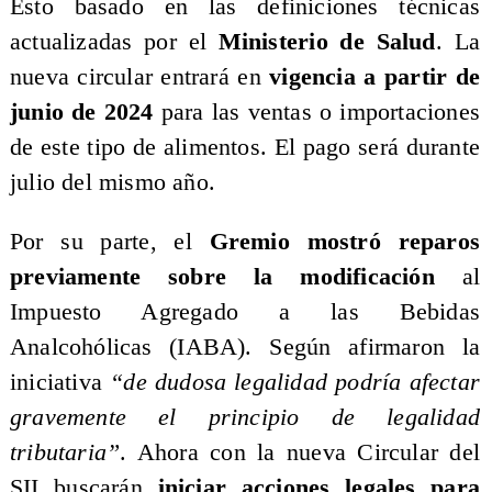
Esto basado en las definiciones técnicas
actualizadas por el
Ministerio de Salud
. La
nueva circular entrará en
vigencia a partir de
junio de 2024
para las ventas o importaciones
de este tipo de alimentos. El pago será durante
julio del mismo año.
Por su parte, el
Gremio mostró reparos
previamente sobre la modificación
al
Impuesto Agregado a las Bebidas
Analcohólicas (IABA). Según afirmaron la
iniciativa
“de dudosa legalidad podría afectar
gravemente el principio de legalidad
tributaria”
. Ahora con la nueva Circular del
SII buscarán
iniciar acciones legales para