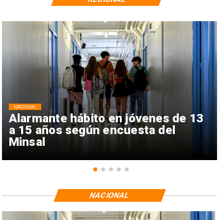
NACIONAL
Alarmante hábito en jóvenes de 13
a 15 años según encuesta del
Minsal
NACIONAL