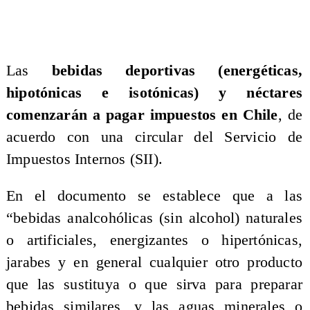
Las
bebidas deportivas (energéticas,
hipotónicas e isotónicas) y néctares
comenzarán a pagar impuestos en Chile
, de
acuerdo con una circular del Servicio de
Impuestos Internos (SII).
En el documento se establece que a las
“bebidas analcohólicas (sin alcohol) naturales
o artificiales, energizantes o hipertónicas,
jarabes y en general cualquier otro producto
que las sustituya o que sirva para preparar
bebidas similares, y las aguas minerales o