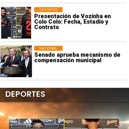
DEPORTES
Presentación de Vozinha en
Colo Colo: Fecha, Estadio y
Contrato
NACIONAL
Senado aprueba mecanismo de
compensación municipal
DEPORTES
DEPORTES