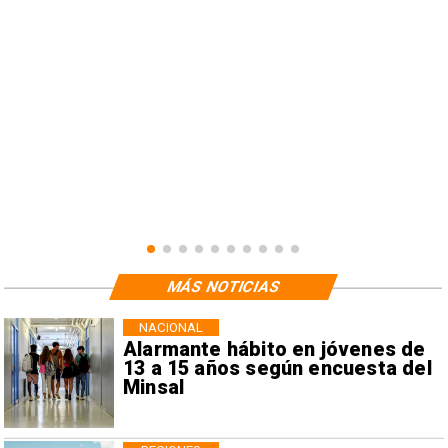
MÁS NOTICIAS
NACIONAL
Alarmante hábito en jóvenes de
13 a 15 años según encuesta del
Minsal