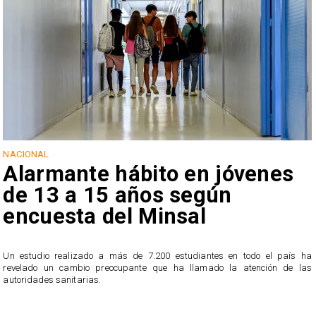
NACIONAL
Alarmante hábito en jóvenes
de 13 a 15 años según
encuesta del Minsal
Un estudio realizado a más de 7.200 estudiantes en todo el país ha
revelado un cambio preocupante que ha llamado la atención de las
n
autoridades sanitarias.
o
n