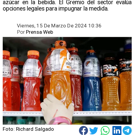
azúcar en la bebida. El Gremio del sector evalúa
opciones legales para impugnar la medida.
Viernes, 15 De Marzo De 2024 10:36
Por
Prensa Web
Foto: Richard Salgado