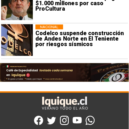
$1.000 millones por caso
ProCultura
NACIONAL
Codelco suspende construcción
de Andes Norte en El Teniente
por riesgos sísmicos