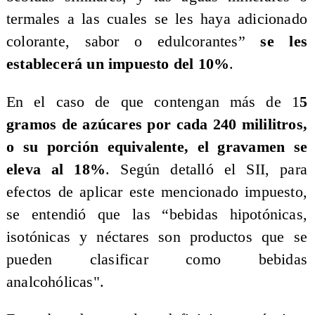
termales a las cuales se les haya adicionado
colorante, sabor o edulcorantes”
se les
establecerá un impuesto del 10%
.
En el caso de que contengan más de 1
5
gramos de azúcares por cada 240 mililitros,
o su porción equivalente, el gravamen se
eleva al 18%
.​ Según detalló el SII, para
efectos de aplicar este mencionado impuesto,
se entendió que las “bebidas hipotónicas,
isotónicas y néctares son productos que se
pueden clasificar como bebidas
analcohólicas".