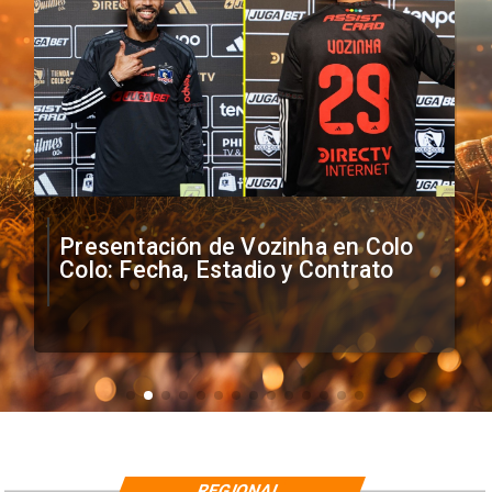
Presentación de Vozinha en Colo
Colo: Fecha, Estadio y Contrato
REGIONAL