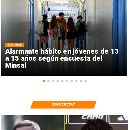
NACIONAL
Alarmante hábito en jóvenes de 13
a 15 años según encuesta del
Minsal
DEPORTES