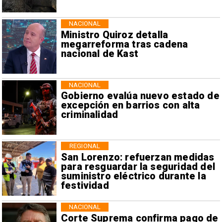
NACIONAL
Ministro Quiroz detalla
megarreforma tras cadena
nacional de Kast
NACIONAL
Gobierno evalúa nuevo estado de
excepción en barrios con alta
criminalidad
REGIONAL
San Lorenzo: refuerzan medidas
para resguardar la seguridad del
suministro eléctrico durante la
festividad
NACIONAL
Corte Suprema confirma pago de