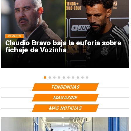
DEPORTES
Claudio Bravo baja la euforia sobre
fichaje de Vozinha
TENDENCIAS
MAGAZINE
MÁS NOTICIAS