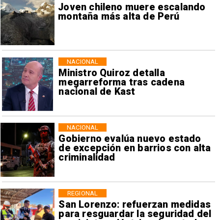
Joven chileno muere escalando
montaña más alta de Perú
NACIONAL
Ministro Quiroz detalla
megarreforma tras cadena
nacional de Kast
NACIONAL
Gobierno evalúa nuevo estado
de excepción en barrios con alta
criminalidad
REGIONAL
San Lorenzo: refuerzan medidas
para resguardar la seguridad del