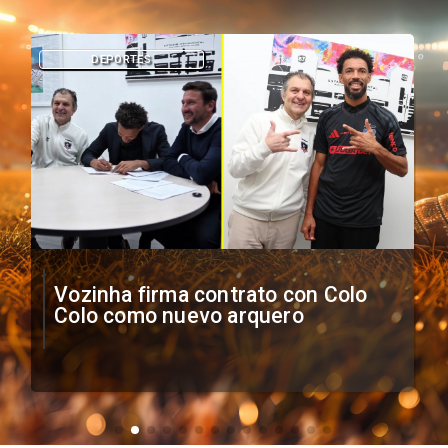
DEPORTES
Vozinha firma contrato con Colo
Colo como nuevo arquero