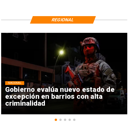
REGIONAL
NACIONAL
Gobierno evalúa nuevo estado de
excepción en barrios con alta
criminalidad