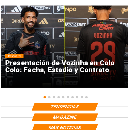
DEPORTES
Presentación de Vozinha en Colo
Colo: Fecha, Estadio y Contrato
TENDENCIAS
MAGAZINE
MÁS NOTICIAS