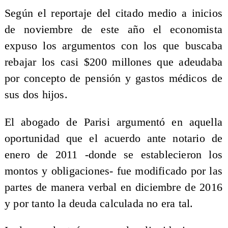
Según el reportaje del citado medio a inicios
de noviembre de este año el economista
expuso los argumentos con los que buscaba
rebajar los casi $200 millones que adeudaba
por concepto de pensión y gastos médicos de
sus dos hijos.
El abogado de Parisi argumentó en aquella
oportunidad que el acuerdo ante notario de
enero de 2011 -donde se establecieron los
montos y obligaciones- fue modificado por las
partes de manera verbal en diciembre de 2016
y por tanto la deuda calculada no era tal.