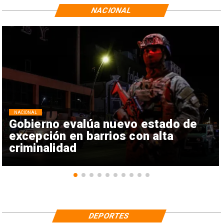
NACIONAL
NACIONAL
Gobierno evalúa nuevo estado de
excepción en barrios con alta
criminalidad
DEPORTES