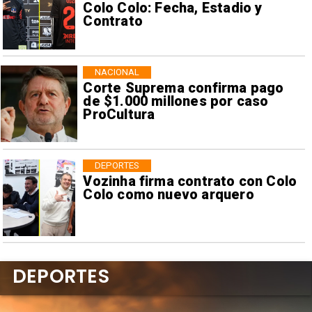
Colo Colo: Fecha, Estadio y
Contrato
NACIONAL
Corte Suprema confirma pago
de $1.000 millones por caso
ProCultura
DEPORTES
Vozinha firma contrato con Colo
Colo como nuevo arquero
DEPORTES