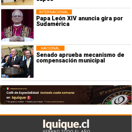
INTERNACIONAL
Papa León XIV anuncia gira por
Sudamérica
NACIONAL
Senado aprueba mecanismo de
compensación municipal