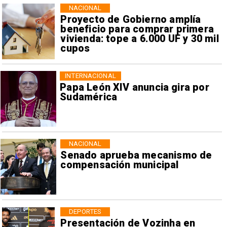
NACIONAL
Proyecto de Gobierno amplía
beneficio para comprar primera
vivienda: tope a 6.000 UF y 30 mil
cupos
INTERNACIONAL
Papa León XIV anuncia gira por
Sudamérica
NACIONAL
Senado aprueba mecanismo de
compensación municipal
DEPORTES
Presentación de Vozinha en