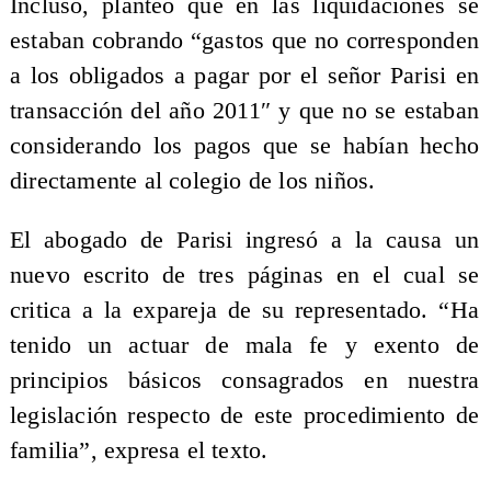
Incluso, planteó que en las liquidaciones se
estaban cobrando “gastos que no corresponden
a los obligados a pagar por el señor Parisi en
transacción del año 2011″ y que no se estaban
considerando los pagos que se habían hecho
directamente al colegio de los niños.
El abogado de Parisi ingresó a la causa un
nuevo escrito de tres páginas en el cual se
critica a la expareja de su representado. “Ha
tenido un actuar de mala fe y exento de
principios básicos consagrados en nuestra
legislación respecto de este procedimiento de
familia”, expresa el texto.