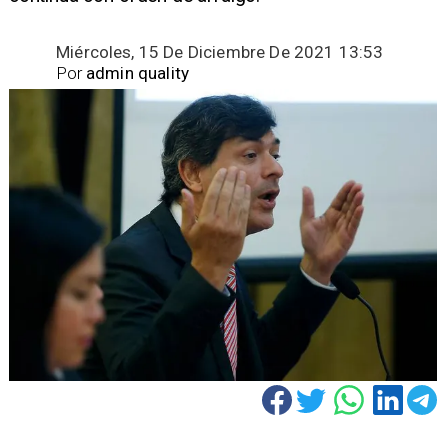
Miércoles, 15 De Diciembre De 2021 13:53
Por
admin quality