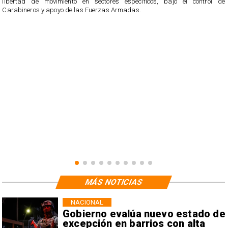
libertad de movimiento en sectores específicos, bajo el control de
Carabineros y apoyo de las Fuerzas Armadas.
MÁS NOTICIAS
NACIONAL
Gobierno evalúa nuevo estado de
excepción en barrios con alta