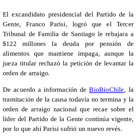
El excandidato presidencial del Partido de la
Gente, Franco Parisi, logró que el Tercer
Tribunal de Familia de Santiago le rebajara a
$122 millones la deuda por pensión de
alimentos que mantiene impaga, aunque la
jueza titular rechazó la petición de levantar la
orden de arraigo.
De acuerdo a información de
BioBioChile
, la
tramitación de la causa todavía no termina y la
orden de arraigo nacional que recae sobre el
líder del Partido de la Gente continúa vigente,
por lo que ahí Parisi sufrió un nuevo revés.