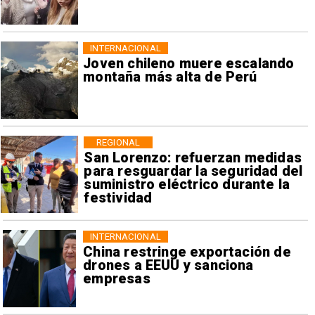
INTERNACIONAL
Joven chileno muere escalando
montaña más alta de Perú
REGIONAL
San Lorenzo: refuerzan medidas
para resguardar la seguridad del
suministro eléctrico durante la
festividad
INTERNACIONAL
China restringe exportación de
drones a EEUU y sanciona
empresas