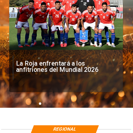
La Roja enfrentará a los
anfitriones del Mundial 2026
REGIONAL