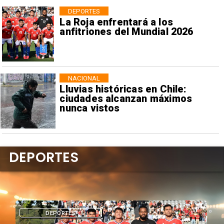
DEPORTES
La Roja enfrentará a los
anfitriones del Mundial 2026
NACIONAL
Lluvias históricas en Chile:
ciudades alcanzan máximos
nunca vistos
DEPORTES
DEPORTES