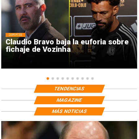
DEPORTES
Claudio Bravo baja la euforia sobre
fichaje de Vozinha
TENDENCIAS
MAGAZINE
MÁS NOTICIAS