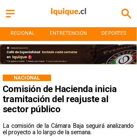
ENTRETENCIÓN
DEPORTES
CULTURA
NACIONAL
Comisión de Hacienda inicia
tramitación del reajuste al
sector público
La comisión de la Cámara Baja seguirá analizando
el proyecto a lo largo de la semana.