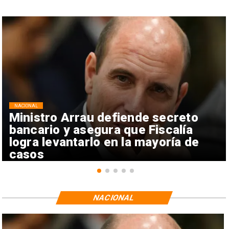
NACIONAL
Ministro Arrau defiende secreto
bancario y asegura que Fiscalía
logra levantarlo en la mayoría de
casos
NACIONAL