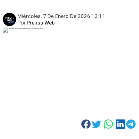
Miércoles, 7 De Enero De 2026 13:11
Por
Prensa Web