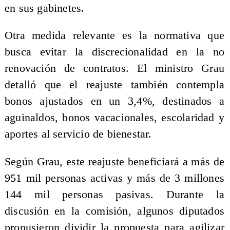
en sus gabinetes.
Otra medida relevante es la normativa que
busca evitar la discrecionalidad en la no
renovación de contratos. El ministro Grau
detalló que el reajuste también contempla
bonos ajustados en un 3,4%, destinados a
aguinaldos, bonos vacacionales, escolaridad y
aportes al servicio de bienestar.
Según Grau, este reajuste beneficiará a más de
951 mil personas activas y más de 3 millones
144 mil personas pasivas. Durante la
discusión en la comisión, algunos diputados
propusieron dividir la propuesta para agilizar