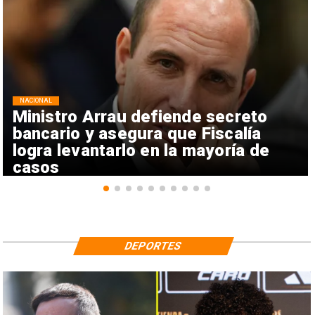
NACIONAL
Ministro Arrau defiende secreto
bancario y asegura que Fiscalía
logra levantarlo en la mayoría de
casos
DEPORTES