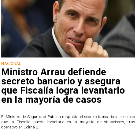
NACIONAL
Ministro Arrau defiende
secreto bancario y asegura
que Fiscalía logra levantarlo
en la mayoría de casos
El Ministro de Seguridad Pública respalda el secreto bancario y menciona
que la Fiscalía puede levantarlo en la mayoría de situaciones, tras
operativo en Colina 2.