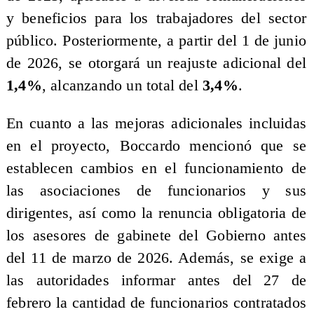
y beneficios para los trabajadores del sector
público. Posteriormente, a partir del 1 de junio
de 2026, se otorgará un reajuste adicional del
1,4%
, alcanzando un total del
3,4%
.
En cuanto a las mejoras adicionales incluidas
en el proyecto, Boccardo mencionó que se
establecen cambios en el funcionamiento de
las asociaciones de funcionarios y sus
dirigentes, así como la renuncia obligatoria de
los asesores de gabinete del Gobierno antes
del 11 de marzo de 2026. Además, se exige a
las autoridades informar antes del 27 de
febrero la cantidad de funcionarios contratados