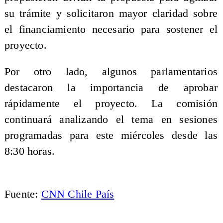
su trámite y solicitaron mayor claridad sobre
el financiamiento necesario para sostener el
proyecto.
Por otro lado, algunos parlamentarios
destacaron la importancia de aprobar
rápidamente el proyecto. La comisión
continuará analizando el tema en sesiones
programadas para este miércoles desde las
8:30 horas.
Fuente:
CNN Chile País