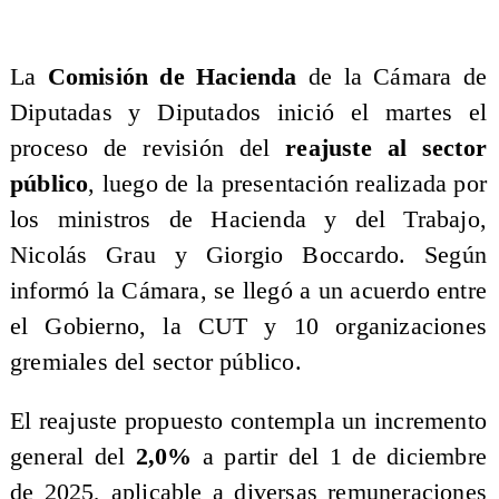
La
Comisión de Hacienda
de la Cámara de
Diputadas y Diputados inició el martes el
proceso de revisión del
reajuste al sector
público
, luego de la presentación realizada por
los ministros de Hacienda y del Trabajo,
Nicolás Grau y Giorgio Boccardo. Según
informó la Cámara, se llegó a un acuerdo entre
el Gobierno, la CUT y 10 organizaciones
gremiales del sector público.
El reajuste propuesto contempla un incremento
general del
2,0%
a partir del 1 de diciembre
de 2025, aplicable a diversas remuneraciones