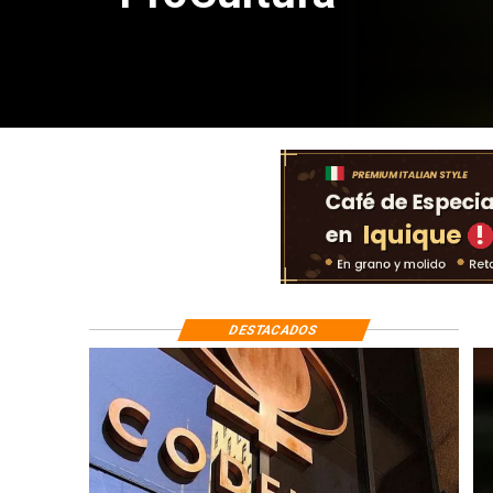
DESTACADOS