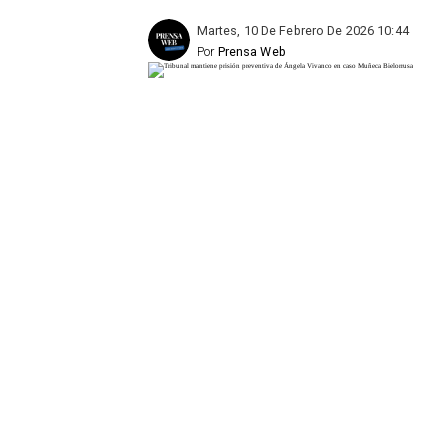
Martes, 10 De Febrero De 2026 10:44
Por
Prensa Web