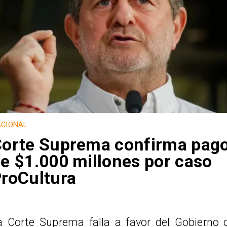
CIONAL
orte Suprema confirma pag
e $1.000 millones por caso
roCultura
a Corte Suprema falla a favor del Gobierno 