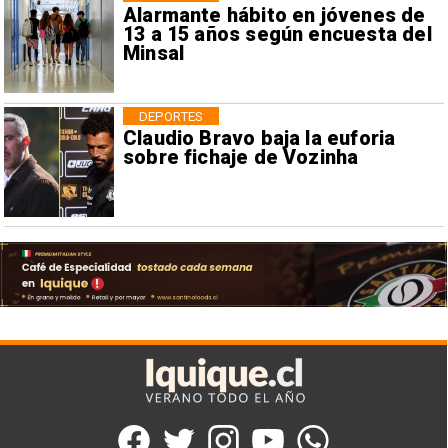
Alarmante hábito en jóvenes de
13 a 15 años según encuesta del
Minsal
DEPORTES
Claudio Bravo baja la euforia
sobre fichaje de Vozinha