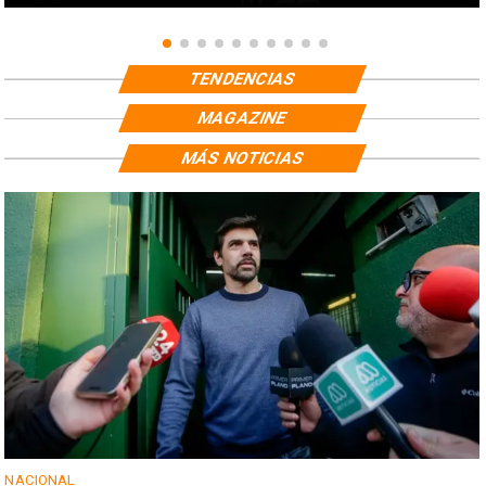
TENDENCIAS
MAGAZINE
MÁS NOTICIAS
NACIONAL