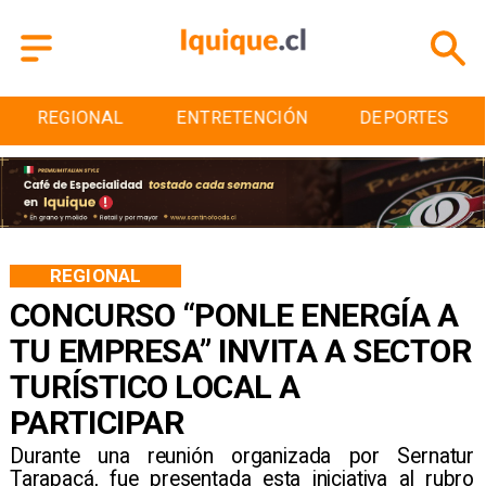
REGIONAL
ENTRETENCIÓN
DEPORTES
REGIONAL
CONCURSO “PONLE ENERGÍA A
TU EMPRESA” INVITA A SECTOR
TURÍSTICO LOCAL A
PARTICIPAR
Durante una reunión organizada por Sernatur
Tarapacá, fue presentada esta iniciativa al rubro