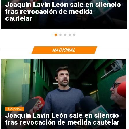
Joaquín Lavín León sale en silencio
tras revocación de medida
cautelar
NACIONAL
NACIONAL
Joaquín Lavín León sale en silencio
tras revocación de medida cautelar