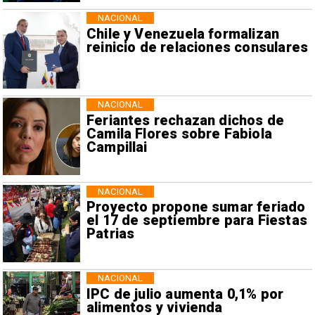
NACIONAL
Chile y Venezuela formalizan
reinicio de relaciones consulares
NACIONAL
Feriantes rechazan dichos de
Camila Flores sobre Fabiola
Campillai
NACIONAL
Proyecto propone sumar feriado
el 17 de septiembre para Fiestas
Patrias
NACIONAL
IPC de julio aumenta 0,1% por
alimentos y vivienda