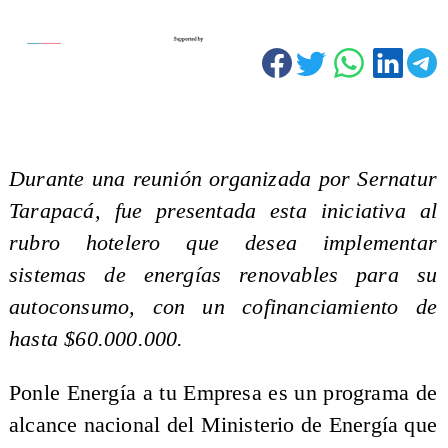
Durante una reunión organizada por Sernatur
Tarapacá, fue presentada esta iniciativa al
rubro hotelero que desea implementar
sistemas de energías renovables para su
autoconsumo, con un cofinanciamiento de
hasta $60.000.000.
Ponle Energía a tu Empresa es un programa de
alcance nacional del Ministerio de Energía que