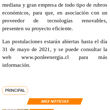
mediana y gran empresa de todo tipo de rubros
económicos, para que, en asociación con un
proveedor de tecnologías renovables,
presenten su proyecto eficiente.
Las postulaciones estarán abiertas hasta el día
31 de mayo de 2021, y se puede consultar la
web www.ponleenergia.cl para más
información.
PRINCIPAL
MÁS NOTICIAS