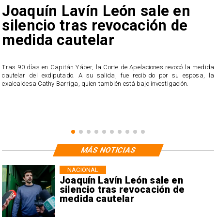
Joaquín Lavín León sale en
silencio tras revocación de
medida cautelar
s
Tras 90 días en Capitán Yáber, la Corte de Apelaciones revocó la medida
cautelar del exdiputado. A su salida, fue recibido por su esposa, la
exalcaldesa Cathy Barriga, quien también está bajo investigación.
MÁS NOTICIAS
NACIONAL
Joaquín Lavín León sale en
silencio tras revocación de
medida cautelar