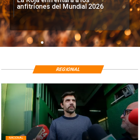
anfitriones del Mundial 2026
REGIONAL
NACIONAL