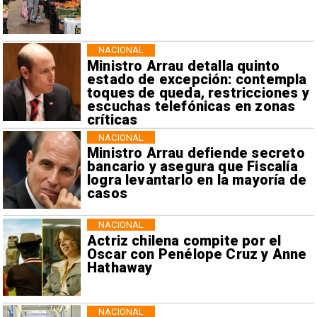
NACIONAL
Ministro Arrau detalla quinto
estado de excepción: contempla
toques de queda, restricciones y
escuchas telefónicas en zonas
críticas
NACIONAL
Ministro Arrau defiende secreto
bancario y asegura que Fiscalía
logra levantarlo en la mayoría de
casos
NACIONAL
Actriz chilena compite por el
Oscar con Penélope Cruz y Anne
Hathaway
NACIONAL