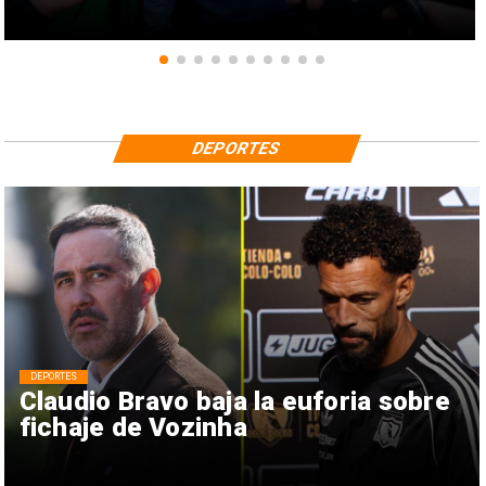
DEPORTES
DEPORTES
Claudio Bravo baja la euforia sobre
fichaje de Vozinha