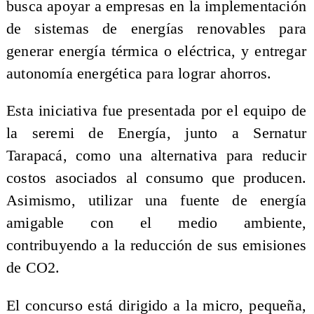
busca apoyar a empresas en la implementación
de sistemas de energías renovables para
generar energía térmica o eléctrica, y entregar
autonomía energética para lograr ahorros.
Esta iniciativa fue presentada por el equipo de
la seremi de Energía, junto a Sernatur
Tarapacá, como una alternativa para reducir
costos asociados al consumo que producen.
Asimismo, utilizar una fuente de energía
amigable con el medio ambiente,
contribuyendo a la reducción de sus emisiones
de CO2.
El concurso está dirigido a la micro, pequeña,