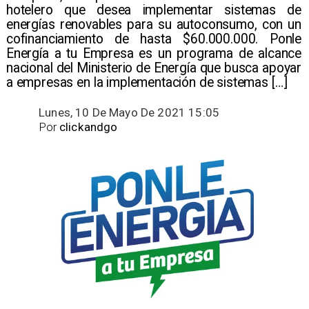
hotelero que desea implementar sistemas de
energías renovables para su autoconsumo, con un
cofinanciamiento de hasta $60.000.000. Ponle
Energía a tu Empresa es un programa de alcance
nacional del Ministerio de Energía que busca apoyar
a empresas en la implementación de sistemas […]
Lunes, 10 De Mayo De 2021 15:05
Por
clickandgo