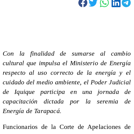
Con la finalidad de sumarse al cambio
cultural que impulsa el Ministerio de Energía
respecto al uso correcto de la energía y el
cuidado del medio ambiente, el Poder Judicial
de Iquique participa en una jornada de
capacitación dictada por la seremia de
Energía de Tarapacá.
Funcionarios de la Corte de Apelaciones de