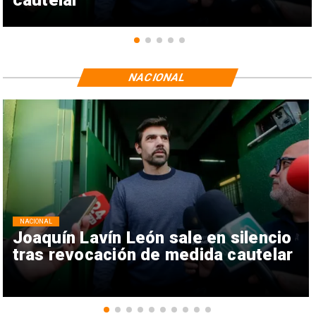
NACIONAL
NACIONAL
Joaquín Lavín León sale en silencio
tras revocación de medida cautelar