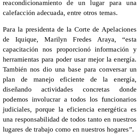
reacondicionamiento de un lugar para una
calefacción adecuada, entre otros temas.
Para la presidenta de la Corte de Apelaciones
de Iquique, Marilyn Fredes Araya, “esta
capacitación nos proporcionó información y
herramientas para poder usar mejor la energía.
También nos dio una base para conversar un
plan de manejo eficiente de la energía,
diseñando actividades concretas donde
podemos involucrar a todos los funcionarios
judiciales, porque la eficiencia energética es
una responsabilidad de todos tanto en nuestros
lugares de trabajo como en nuestros hogares”.