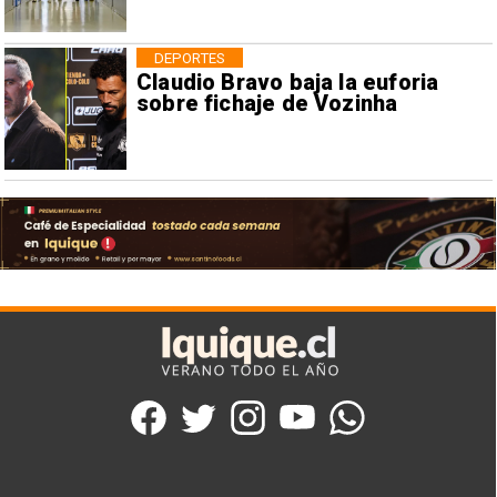
DEPORTES
Claudio Bravo baja la euforia
sobre fichaje de Vozinha