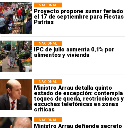
NACIONAL
Proyecto propone sumar feriado
el 17 de septiembre para Fiestas
Patrias
NACIONAL
IPC de julio aumenta 0,1% por
alimentos y vivienda
NACIONAL
Ministro Arrau detalla quinto
estado de excepción: contempla
toques de queda, restricciones y
escuchas telefónicas en zonas
críticas
NACIONAL
Ministro Arrau defiende secreto