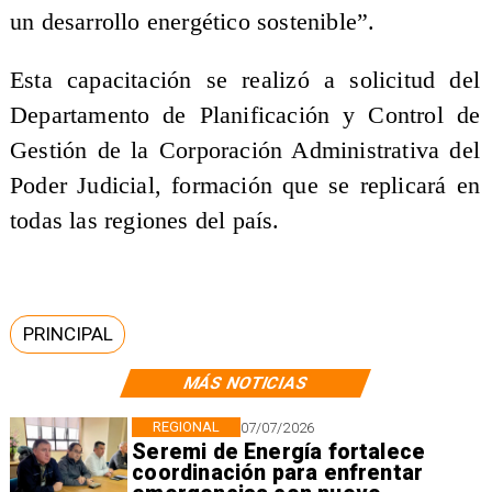
un desarrollo energético sostenible”.
Esta capacitación se realizó a solicitud del
Departamento de Planificación y Control de
Gestión de la Corporación Administrativa del
Poder Judicial, formación que se replicará en
todas las regiones del país.
PRINCIPAL
MÁS NOTICIAS
REGIONAL
07/07/2026
Seremi de Energía fortalece
coordinación para enfrentar