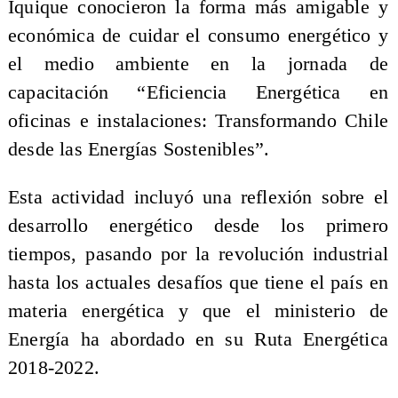
Iquique conocieron la forma más amigable y
económica de cuidar el consumo energético y
el medio ambiente en la jornada de
capacitación “Eficiencia Energética en
oficinas e instalaciones: Transformando Chile
desde las Energías Sostenibles”.
Esta actividad incluyó una reflexión sobre el
desarrollo energético desde los primero
tiempos, pasando por la revolución industrial
hasta los actuales desafíos que tiene el país en
materia energética y que el ministerio de
Energía ha abordado en su Ruta Energética
2018-2022.