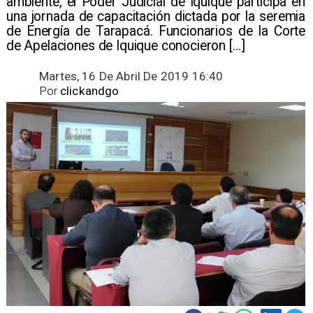
ambiente, el Poder Judicial de Iquique participa en
una jornada de capacitación dictada por la seremia
de Energía de Tarapacá. Funcionarios de la Corte
de Apelaciones de Iquique conocieron […]
Martes, 16 De Abril De 2019 16:40
Por
clickandgo