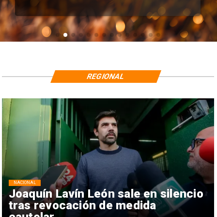
REGIONAL
NACIONAL
Joaquín Lavín León sale en silencio
tras revocación de medida
cautelar