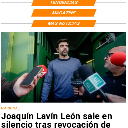
TENDENCIAS
MAGAZINE
MÁS NOTICIAS
NACIONAL
Joaquín Lavín León sale en
silencio tras revocación de