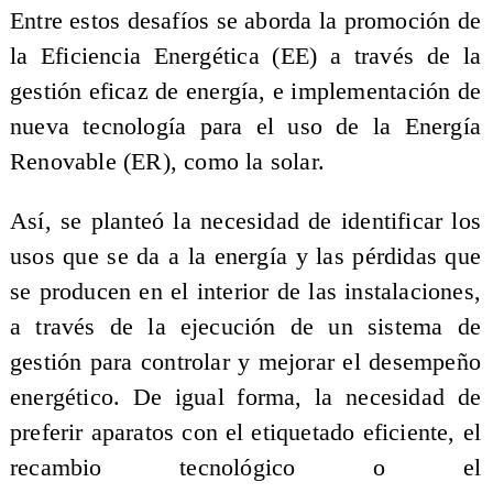
Entre estos desafíos se aborda la promoción de
la Eficiencia Energética (EE) a través de la
gestión eficaz de energía, e implementación de
nueva tecnología para el uso de la Energía
Renovable (ER), como la solar.
Así, se planteó la necesidad de identificar los
usos que se da a la energía y las pérdidas que
se producen en el interior de las instalaciones,
a través de la ejecución de un sistema de
gestión para controlar y mejorar el desempeño
energético. De igual forma, la necesidad de
preferir aparatos con el etiquetado eficiente, el
recambio tecnológico o el