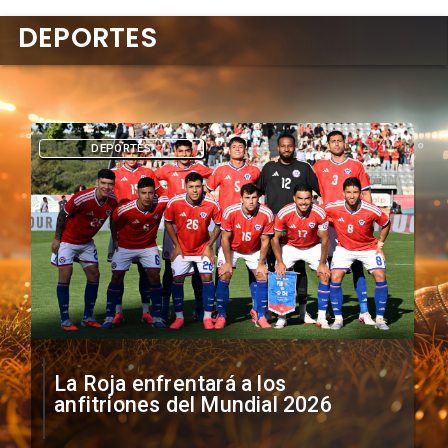
DEPORTES
DEPORTES
La Roja enfrentará a los
anfitriones del Mundial 2026