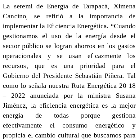
La seremi de Energía de Tarapacá, Ximena
Cancino, se refirió a la importancia de
implementar la Eficiencia Energética. “Cuando
gestionamos el uso de la energía desde el
sector público se logran ahorros en los gastos
operacionales y se usan eficazmente los
recursos, que es una prioridad para el
Gobierno del Presidente Sebastián Piñera. Tal
como lo señala nuestra Ruta Energética 20 18
– 2022 anunciada por la ministra Susana
Jiménez, la eficiencia energética es la mejor
energía de todas porque gestiona
efectivamente el consumo energético y
propicia el cambio cultural que buscamos para