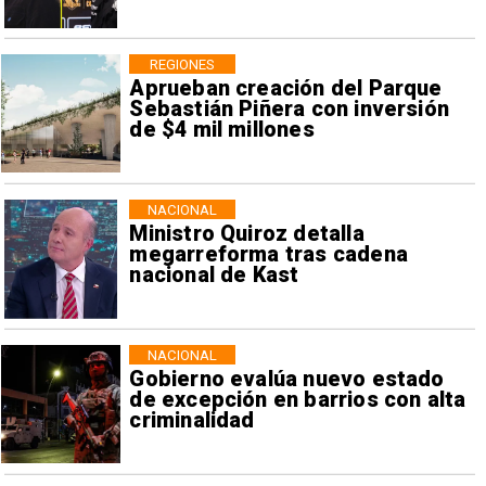
REGIONES
Aprueban creación del Parque
Sebastián Piñera con inversión
de $4 mil millones
NACIONAL
Ministro Quiroz detalla
megarreforma tras cadena
nacional de Kast
NACIONAL
Gobierno evalúa nuevo estado
de excepción en barrios con alta
criminalidad