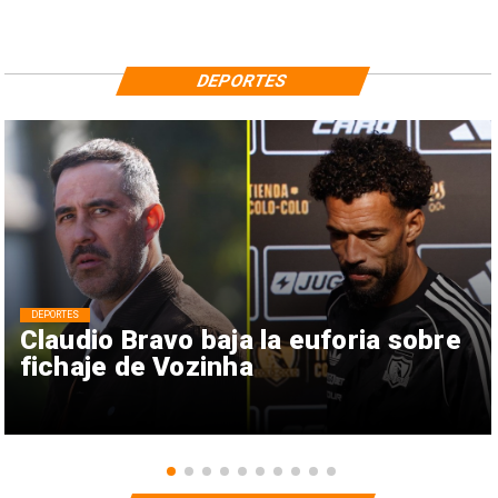
DEPORTES
DEPORTES
Claudio Bravo baja la euforia sobre
fichaje de Vozinha