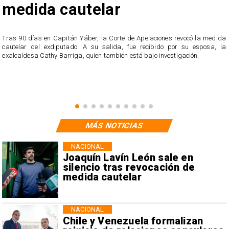
medida cautelar
s
Tras 90 días en Capitán Yáber, la Corte de Apelaciones revocó la medida
cautelar del exdiputado. A su salida, fue recibido por su esposa, la
exalcaldesa Cathy Barriga, quien también está bajo investigación.
MÁS NOTICIAS
NACIONAL
Joaquín Lavín León sale en
silencio tras revocación de
medida cautelar
NACIONAL
Chile y Venezuela formalizan