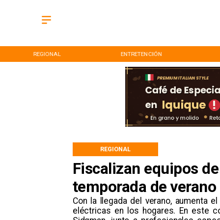
REGIONAL
ENTRETENCIÓN
REGIONAL
Fiscalizan equipos de
temporada de verano
​Con la llegada del verano, aumenta e
eléctricas en los hogares. En este c