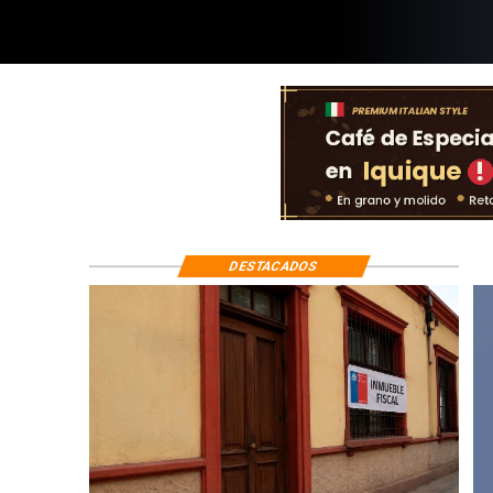
DESTACADOS