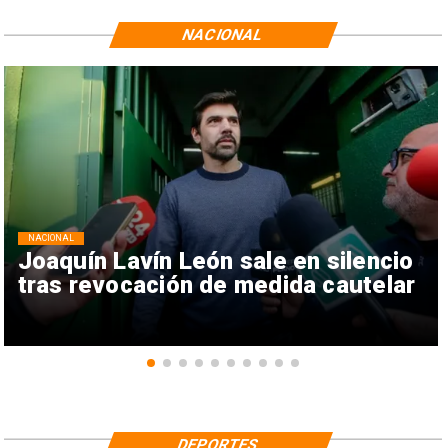
NACIONAL
NACIONAL
Joaquín Lavín León sale en silencio
tras revocación de medida cautelar
DEPORTES