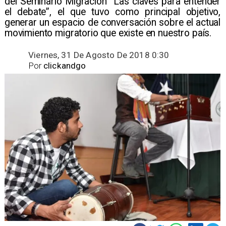
del Seminario Migración “Las claves para entender
el debate”, el que tuvo como principal objetivo,
generar un espacio de conversación sobre el actual
movimiento migratorio que existe en nuestro país.
Viernes, 31 De Agosto De 2018 0:30
Por
clickandgo