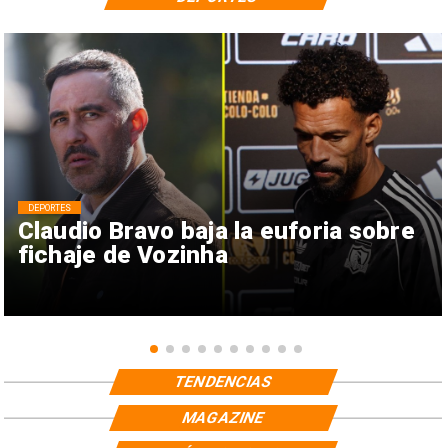
DEPORTES
Claudio Bravo baja la euforia sobre
fichaje de Vozinha
TENDENCIAS
MAGAZINE