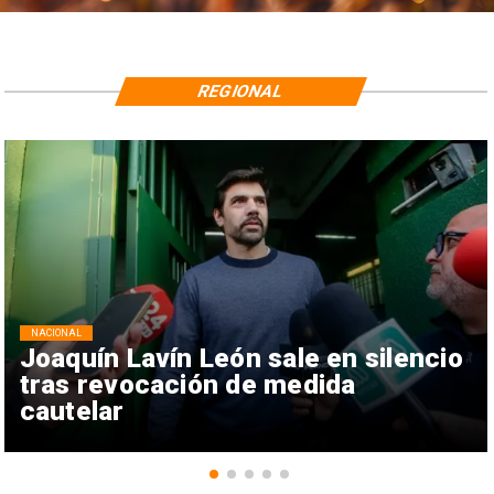
REGIONAL
NACIONAL
Joaquín Lavín León sale en silencio
tras revocación de medida
cautelar