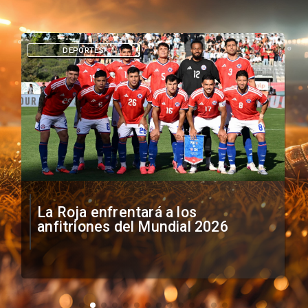
DEPORTES
La Roja enfrentará a los
anfitriones del Mundial 2026