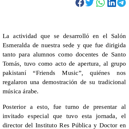
La actividad que se desarrolló en el Salón
Esmeralda de nuestra sede y que fue dirigida
tanto para alumnos como docentes de Santo
Tomás, tuvo como acto de apertura, al grupo
pakistaní “Friends Music”, quiénes nos
regalaron una demostración de su tradicional
música árabe.
Posterior a esto, fue turno de presentar al
invitado especial que tuvo esta jornada, el
director del Instituto Res Pública y Doctor en