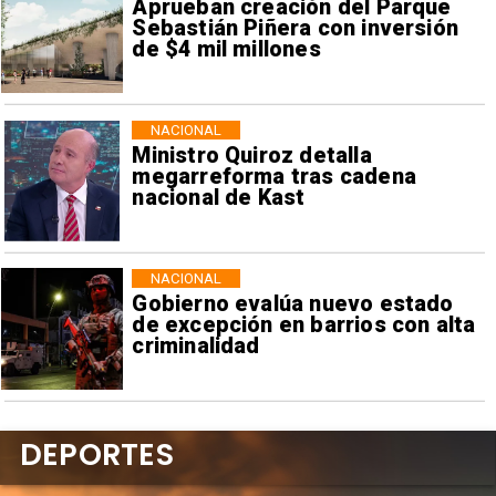
Aprueban creación del Parque
Sebastián Piñera con inversión
de $4 mil millones
NACIONAL
Ministro Quiroz detalla
megarreforma tras cadena
nacional de Kast
NACIONAL
Gobierno evalúa nuevo estado
de excepción en barrios con alta
criminalidad
DEPORTES