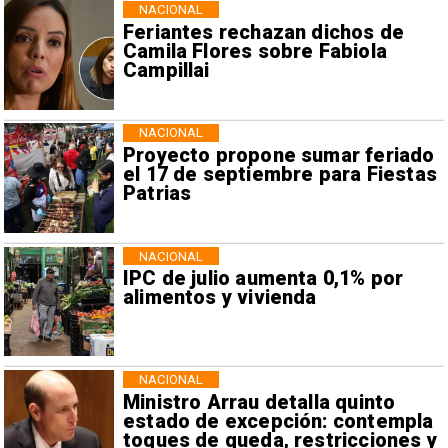
NACIONAL
Feriantes rechazan dichos de
Camila Flores sobre Fabiola
Campillai
NACIONAL
Proyecto propone sumar feriado
el 17 de septiembre para Fiestas
Patrias
NACIONAL
IPC de julio aumenta 0,1% por
alimentos y vivienda
NACIONAL
Ministro Arrau detalla quinto
estado de excepción: contempla
toques de queda, restricciones y