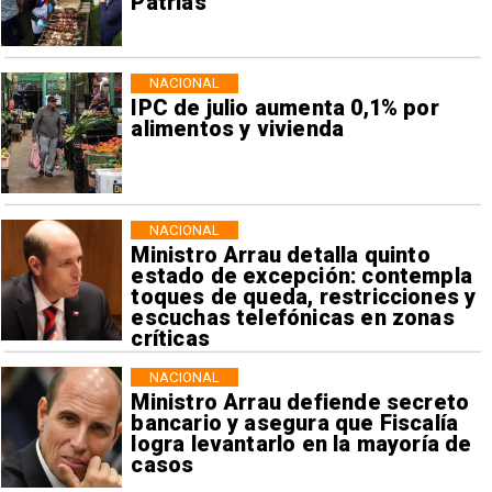
Patrias
NACIONAL
IPC de julio aumenta 0,1% por
alimentos y vivienda
NACIONAL
Ministro Arrau detalla quinto
estado de excepción: contempla
toques de queda, restricciones y
escuchas telefónicas en zonas
críticas
NACIONAL
Ministro Arrau defiende secreto
bancario y asegura que Fiscalía
logra levantarlo en la mayoría de
casos