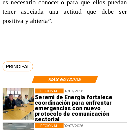
es necesario conocerlo para que ellos puedan
tener asociada una actitud que debe ser
positiva y abierta”.
PRINCIPAL
MÁS NOTICIAS
REGIONAL
07/07/2026
Seremi de Energía fortalece
coordinación para enfrentar
emergencias con nuevo
protocolo de comunicación
sectorial
REGIONAL
02/07/2026