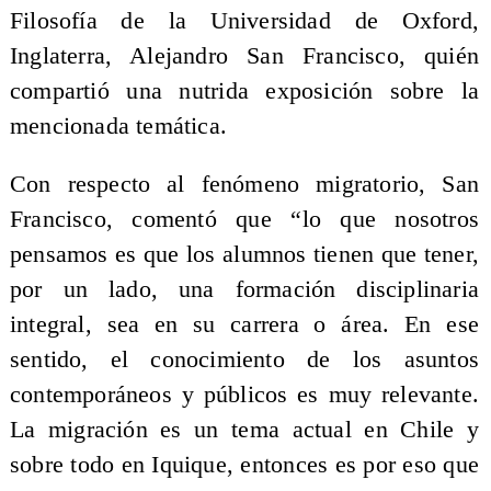
Filosofía de la Universidad de Oxford,
Inglaterra, Alejandro San Francisco, quién
compartió una nutrida exposición sobre la
mencionada temática.
Con respecto al fenómeno migratorio, San
Francisco, comentó que “lo que nosotros
pensamos es que los alumnos tienen que tener,
por un lado, una formación disciplinaria
integral, sea en su carrera o área. En ese
sentido, el conocimiento de los asuntos
contemporáneos y públicos es muy relevante.
La migración es un tema actual en Chile y
sobre todo en Iquique, entonces es por eso que