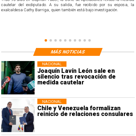
cautelar del exdiputado. A su salida, fue recibido por su esposa, la
exalcaldesa Cathy Barriga, quien también está bajo investigación.
MÁS NOTICIAS
NACIONAL
Joaquín Lavín León sale en
silencio tras revocación de
medida cautelar
NACIONAL
Chile y Venezuela formalizan
reinicio de relaciones consulares