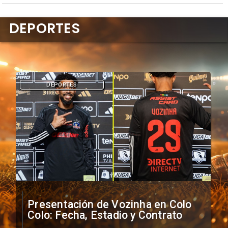
DEPORTES
DEPORTES
Presentación de Vozinha en Colo
Colo: Fecha, Estadio y Contrato