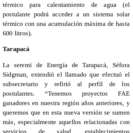
térmico para calentamiento de agua (el
postulante podrá acceder a un sistema solar
térmico con una acumulación máxima de hasta
600 litros).
Tarapacá
La seremi de Energía de Tarapacá, Séfora
Sidgman, extendió el llamado que efectuó el
subsecretario y refirió al perfil de los
postulantes. “Tenemos proyectos FAE
ganadores en nuestra región años anteriores, y
queremos que en esta nueva versión se sumen
más, especialmente aquellos relacionadas con
servicios de salud, establecimientos