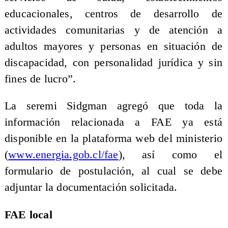
educacionales, centros de desarrollo de
actividades comunitarias y de atención a
adultos mayores y personas en situación de
discapacidad, con personalidad jurídica y sin
fines de lucro”.
La seremi Sidgman agregó que toda la
información relacionada a FAE ya está
disponible en la plataforma web del ministerio
(
www.energia.gob.cl/fae
), así como el
formulario de postulación, al cual se debe
adjuntar la documentación solicitada.
FAE local