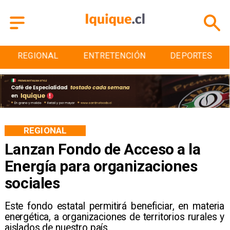
ENTRETENCIÓN
DEPORTES
CULTURA
REGIONAL
Lanzan Fondo de Acceso a la
Energía para organizaciones
sociales
Este fondo estatal permitirá beneficiar, en materia
energética, a organizaciones de territorios rurales y
aislados de nuestro país.