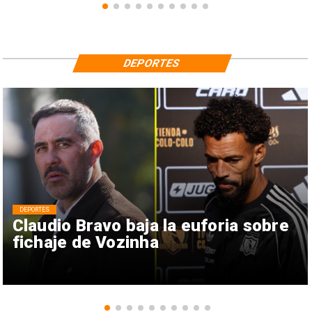
DEPORTES
DEPORTES
Claudio Bravo baja la euforia sobre
fichaje de Vozinha