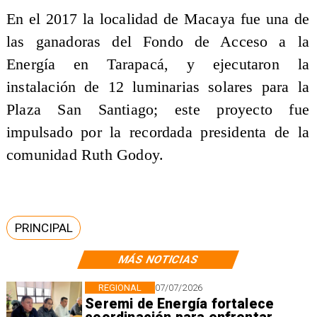
En el 2017 la localidad de Macaya fue una de
las ganadoras del Fondo de Acceso a la
Energía en Tarapacá, y ejecutaron la
instalación de 12 luminarias solares para la
Plaza San Santiago; este proyecto fue
impulsado por la recordada presidenta de la
comunidad Ruth Godoy.
PRINCIPAL
MÁS NOTICIAS
REGIONAL
07/07/2026
Seremi de Energía fortalece