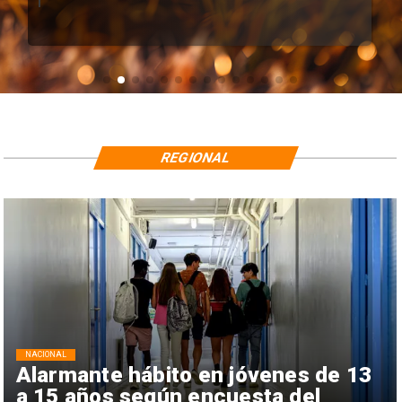
REGIONAL
NACIONAL
Alarmante hábito en jóvenes de 13
a 15 años según encuesta del