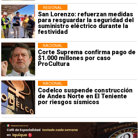
REGIONAL
San Lorenzo: refuerzan medidas
para resguardar la seguridad del
suministro eléctrico durante la
festividad
NACIONAL
Corte Suprema confirma pago de
$1.000 millones por caso
ProCultura
NACIONAL
Codelco suspende construcción
de Andes Norte en El Teniente
por riesgos sísmicos