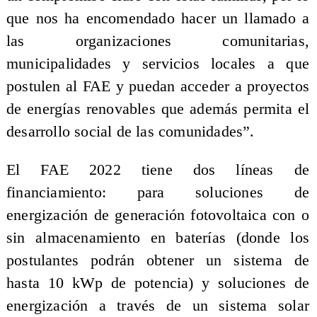
que nos ha encomendado hacer un llamado a
las organizaciones comunitarias,
municipalidades y servicios locales a que
postulen al FAE y puedan acceder a proyectos
de energías renovables que además permita el
desarrollo social de las comunidades”.
El FAE 2022 tiene dos líneas de
financiamiento: para soluciones de
energización de generación fotovoltaica con o
sin almacenamiento en baterías (donde los
postulantes podrán obtener un sistema de
hasta 10 kWp de potencia) y soluciones de
energización a través de un sistema solar