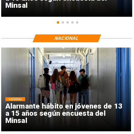
Minsal
NACIONAL
NACIONAL
Alarmante hábito en jóvenes de 13
a 15 años según encuesta del
Minsal