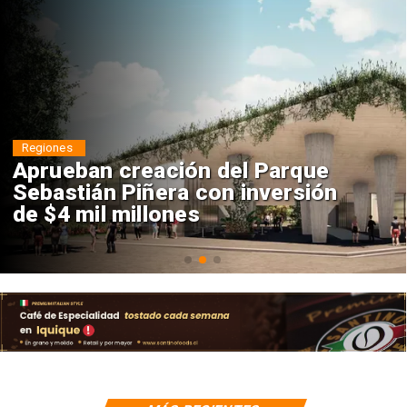
Regiones
Aprueban creación del Parque
Sebastián Piñera con inversión
de $4 mil millones