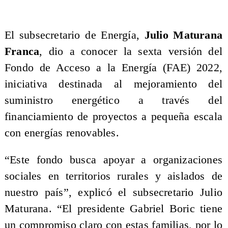
El subsecretario de Energía,
Julio Maturana
Franca
, dio a conocer la sexta versión del
Fondo de Acceso a la Energía (FAE) 2022,
iniciativa destinada al mejoramiento del
suministro energético a través del
financiamiento de proyectos a pequeña escala
con energías renovables.
“Este fondo busca apoyar a organizaciones
sociales en territorios rurales y aislados de
nuestro país”, explicó el subsecretario Julio
Maturana. “El presidente Gabriel Boric tiene
un compromiso claro con estas familias, por lo