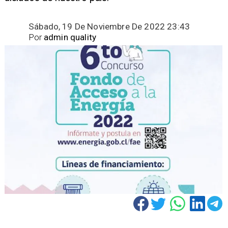
Sábado, 19 De Noviembre De 2022 23:43
Por
admin quality