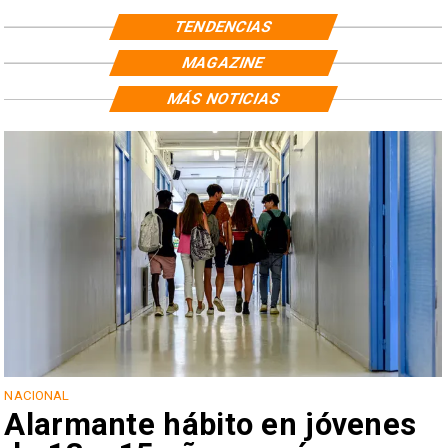
TENDENCIAS
MAGAZINE
MÁS NOTICIAS
NACIONAL
Alarmante hábito en jóvenes